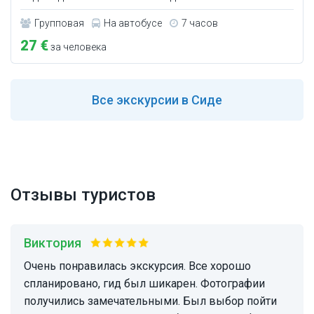
Групповая
На автобусе
7 часов
27 €
за человека
Все
экскурсии в Сиде
Отзывы туристов
Виктория
Очень понравилась экскурсия. Все хорошо
спланировано, гид был шикарен. Фотографии
получились замечательными. Был выбор пойти