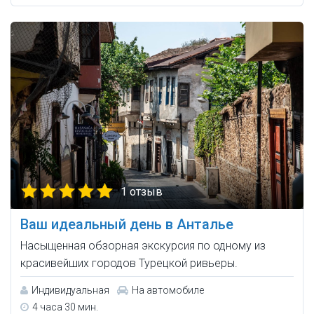
1 отзыв
Ваш идеальный день в Анталье
Насыщенная обзорная экскурсия по одному из
красивейших городов Турецкой ривьеры.
Индивидуальная
На автомобиле
4 часа 30 мин.