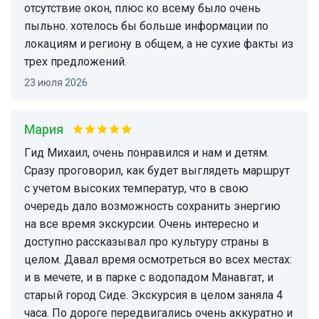
отсутствие окон, плюс ко всему было очень
пыльно. хотелось бы больше информации по
локациям и региону в общем, а не сухие факты из
трех предложений.
23 июля 2026
Мария
Гид Михаил, очень понравился и нам и детям.
Сразу проговорил, как будет выглядеть маршрут
с учетом высоких температур, что в свою
очередь дало возможность сохранить энергию
на все время экскурсии. Очень интересно и
доступно рассказывал про культуру страны в
целом. Давал время осмотреться во всех местах:
и в мечете, и в парке с водопадом Манавгат, и
старый город Сиде. Экскурсия в целом заняла 4
часа. По дороге передвигались очень аккуратно и