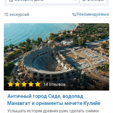
рекомендуемые
14 отзывов
Античный город Сиде, водопад
Манавгат и орнаменты мечети Кулийе
Услышать истории древних руин, сделать снимки