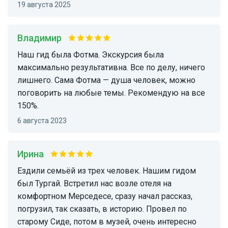
19 августа 2025
Владимир
Наш гид была Фотма. Экскурсия была
максимально результативна. Все по делу, ничего
лишнего. Сама Фотма — душа человек, можно
поговорить на любые темы. Рекомендую на все
150%.
6 августа 2023
Ирина
Ездили семьёй из трех человек. Нашим гидом
был Тургай. Встретил нас возле отеля на
комфортном Мерседесе, сразу начал рассказ,
погрузил, так сказать, в историю. Провел по
старому Сиде, потом в музей, очень интересно