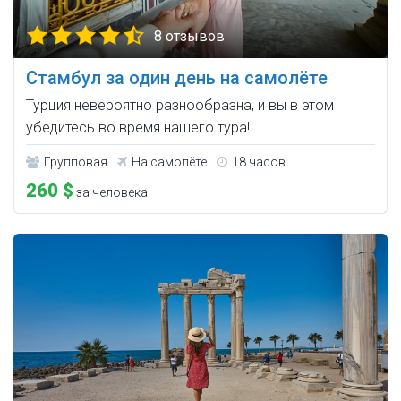
8 отзывов
Стамбул за один день на самолёте
Турция невероятно разнообразна, и вы в этом
убедитесь во время нашего тура!
Групповая
На самолёте
18 часов
260 $
за человека