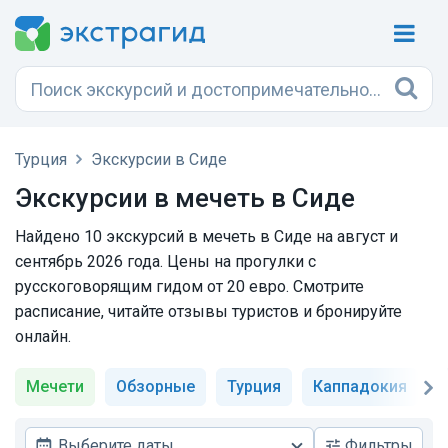
Турция
Экскурсии в Сиде
Экскурсии в мечеть в Сиде
Найдено 10 экскурсий в мечеть в Сиде на август и
сентябрь 2026 года. Цены на прогулки с
русскоговорящим гидом от 20 евро. Смотрите
расписание, читайте отзывы туристов и бронируйте
онлайн.
Мечети
Обзорные
Турция
Каппадокия
М
Выберите даты
Фильтры