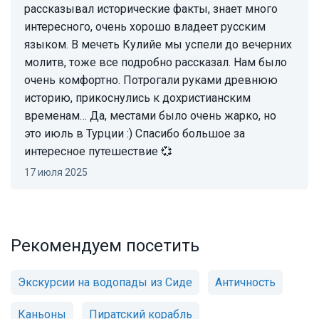
рассказывал исторические факты, знает много
интересного, очень хорошо владеет русским
языком. В мечеть Кулийе мы успели до вечерних
молитв, тоже все подробно рассказал. Нам было
очень комфортно. Потрогали руками древнюю
историю, прикоснулись к дохристианским
временам… Да, местами было очень жарко, но
это июль в Турции :) Спасибо большое за
интересное путешествие 💞
17 июля 2025
Рекомендуем посетить
Экскурсии на водопады из Сиде
Античность
Каньоны
Пиратский корабль