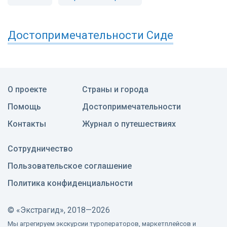
Достопримечательности
Сиде
О проекте
Страны и города
Помощь
Достопримечательности
Контакты
Журнал о путешествиях
Сотрудничество
Пользовательское соглашение
Политика конфиденциальности
©
«Экстрагид», 2018—2026
Мы агрегируем экскурсии туроператоров, маркетплейсов и