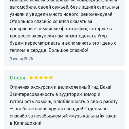
автомобиле, своей семьей, без лишней суеты, мы
узнали и увидели много нового, рекомендуем!
Отдельное спасибо хочется сказать за
прекрасные семейные фотографии, которые в
процессе экскурсии нам помог сделать Угур,
будем пересматривать и вспоминать этот день с
теплом в сердце. Большое спасибо!
3 июля 2026
Олеся
Отличная экскурсия и великолепный гид Баха!
Заинтересованность в аудитории, юмор и
готовность помочь, влюбленность в свою работу
— это была очень крутая поездка! Отдельное
спасибо за незабываемый «музыкальный» закат
в Каппадокии!