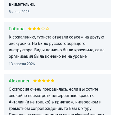
внимательно.
8 июля 2025
Габова
К сожалению, туриста отвезли совсем на другую
экскурсию. Не было русскоговорящего
инструктора. Виды кончено были красивые, сама
организация была кончено не на уровне.
13 апреля 2026
Alexander
Экскурсия очень понравилась, если вы хотите
спокойно посмотреть невероятные красоты
Анталии (и не только) в приятном, интересном и
грамотном сопровождении, то Вам к Угуру.
Поездка началась вовремя на комфортабельном