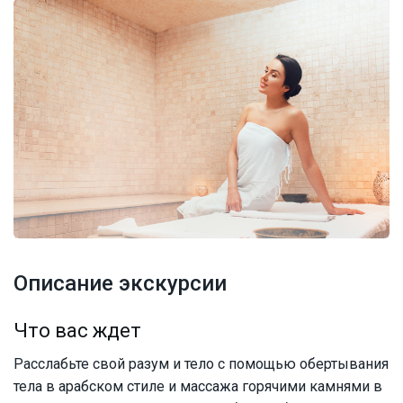
Описание экскурсии
Что вас ждет
Расслабьте свой разум и тело с помощью обертывания
тела в арабском стиле и массажа горячими камнями в