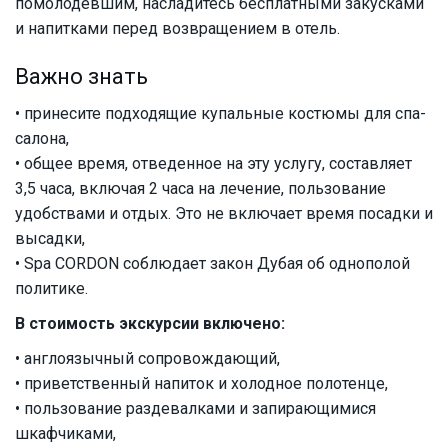
помолодевшим, насладитесь бесплатными закусками
и напитками перед возвращением в отель.
Важно знать
• принесите подходящие купальные костюмы для спа-
салона,
• общее время, отведенное на эту услугу, составляет
3,5 часа, включая 2 часа на лечение, пользование
удобствами и отдых. Это не включает время посадки и
высадки,
• Spa CORDON соблюдает закон Дубая об однополой
политике.
В стоимость экскурсии включено:
• англоязычный сопровождающий,
• приветственный напиток и холодное полотенце,
• пользование раздевалками и запирающимися
шкафчиками,