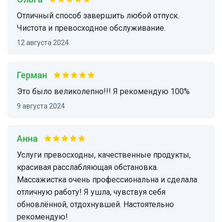
Отличный способ завершить любой отпуск.
Чистота и превосходное обслуживание.
12 августа 2024
Герман
Это было великолепно!!! Я рекомендую 100%
9 августа 2024
Анна
Услуги превосходны, качественные продукты,
красивая расслабляющая обстановка.
Массажистка очень профессиональна и сделала
отличную работу! Я ушла, чувствуя себя
обновлённой, отдохнувшей. Настоятельно
рекомендую!