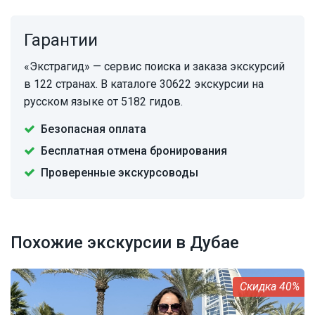
Гарантии
«Экстрагид» — сервис поиска и заказа экскурсий
в 122 странах. В каталоге 30622 экскурсии на
русском языке от 5182 гидов.
Безопасная оплата
Бесплатная отмена бронирования
Проверенные экскурсоводы
Похожие экскурсии в Дубае
40%