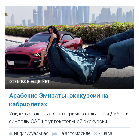
Арабские Эмираты: экскурсии на
кабриолетах
Увидеть знаковые достопримечательности Дубая и
символы ОАЭ на увлекательной экскурсии.
Индивидуальная
На автомобиле
4 часа