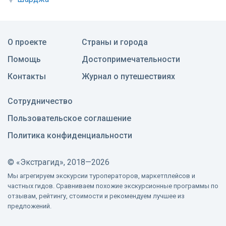
О проекте
Страны и города
Помощь
Достопримечательности
Контакты
Журнал о путешествиях
Сотрудничество
Пользовательское соглашение
Политика конфиденциальности
©
«Экстрагид», 2018—2026
Мы агрегируем экскурсии туроператоров, маркетплейсов и
частных гидов. Сравниваем похожие экскурсионные программы по
отзывам, рейтингу, стоимости и рекомендуем лучшее из
предложений.