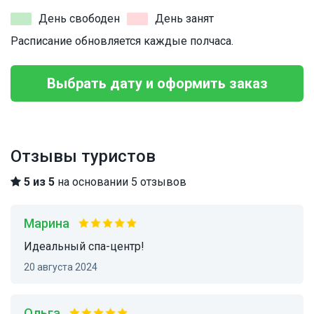
День свободен
День занят
Расписание обновляется каждые полчаса.
Выбрать дату и оформить заказ
Отзывы туристов
5 из 5
на основании 5 отзывов
Марина
Идеальный спа-центр!
20 августа 2024
Ольга