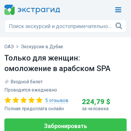
ОАЭ
Экскурсии в Дубае
Только для женщин:
омоложение в арабском SPA
Входной билет
Проводится ежедневно
5 отзывов
224,79 $
Полная предоплата онлайн
за человека
Забронировать