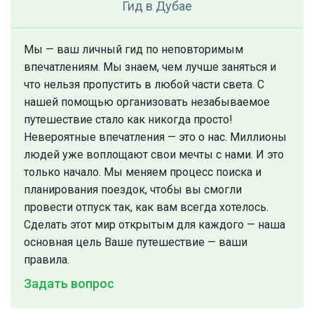
Гид
в Дубае
Мы — ваш личный гид по неповторимым
впечатлениям. Мы знаем, чем лучше заняться и
что нельзя пропустить в любой части света. С
нашей помощью организовать незабываемое
путешествие стало как никогда просто!
Невероятные впечатления — это о нас. Миллионы
людей уже воплощают свои мечты с нами. И это
только начало. Мы меняем процесс поиска и
планирования поездок, чтобы вы смогли
провести отпуск так, как вам всегда хотелось.
Сделать этот мир открытым для каждого — наша
основная цель Ваше путешествие — ваши
правила.
Задать вопрос