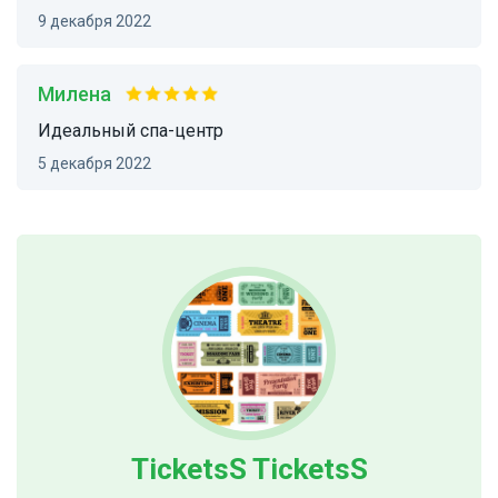
9 декабря 2022
Милена
Идеальный спа-центр
5 декабря 2022
TicketsS TicketsS