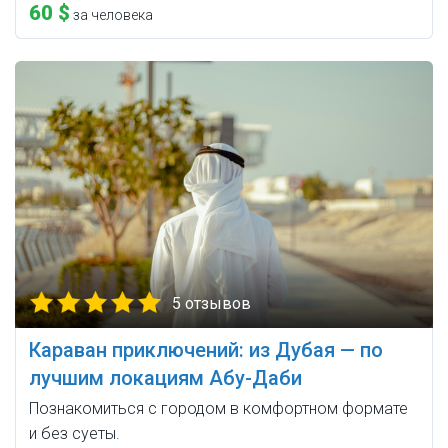
60 $
за человека
5 отзывов
Караван приключений: из Дубая — по
лучшим локациям Абу-Даби
Познакомиться с городом в комфортном формате
и без суеты.