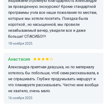
Выражаем огромную благодарность Александре
за проведенную экскурсию! Кроме стандартной
программы учла все наши пожелания по местам,
которые мы хотели посетить. Поездка была
короткой , но насыщенной, мы провели
незабываемый вечер, увидели все и даже
больше! СПАСИБО!!!
18 ноября 2025
Анастасия
Александра приятная девушка, но по материалу
хотелось бы побольше, чтоб сама рассказывала, а
не спрашивать. Глубже продумывать маршрут и
что планируете рассказывать. Честно мне вообще
не хватило, очень мало.
16 ноября 2025