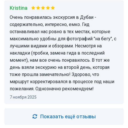
Kristina
Очень понравилась экскурсия в Дубаи -
содержательно, интересно, емко. Гид
останавливал нас ровно в тех местах, которые
максимально удобны для фотографий "на бегу", с
лучшими видами и обзорами. Несмотря на
накладки (пробки, замена гида в последний
момент), нам все очень понравилось. В тот же
день взяли экскурию на второй день, которая
тоже прошла замечательно! Здорово, что
маршрут корректировался в процессе под наши
пожелания. Однозначно рекомендуем!
7 ноября 2025
Показать ещё отзывы