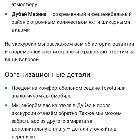
атмосферу
Дубай Марина
— современный и фешенебельный
район с огромным количеством яхт и шикарными
видами
На экскурсии мы расскажем вам об истории, развитии
и современной жизни страны и с радостью ответим на
ваши вопросы.
Организационные детали
Поедем на комфортабельном седане Toyota или
аналогичном автомобиле
Мы заберём вас из отеля в Дубае и после
экскурсии отвезём обратно. Также мы можем
забрать вас из другого эмирата за
дополнительную плату — детали уточняйте в
переписке