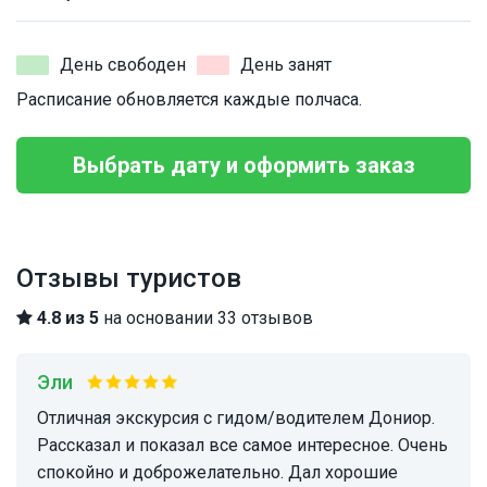
День свободен
День занят
Расписание обновляется каждые полчаса.
Выбрать дату и оформить заказ
Отзывы туристов
4.8 из 5
на основании 33 отзывов
Эли
отличная экскурсия с гидом/водителем Дониор.
Рассказал и показал все самое интересное. Очень
спокойно и доброжелательно. Дал хорошие