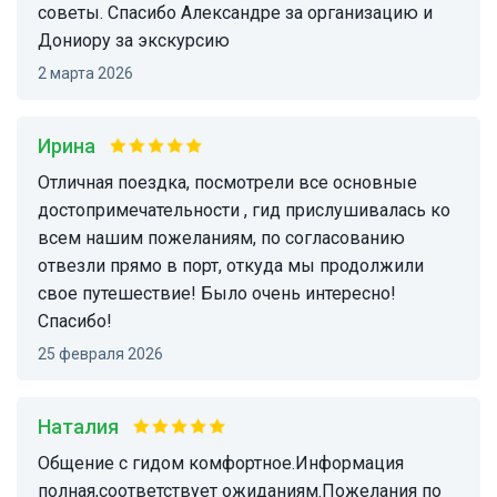
советы. Спасибо Александре за организацию и
Дониору за экскурсию
2 марта 2026
Ирина
Отличная поездка, посмотрели все основные
достопримечательности , гид прислушивалась ко
всем нашим пожеланиям, по согласованию
отвезли прямо в порт, откуда мы продолжили
свое путешествие! Было очень интересно!
Спасибо!
25 февраля 2026
Наталия
Общение с гидом комфортное.Информация
полная,соответствует ожиданиям.Пожелания по