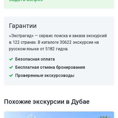
Гарантии
«Экстрагид» — сервис поиска и заказа экскурсий
в 122 странах. В каталоге 30622 экскурсии на
русском языке от 5182 гидов.
Безопасная оплата
Бесплатная отмена бронирования
Проверенные экскурсоводы
Похожие экскурсии в Дубае