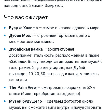
повседневной жизни Эмиратов.
Что вас ожидает
Бурдж-Халифа
— самое высокое здание в мире
Дубай Молл
— огромный торговый центр с
множеством магазинов
Дубайская рамка
— архитектурная
достопримечательность, расположенная в парке
«Забиль». Внизу находится интерактивный музей с
голограммой, где вы увидите, как Дубай
выглядел 10, 20, 30 лет назад и как изменился в
наши дни
The Palm View
— смотровая площадка на 52-м
этаже (билет приобретается отдельно)
Музей будущего
— сделаем фотостоп около
музея, вы сможете зайти внутрь и почувствовать