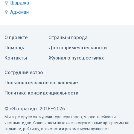
Шарджа
Аджман
О проекте
Страны и города
Помощь
Достопримечательности
Контакты
Журнал о путешествиях
Сотрудничество
Пользовательское соглашение
Политика конфиденциальности
©
«Экстрагид», 2018—2026
Мы агрегируем экскурсии туроператоров, маркетплейсов и
частных гидов. Сравниваем похожие экскурсионные программы по
отзывам, рейтингу, стоимости и рекомендуем лучшее из