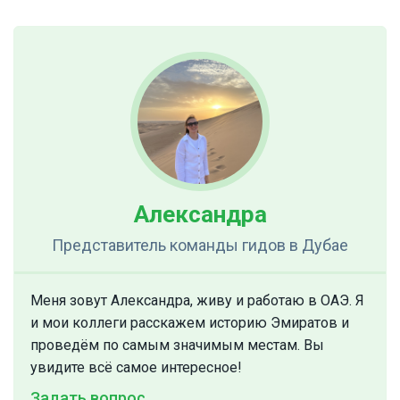
Александра
Представитель команды гидов
в Дубае
Меня зовут Александра, живу и работаю в ОАЭ. Я
и мои коллеги расскажем историю Эмиратов и
проведём по самым значимым местам. Вы
увидите всё самое интересное!
Задать вопрос