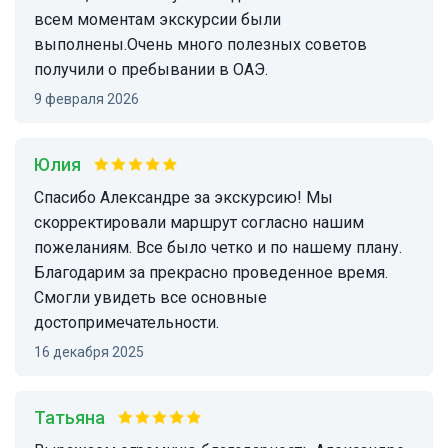
всем моментам экскурсии были
выполнены.Очень много полезных советов
получили о пребывании в ОАЭ.
9 февраля 2026
Юлия
Спасибо Александре за экскурсию! Мы
скорректировали маршрут согласно нашим
пожеланиям. Все было четко и по нашему плану.
Благодарим за прекрасно проведенное время.
Смогли увидеть все основные
достопримечательности.
16 декабря 2025
Татьяна