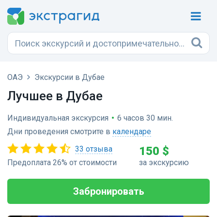
ОАЭ
Экскурсии в Дубае
Лучшее в Дубае
Индивидуальная экскурсия
•
6 часов 30 мин.
Дни проведения смотрите в
календаре
33 отзыва
150 $
Предоплата 26% от стоимости
за экскурсию
Забронировать