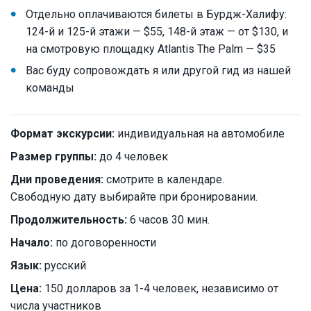
Отдельно оплачиваются билеты в Бурдж-Халифу:
124-й и 125-й этажи — $55, 148-й этаж — от $130, и
на смотровую площадку Atlantis The Palm — $35
Вас буду сопровождать я или другой гид из нашей
команды
Формат экскурсии:
индивидуальная на автомобиле
Размер группы:
до 4 человек
Дни проведения:
смотрите в календаре.
Свободную дату выбирайте при бронировании.
Продолжительность:
6 часов 30 мин.
Начало:
по договоренности
Язык:
русский
Цена:
150 долларов за 1-4 человек, независимо от
числа участников