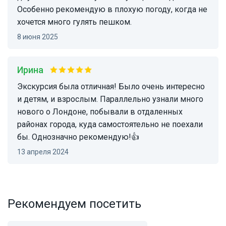
Особенно рекомендую в плохую погоду, когда не
хочется много гулять пешком.
8 июня 2025
Ирина
Экскурсия была отличная! Было очень интересно
и детям, и взрослым. Параллельно узнали много
нового о Лондоне, побывали в отдаленных
районах города, куда самостоятельно не поехали
бы. Однозначно рекомендую!👍
13 апреля 2024
Рекомендуем посетить