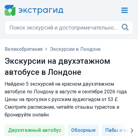
Великобритания
Экскурсии в Лондоне
Экскурсии на двухэтажном
автобусе в Лондоне
Найдено 5 экскурсий на красном двухэтажном
автобусе по Лондону в августе и сентябре 2026 года.
Цены на прогулки с русским аудиогидом от 53 £.
Смотрите расписание, читайте отзывы туристов и
бронируйте онлайн.
Двухэтажный автобус
Обзорные
Пабы и клуб