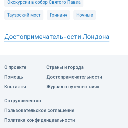
Экскурсии в собор Святого Павла
Тауэрский мост
Гринвич
Ночные
Достопримечательности
Лондона
О проекте
Страны и города
Помощь
Достопримечательности
Контакты
Журнал о путешествиях
Сотрудничество
Пользовательское соглашение
Политика конфиденциальности