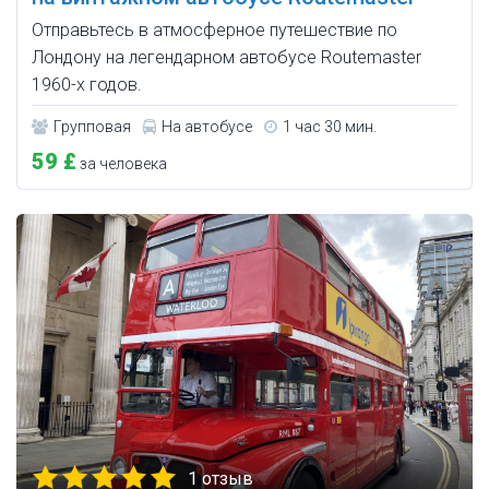
Отправьтесь в атмосферное путешествие по
Лондону на легендарном автобусе Routemaster
1960-х годов.
Групповая
На автобусе
1 час 30 мин.
59 £
за человека
1 отзыв