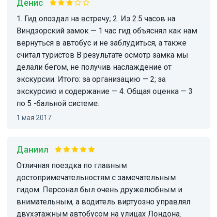
Денис
1. Гид опоздал на встречу; 2. Из 2.5 часов на
Виндзорский замок — 1 час гид объяснял как нам
вернуться в автобус и не заблудиться, а также
считал туристов В результате осмотр замка мы
делали бегом, не получив наслаждение от
экскурсии. Итого: за организацию — 2; за
экскурсию и содержание — 4. Общая оценка — 3
по 5 -бальной системе.
1 мая 2017
Даниил
Отличная поездка по главным
достопримечательностям с замечательным
гидом. Персонал был очень дружелюбным и
внимательным, а водитель виртуозно управлял
двухэтажным автобусом на улицах Лондона.