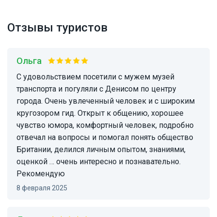
Отзывы туристов
Ольга
С удовольствием посетили с мужем музей
транспорта и погуляли с Денисом по центру
города. Очень увлеченный человек и с широким
кругозором гид. Открыт к общению, хорошее
чувство юмора, комфортный человек, подробно
отвечал на вопросы и помогал понять общество
Британии, делился личным опытом, знаниями,
оценкой … очень интересно и познавательно.
Рекомендую
8 февраля 2025