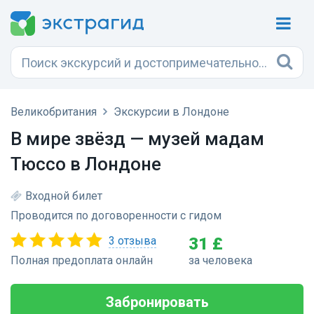
Великобритания
Экскурсии в Лондоне
В мире звёзд — музей мадам
Тюссо в Лондоне
Входной билет
Проводится по договоренности с гидом
3 отзыва
31 £
Полная предоплата онлайн
за человека
Забронировать