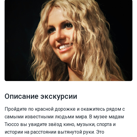
Описание экскурсии
Пройдите по красной дорожке и окажитесь рядом с
самыми известными людьми мира. В музее мадам
Тюссо вы увидите звёзд кино, музыки, спорта и
истории на расстоянии вытянутой руки. Это