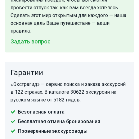
провести отпуск так, как вам всегда хотелось.
Сделать этот мир открытым для каждого — наша
основная цель Ваше путешествие — ваши
правила.
Задать вопрос
Гарантии
«Экстрагид» — сервис поиска и заказа экскурсий
в 122 странах. В каталоге 30622 экскурсии на
русском языке от 5182 гидов.
Безопасная оплата
Бесплатная отмена бронирования
Проверенные экскурсоводы