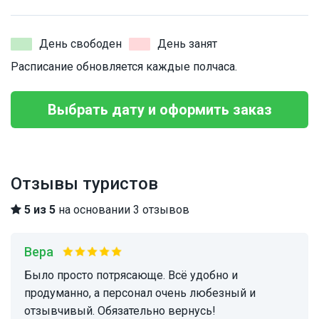
День свободен
День занят
Расписание обновляется каждые полчаса.
Выбрать дату и оформить заказ
Отзывы туристов
5 из 5
на основании 3 отзывов
Вера
Было просто потрясающе. Всё удобно и
продуманно, а персонал очень любезный и
отзывчивый. Обязательно вернусь!