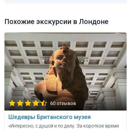
Похожие экскурсии в Лондоне
60 отзывов
Шедевры Британского музея
«Интересно, с душой и по делу. За короткое время