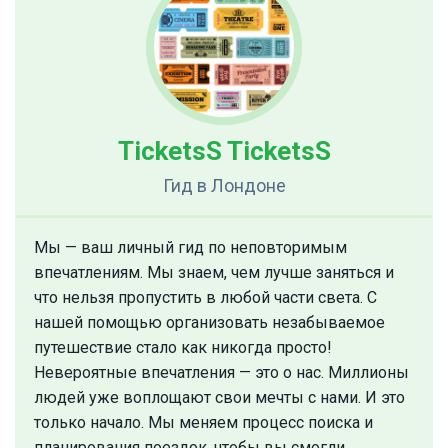
TicketsS TicketsS
Гид
в Лондоне
Мы — ваш личный гид по неповторимым
впечатлениям. Мы знаем, чем лучше заняться и
что нельзя пропустить в любой части света. С
нашей помощью организовать незабываемое
путешествие стало как никогда просто!
Невероятные впечатления — это о нас. Миллионы
людей уже воплощают свои мечты с нами. И это
только начало. Мы меняем процесс поиска и
планирования поездок, чтобы вы смогли