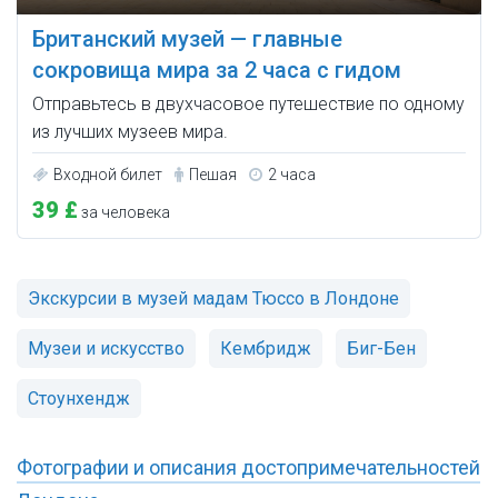
Британский музей — главные
сокровища мира за 2 часа с гидом
Отправьтесь в двухчасовое путешествие по одному
из лучших музеев мира.
Входной билет
Пешая
2 часа
39 £
за человека
Экскурсии в музей мадам Тюссо в Лондоне
Музеи и искусство
Кембридж
Биг-Бен
Стоунхендж
Фотографии и описания достопримечательностей