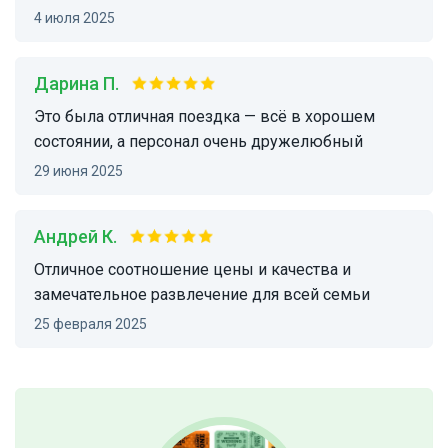
4 июля 2025
Дарина П.
Это была отличная поездка — всё в хорошем
состоянии, а персонал очень дружелюбный
29 июня 2025
Андрей К.
Отличное соотношение цены и качества и
замечательное развлечение для всей семьи
25 февраля 2025