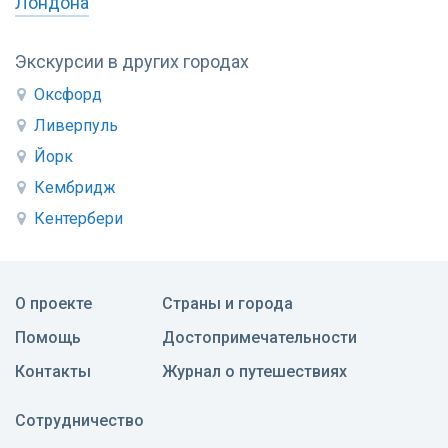
Лондона
Экскурсии в других городах
Оксфорд
Ливерпуль
Йорк
Кембридж
Кентербери
О проекте
Страны и города
Помощь
Достопримечательности
Контакты
Журнал о путешествиях
Сотрудничество