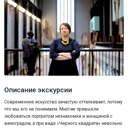
Описание экскурсии
Современное искусство зачастую отталкивает, потому
что мы его не понимаем. Многие привыкли
любоваться портретом незнакомки и женщиной с
виноградом, а при виде «Черного квадрата» невольно