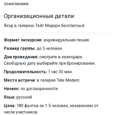
пожеланиям.
Организационные детали
Вход в галерею Тейт Модерн бесплатный.
Формат экскурсии:
индивидуальная пешая
Размер группы:
до 5 человек
Дни проведения:
смотрите в календаре.
Свободную дату выбирайте при бронировании.
Продолжительность:
1 час 30 мин.
Место встречи:
в галерее Tate Modern
Начало:
по договоренности
Язык:
русский
Цена:
180 фунтов за 1-5 человек, независимо от
числа участников