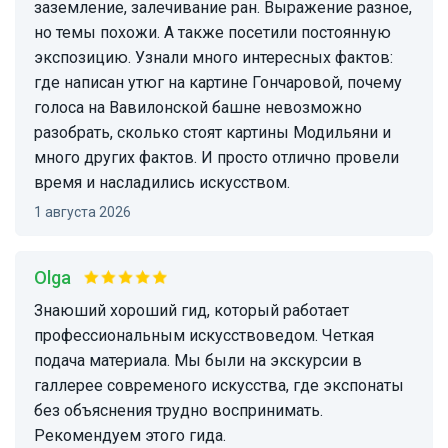
заземление, залечивание ран. Выражение разное,
но темы похожи. А также посетили постоянную
экспозицию. Узнали много интересных фактов:
где написан утюг на картине Гончаровой, почему
голоса на Вавилонской башне невозможно
разобрать, сколько стоят картины Модильяни и
много других фактов. И просто отлично провели
время и насладились искусством.
1 августа 2026
Olga
Знаюший хороший гид, который работает
профессиональным искусствоведом. Четкая
подача материала. Мы были на экскурсии в
галлерее современого искусства, где экспонаты
без объяснения трудно воспринимать.
Рекомендуем этого гида.