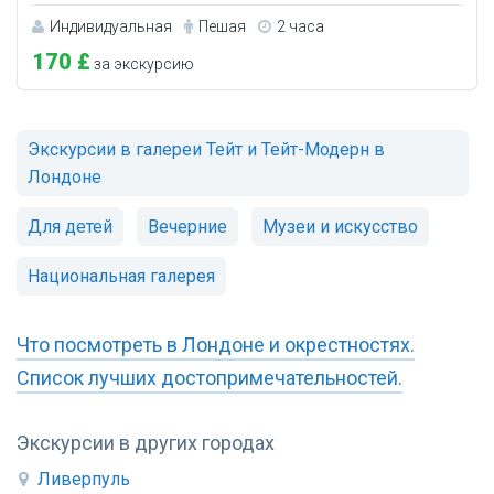
Индивидуальная
Пешая
2 часа
170 £
за экскурсию
Экскурсии в галереи Тейт и Тейт-Модерн в
Лондоне
Для детей
Вечерние
Музеи и искусство
Национальная галерея
Что посмотреть в Лондоне и окрестностях.
Список лучших достопримечательностей.
Экскурсии в других городах
Ливерпуль