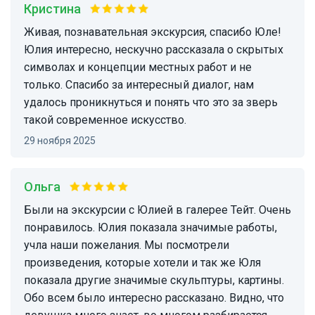
Кристина
Живая, познавательная экскурсия, спасибо Юле!
Юлия интересно, нескучно рассказала о скрытых
символах и концепции местных работ и не
только. Спасибо за интересный диалог, нам
удалось проникнуться и понять что это за зверь
такой современное искусство.
29 ноября 2025
Ольга
Были на экскурсии с Юлией в галерее Тейт. Очень
понравилось. Юлия показала значимые работы,
учла наши пожелания. Мы посмотрели
произведения, которые хотели и так же Юля
показала другие значимые скульптуры, картины.
Обо всем было интересно рассказано. Видно, что