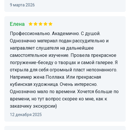
9 марта 2026
Елена
Профессионально. Академично. С душой.
Однозначно материал подан рассудительно и
направляет слушателя на дальнейшее
самостоятельное изучение. Провела прекрасное
погружение-беседу о творцах и самой галерее. Я
открыла для себя огромный пласт непознанного.
Например жена Поллака. Или прекрасная
кубинская художница. Очень интересно.
Однозначно мало по времени. Хочется больше по
времени, но тут вопрос скорее ко мне, как к
заказчику экскурсии)
12 декабря 2025