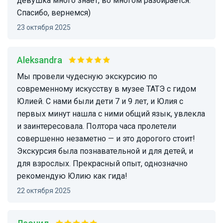
девушка много знает, во многом разбирается.
Спасибо, вернемся)
23 октября 2025
Aleksandra
Мы провели чудесную экскурсию по
современному искусству в музее ТАТЭ с гидом
Юлией. С нами были дети 7 и 9 лет, и Юлия с
первых минут нашла с ними общий язык, увлекла
и заинтересовала. Полтора часа пролетели
совершенно незаметно — и это дорогого стоит!
Экскурсия была познавательной и для детей, и
для взрослых. Прекрасный опыт, однозначно
рекомендую Юлию как гида!
22 октября 2025