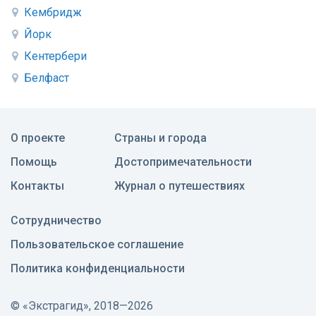
Кембридж
Йорк
Кентербери
Белфаст
О проекте
Страны и города
Помощь
Достопримечательности
Контакты
Журнал о путешествиях
Сотрудничество
Пользовательское соглашение
Политика конфиденциальности
©
«Экстрагид», 2018—2026