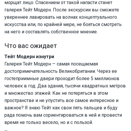
морщат лицо. Спасением от такой напасти станет
галерея Тейт Модерн. После экскурсии вы сможете
увереннее лавировать на волнах концептуального
искусства или, по крайней мере, не бояться смотреть
на него и составлять собственное мнение.
Что вас ожидает
Тейт Модерн изнутри
Галерея Тейт Модерн — самая посещаемая
достопримечательность Великобритании. Через ее
гостеприимные двери проходит более 5 миллионов
человек в год. Два здания, тысячи квадратных метров
и множество этажей. Как не потеряться в этом
пространстве и не упустить все самое интересное и
важное? Я знаю Тейт как свои пять пальцев и буду
рада помочь вам сориентироваться в ней и провести
время не только весело, но и с пользой.