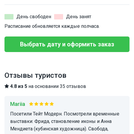
День свободен
День занят
Расписание обновляется каждые полчаса.
Выбрать дату и оформить заказ
Отзывы туристов
4.8 из 5
на основании 35 отзывов
Mariia
Посетили Тейт Модерн. Посмотрели временные
выставки: Фрида, становление иконы и Анна
Мендиета (кубинская художница). Свобода,