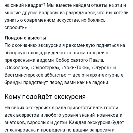
на синий квадрат? Мы вместе найдем ответы на эти и
многие другие вопросы из разряда «все, что вы хотели
узнать о современном искусстве, но боялись
спросить».
Лондон с высоты
По окончанию экскурсии я рекомендую подняться на
обзорную площадку десятого этажа галереи с
прекрасными видами. Собор святого Павла,
«Осколок», «Сыротерка», «Уоки-Токи», «Огурец» и
Вестминстерское аббатство — все эти архитектурные
бренды предстанут перед вами как на ладони.
Кому подойдёт экскурсия
На своих экскурсиях я рада приветствовать гостей
всех возрастов и любого уровня знаний: новичков и
знатоков, взрослых и детей. Каждая экскурсия будет
спланирована и проведена по вашим запросам и