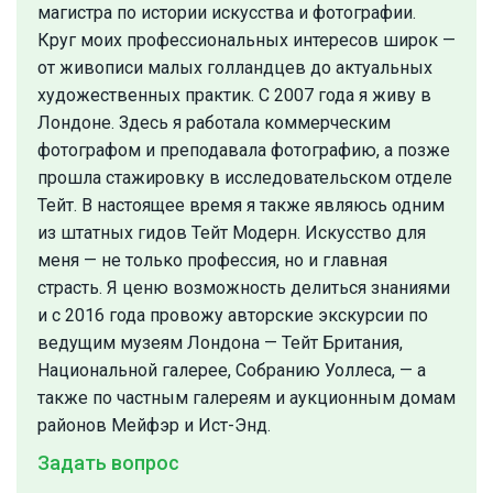
магистра по истории искусства и фотографии.
Круг моих профессиональных интересов широк —
от живописи малых голландцев до актуальных
художественных практик. С 2007 года я живу в
Лондоне. Здесь я работала коммерческим
фотографом и преподавала фотографию, а позже
прошла стажировку в исследовательском отделе
Тейт. В настоящее время я также являюсь одним
из штатных гидов Тейт Модерн. Искусство для
меня — не только профессия, но и главная
страсть. Я ценю возможность делиться знаниями
и с 2016 года провожу авторские экскурсии по
ведущим музеям Лондона — Тейт Британия,
Национальной галерее, Собранию Уоллеса, — а
также по частным галереям и аукционным домам
районов Мейфэр и Ист-Энд.
Задать вопрос