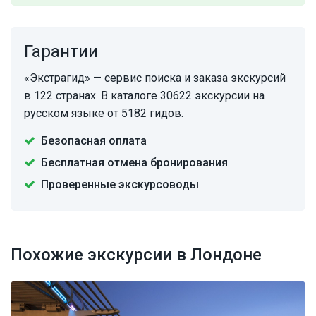
Гарантии
«Экстрагид» — сервис поиска и заказа экскурсий
в 122 странах. В каталоге 30622 экскурсии на
русском языке от 5182 гидов.
Безопасная оплата
Бесплатная отмена бронирования
Проверенные экскурсоводы
Похожие экскурсии в Лондоне