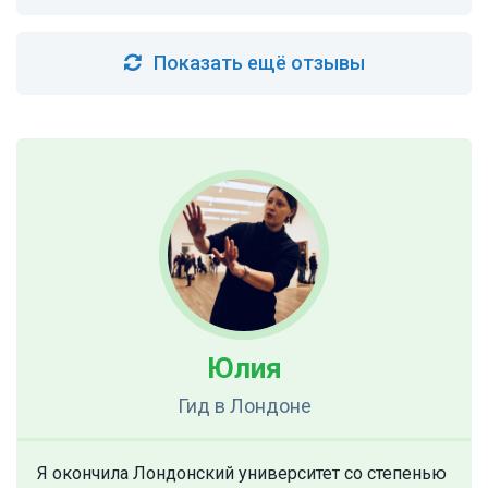
Показать ещё отзывы
Юлия
Гид
в Лондоне
Я окончила Лондонский университет со степенью