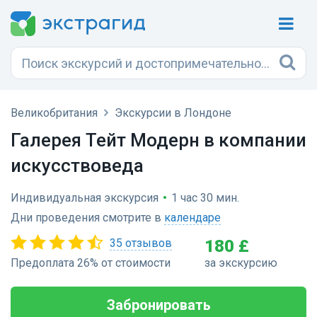
Великобритания
Экскурсии в Лондоне
Галерея Тейт Модерн в компании
искусствоведа
Индивидуальная экскурсия
•
1 час 30 мин.
Дни проведения смотрите в
календаре
35 отзывов
180 £
Предоплата 26% от стоимости
за экскурсию
Забронировать