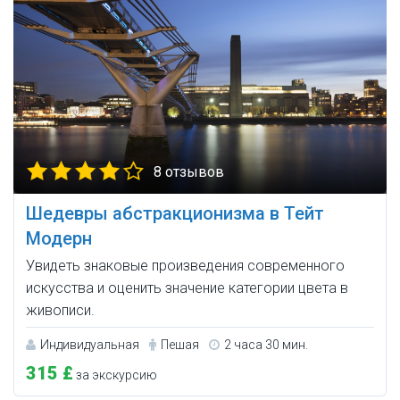
8 отзывов
Шедевры абстракционизма в Тейт
Модерн
Увидеть знаковые произведения современного
искусства и оценить значение категории цвета в
живописи.
Индивидуальная
Пешая
2 часа 30 мин.
315 £
за экскурсию