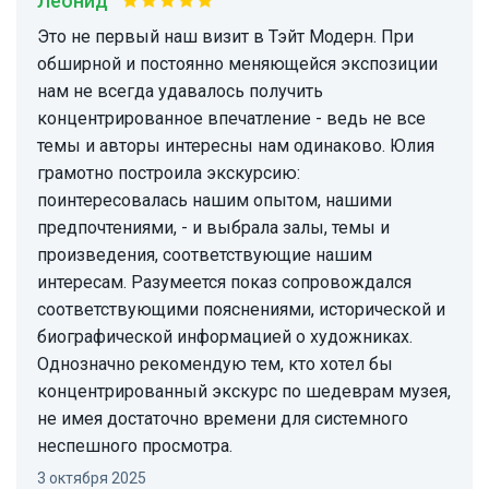
Леонид
Это не первый наш визит в Тэйт Модерн. При
обширной и постоянно меняющейся экспозиции
нам не всегда удавалось получить
концентрированное впечатление - ведь не все
темы и авторы интересны нам одинаково. Юлия
грамотно построила экскурсию:
поинтересовалась нашим опытом, нашими
предпочтениями, - и выбрала залы, темы и
произведения, соответствующие нашим
интересам. Разумеется показ сопровождался
соответствующими пояснениями, исторической и
биографической информацией о художниках.
Однозначно рекомендую тем, кто хотел бы
концентрированный экскурс по шедеврам музея,
не имея достаточно времени для системного
неспешного просмотра.
3 октября 2025