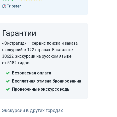
Гарантии
«Экстрагид» — сервис поиска и заказа
экскурсий в 122 странах. В каталоге
30622 экскурсии на русском языке
от 5182 гидов.
Безопасная оплата
Бесплатная отмена бронирования
Проверенные экскурсоводы
Экскурсии в других городах