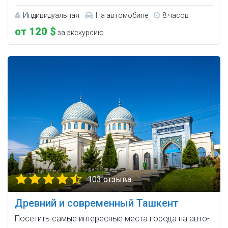
Индивидуальная
На автомобиле
8 часов
от 120 $
за экскурсию
103 отзыва
Древний и современный Ташкент
Посетить самые интересные места города на авто-