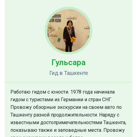
Гульсара
Гид
в Ташкенте
Работаю гидом с юности. 1978 года начинала
гидом с туристами из Германии и стран СНГ.
Провожу обзорные экскурсии на своем авто по
Ташкенту разной продолжительности. Наряду с
известными достопримечательностями Ташкента,
показываю также и заповедные места. Провожу