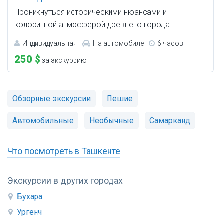
Проникнуться историческими нюансами и
колоритной атмосферой древнего города.
Индивидуальная
На автомобиле
6 часов
250 $
за экскурсию
Обзорные экскурсии
Пешие
Автомобильные
Необычные
Самарканд
Что посмотреть в Ташкенте
Экскурсии в других городах
Бухара
Ургенч