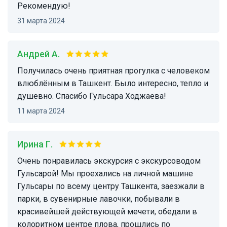
Рекомендую!
31 марта 2024
Андрей А.
Получилась очень приятная прогулка с человеком
влюблённым в Ташкент. Было интересно, тепло и
душевно. Спасибо Гульсара Ходжаева!
11 марта 2024
Ирина Г.
Очень понравилась экскурсия с экскурсоводом
Гульсарой! Мы проехались на личной машине
Гульсары по всему центру Ташкента, заезжали в
парки, в сувенирные лавочки, побывали в
красивейшей действующей мечети, обедали в
колоритном центре плова, прошлись по