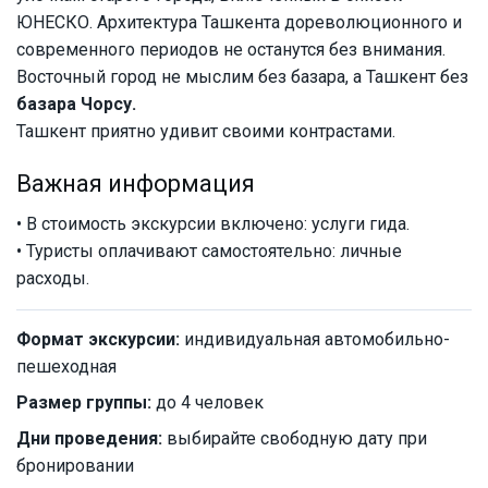
ЮНЕСКО. Архитектура Ташкента дореволюционного и
современного периодов не останутся без внимания.
Восточный город не мыслим без базара, а Ташкент без
базара Чорсу.
Ташкент приятно удивит своими контрастами.
Важная информация
• В стоимость экскурсии включено: услуги гида.
• Туристы оплачивают самостоятельно: личные
расходы.
Формат экскурсии:
индивидуальная автомобильно-
пешеходная
Размер группы:
до 4 человек
Дни проведения:
выбирайте свободную дату при
бронировании