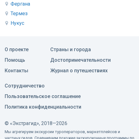
Фергана
Термез
Нукус
О проекте
Страны и города
Помощь
Достопримечательности
Контакты
Журнал о путешествиях
Сотрудничество
Пользовательское соглашение
Политика конфиденциальности
©
«Экстрагид», 2018—2026
Мы агрегируем экскурсии туроператоров, маркетплейсов и
частных гидов. Сравниваем похожие экскурсионные программы по