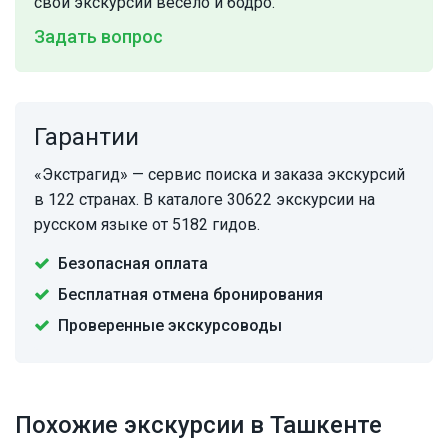
свои экскурсии весело и бодро.
Задать вопрос
Гарантии
«Экстрагид» — сервис поиска и заказа экскурсий
в 122 странах. В каталоге 30622 экскурсии на
русском языке от 5182 гидов.
Безопасная оплата
Бесплатная отмена бронирования
Проверенные экскурсоводы
Похожие экскурсии в Ташкенте