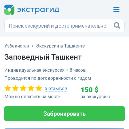
Узбекистан
Экскурсии в Ташкенте
Заповедный Ташкент
Индивидуальная экскурсия
•
8 часов
Проводится по договоренности с гидом
5 отзывов
150 $
Можно оплатить на месте
за экскурсию
Забронировать