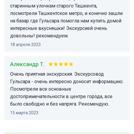
старинным улочкам старого Ташкента,
посмотрели Ташкентское метро, и конечно зашли
на базар где Гульсара помогла нам купить домой
интересные вкусняшки! Экскурсией очень
довольны! рекомендуем.
18 апреля 2023
Александр Т.
Очень приятная экскурския. Экскурсовод
Гульсара - очень интересно доносит информацию.
Посмотрели все основные
достопримечательности в центре города, все
было свободно и без напряга. Рекомендую.
15 марта 2023