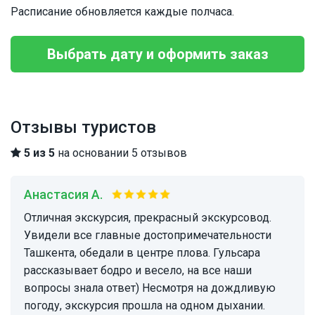
Расписание обновляется каждые полчаса.
Выбрать дату и оформить заказ
Отзывы туристов
5 из 5
на основании 5 отзывов
Анастасия А.
Отличная экскурсия, прекрасный экскурсовод.
Увидели все главные достопримечательности
Ташкента, обедали в центре плова. Гульсара
рассказывает бодро и весело, на все наши
вопросы знала ответ) Несмотря на дождливую
погоду, экскурсия прошла на одном дыхании.