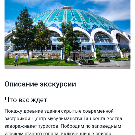
Описание экскурсии
Что вас ждет
Покажу древние здания скрытые современной
застройкой. Центр мусульманства Ташкента всегда
завораживает туристов. Побродим по заповедным
улочкам старого города, включенных в список