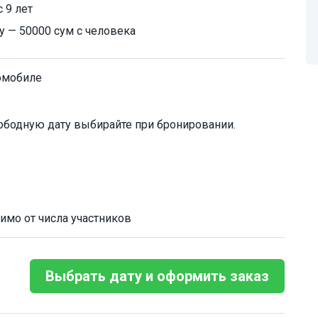
 9 лет
у — 50000 сум с человека
омобиле
ободную дату выбирайте при бронировании.
имо от числа участников
Выбрать дату и оформить заказ