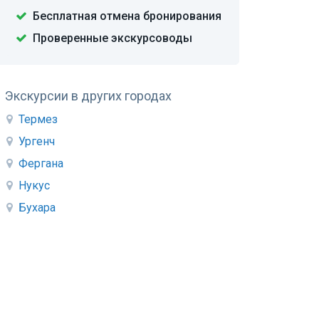
Бесплатная отмена бронирования
Проверенные экскурсоводы
Экскурсии в других городах
Термез
Ургенч
Фергана
Нукус
Бухара