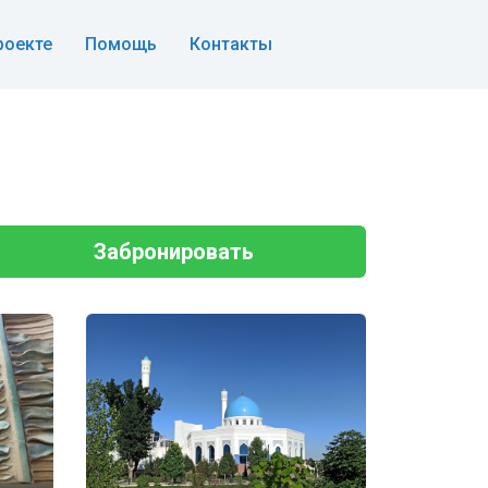
роекте
Помощь
Контакты
Забронировать