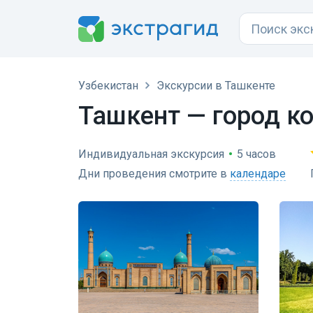
Узбекистан
Экскурсии в Ташкенте
Ташкент — город к
Индивидуальная экскурсия
•
5 часов
Дни проведения смотрите в
календаре