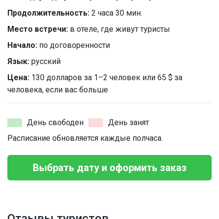
Продолжительность:
2 часа 30 мин.
Место встречи:
в отеле, где живут туристы
Начало:
по договоренности
Язык:
русский
Цена:
130 долларов за 1–2 человек или 65 $ за
человека, если вас больше
День свободен
День занят
Расписание обновляется каждые полчаса.
Выбрать дату и оформить заказ
Отзывы туристов