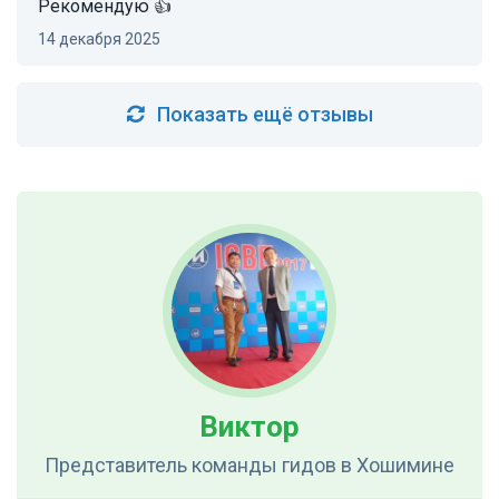
Рекомендую 👍
14 декабря 2025
Показать ещё отзывы
Виктор
Представитель команды гидов
в Хошимине