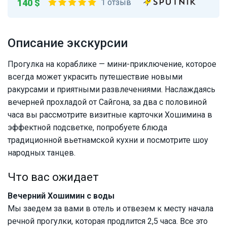
140 $
1 отзыв
Описание экскурсии
Прогулка на кораблике — мини-приключение, которое
всегда может украсить путешествие новыми
ракурсами и приятными развлечениями. Наслаждаясь
вечерней прохладой от Сайгона, за два с половиной
часа вы рассмотрите визитные карточки Хошимина в
эффектной подсветке, попробуете блюда
традиционной вьетнамской кухни и посмотрите шоу
народных танцев.
Что вас ожидает
Вечерний Хошимин с воды
Мы заедем за вами в отель и отвезем к месту начала
речной прогулки, которая продлится 2,5 часа. Все это