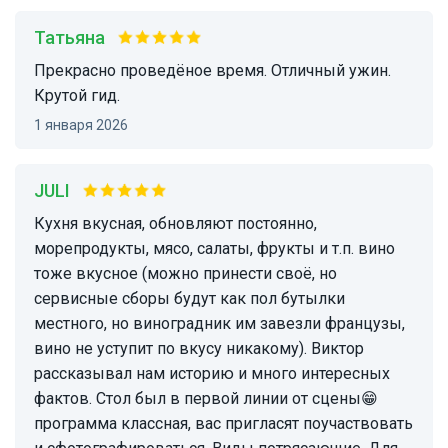
Татьяна
Прекрасно проведёное время. Отличный ужин.
Крутой гид.
1 января 2026
JULI
Кухня вкусная, обновляют постоянно,
морепродукты, мясо, салаты, фрукты и т.п. вино
тоже вкусное (можно принести своё, но
сервисные сборы будут как пол бутылки
местного, но виноградник им завезли французы,
вино не уступит по вкусу никакому). Виктор
рассказывал нам историю и много интересных
фактов. Стол был в первой линии от сцены😁
программа классная, вас пригласят поучаствовать