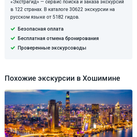
«Экстрагид» — сервис поиска и заказа экскурсий
в 122 странах. В каталоге 30622 экскурсии на
русском языке от 5182 гидов.
Безопасная оплата
Бесплатная отмена бронирования
Проверенные экскурсоводы
Похожие экскурсии в Хошимине