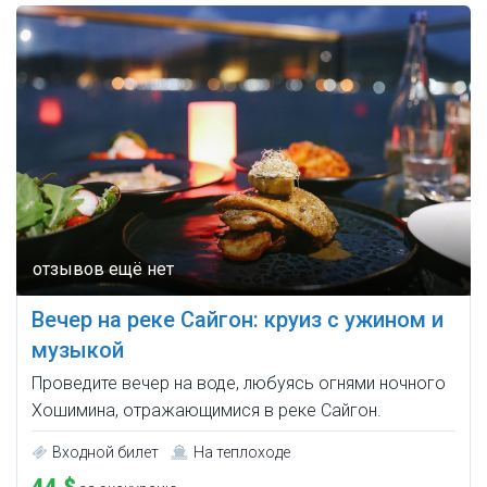
Вечер на реке Сайгон: круиз с ужином и
музыкой
Проведите вечер на воде, любуясь огнями ночного
Хошимина, отражающимися в реке Сайгон.
Входной билет
На теплоходе