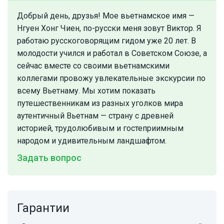
Добрый день, друзья! Мое вьетнамское имя —
Нгуен Хонг Чиен, по-русски меня зовут Виктор. Я
работаю русскоговорящим гидом уже 20 лет. В
молодости учился и работал в Советском Союзе, а
сейчас вместе со своими вьетнамскими
коллегами провожу увлекательные экскурсии по
всему Вьетнаму. Мы хотим показать
путешественникам из разных уголков мира
аутентичный Вьетнам — страну с древней
историей, трудолюбивым и гостеприимным
народом и удивительным ландшафтом.
Задать вопрос
Гарантии