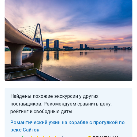
Найдены похожие экскурсии у других
поставщиков. Рекомендуем сравнить цену,
рейтинг и свободные даты.
Романтический ужин на корабле с прогулкой по
реке Сайгон