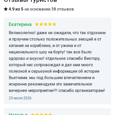
4.9 из 5
на основании 38 отзывов
Екатерина
великолепно! даже не ожидали, что так отдохнем
и прлучим столько положительных эмоций и от
катания на кораблике, и от ужина и от
национального шоу на борту! так все было
здорово и вкусно! отдельное спасмбо Виктору,
который нас сопровождал и дал нам много
полезной и серьезной информации об истории
Вьетнама. мы под большим впечатлением и
искренне рекомендуем это замечательное
вечернее мероприятие!!! спасибо организаторам!
23 июля 2026
Наталья