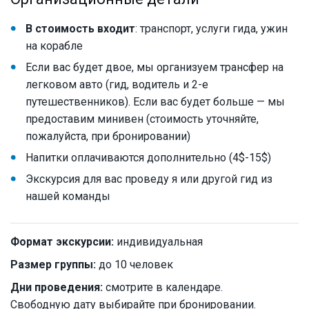
В стоимость входит
: транспорт, услуги гида, ужин
на корабле
Если вас будет двое, мы организуем трансфер на
легковом авто (гид, водитель и 2-е
путешественников). Если вас будет больше — мы
предоставим минивен (стоимость уточняйте,
пожалуйста, при бронировании)
Напитки оплачиваются дополнительно (4$-15$)
Экскурсия для вас проведу я или другой гид из
нашей команды
Формат экскурсии:
индивидуальная
Размер группы:
до 10 человек
Дни проведения:
смотрите в календаре.
Свободную дату выбирайте при бронировании.