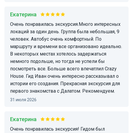
Екатерина
Очень понравилась экскурсия.Много интересных
локаций за один день. Группа была небольшая, 9
человек. Автобус очень комфортный. По
маршруту и времени все организовано идеально.
В некоторых местах хотелось задержаться
немного подольше, но тогда не успели бы
посмотреть все. Больше всего впечатлил Crazy
House. Гид Иван очень интересно рассказывал о
истории его создания. Прекрасная экскурсия для
первого знакомства с Далатом. Рекомендуем.
31 июля 2026
Екатерина
Очень понравилась экскурсия! Гидом был