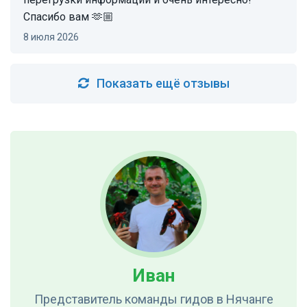
Спасибо вам 🫶🏼
8 июля 2026
Показать ещё отзывы
Иван
Представитель команды гидов
в Нячанге