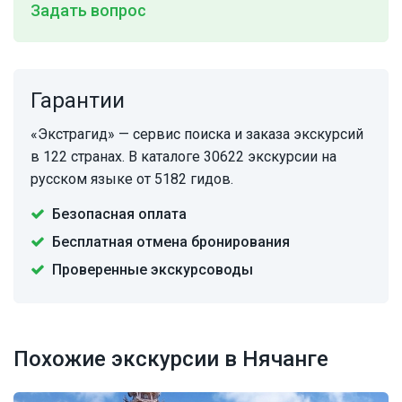
Задать вопрос
Гарантии
«Экстрагид» — сервис поиска и заказа экскурсий
в 122 странах. В каталоге 30622 экскурсии на
русском языке от 5182 гидов.
Безопасная оплата
Бесплатная отмена бронирования
Проверенные экскурсоводы
Похожие экскурсии в Нячанге