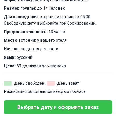
Размер группы:
до 14 человек
Дни проведения:
вторник и пятница в 05:00.
Свободную дату выбирайте при бронировании.
Продолжительность:
13 часов
Место встречи:
у вашего отеля
Начало:
по договоренности
Язык:
русский
Цена:
69 долларов за человека
День свободен
День занят
Расписание обновляется каждые полчаса.
Выбрать дату и оформить заказ