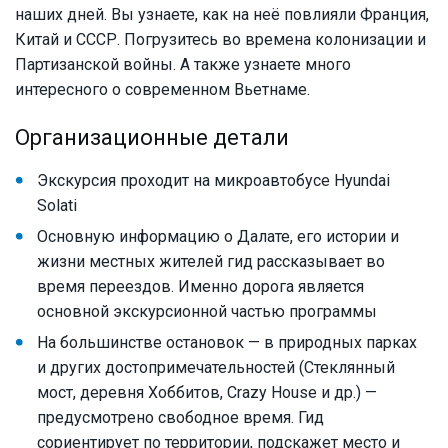
наших дней. Вы узнаете, как на неё повлияли Франция,
Китай и СССР. Погрузитесь во времена колонизации и
Партизанской войны. А также узнаете много
интересного о современном Вьетнаме.
Организационные детали
Экскурсия проходит на микроавтобусе Hyundai
Solati
Основную информацию о Далате, его истории и
жизни местных жителей гид рассказывает во
время переездов. Именно дорога является
основной экскурсионной частью программы
На большинстве остановок — в природных парках
и других достопримечательностей (Стеклянный
мост, деревня Хоббитов, Crazy House и др.) —
предусмотрено свободное время. Гид
сориентирует по территории, подскажет место и