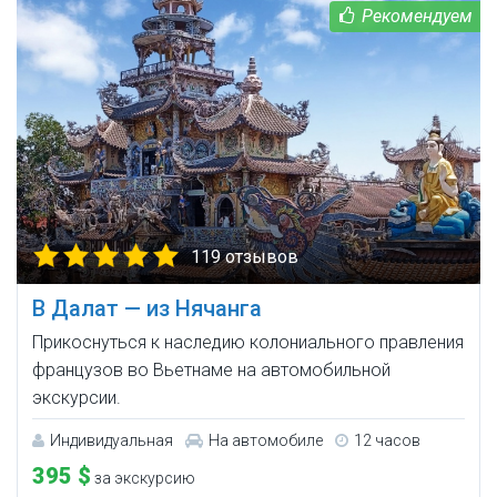
119 отзывов
В Далат — из Нячанга
Прикоснуться к наследию колониального правления
французов во Вьетнаме на автомобильной
экскурсии.
Индивидуальная
На автомобиле
12 часов
395 $
за экскурсию