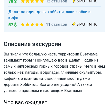
79 $
12 отзывов
Далат за один день: хоббиты, лики любви и
кофе
57 $
11 отзывов
Описание экскурсии
Вы знали, что большую часть территории Вьетнама
занимают горы? Приглашаю вас в Далат — один из
самых интересных горных городов страны. Чего в нём
только нет: пагоды, водопады, глиняные скульптуры,
кофейные плантации, стеклянный мост и даже
деревня Хоббитов. Всё это вы увидите! А также
узнаете о прошлом и настоящем Вьетнама.
Что вас ожидает