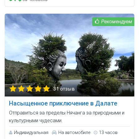
31 отзыв
Насыщенное приключение в Далате
Отправиться за пределы Нячанга за природными и
культурными чудесами.
Индивидуальная
На автомобиле
13 часов