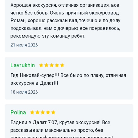
Хорошая экскурсия, отличная организация, все
четко без сбоев. Очень приятный экскурсовод
Роман, хорошо рассказывал, точечно и по делу
подсказывал. нам с дочерью все понравилось,
рекомендую эту команду ребят.
21 июля 2026
Lavrukhin
Гид Николай-супер!!! Все было по плану, отличная
экскурсия в Далат!!!
18 июля 2026
Polina
Ездили в Далат 7.07, крутая экскурсия! Все
рассказывали максимально просто, без
перегрузки информации и очень интересно!