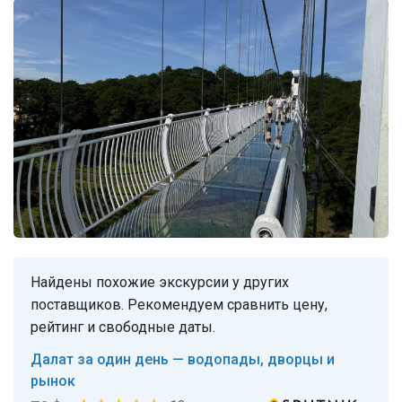
Найдены похожие экскурсии у других
поставщиков. Рекомендуем сравнить цену,
рейтинг и свободные даты.
Далат за один день — водопады, дворцы и
рынок