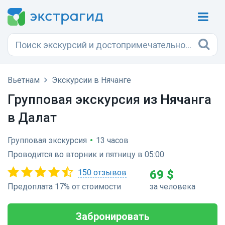
Вьетнам
Экскурсии в Нячанге
Групповая экскурсия из Нячанга
в Далат
Групповая экскурсия
•
13 часов
Проводится во вторник и пятницу в 05:00
150 отзывов
69 $
Предоплата 17% от стоимости
за человека
Забронировать