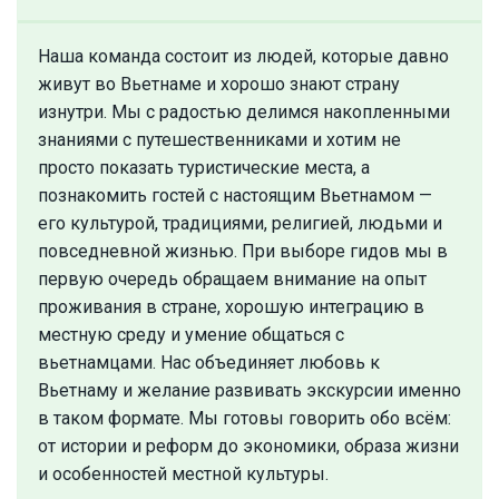
Наша команда состоит из людей, которые давно
живут во Вьетнаме и хорошо знают страну
изнутри. Мы с радостью делимся накопленными
знаниями с путешественниками и хотим не
просто показать туристические места, а
познакомить гостей с настоящим Вьетнамом —
его культурой, традициями, религией, людьми и
повседневной жизнью. При выборе гидов мы в
первую очередь обращаем внимание на опыт
проживания в стране, хорошую интеграцию в
местную среду и умение общаться с
вьетнамцами. Нас объединяет любовь к
Вьетнаму и желание развивать экскурсии именно
в таком формате. Мы готовы говорить обо всём:
от истории и реформ до экономики, образа жизни
и особенностей местной культуры.