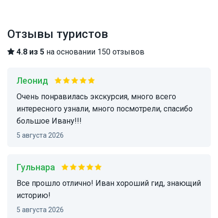
Отзывы туристов
4.8 из 5
на основании 150 отзывов
Леонид
Очень понравилась экскурсия, много всего
интересного узнали, много посмотрели, спасибо
большое Ивану!!!
5 августа 2026
Гульнара
Все прошло отлично! Иван хороший гид, знающий
историю!
5 августа 2026