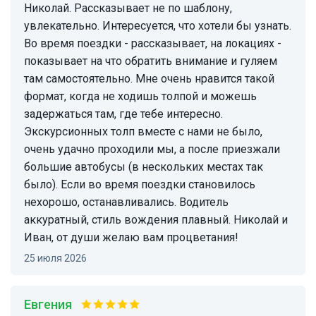
Николай. Рассказывает не по шаблону,
увлекательно. Интересуется, что хотели бы узнать.
Во время поездки - рассказывает, на локациях -
показывает на что обратить внимание и гуляем
там самостоятельно. Мне очень нравится такой
формат, когда не ходишь толпой и можешь
задержаться там, где тебе интересно.
Экскурсионных толп вместе с нами не было,
очень удачно проходили мы, а после приезжали
большие автобусы (в нескольких местах так
было). Если во время поездки становилось
нехорошо, останавливались. Водитель
аккуратный, стиль вождения плавный. Николай и
Иван, от души желаю вам процветания!
25 июля 2026
Евгения