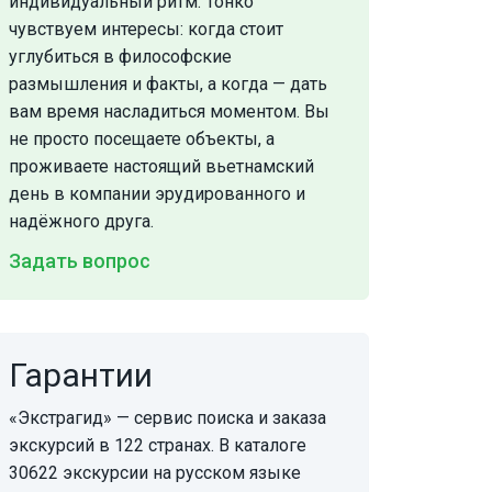
индивидуальный ритм. Тонко
чувствуем интересы: когда стоит
углубиться в философские
размышления и факты, а когда — дать
вам время насладиться моментом. Вы
не просто посещаете объекты, а
проживаете настоящий вьетнамский
день в компании эрудированного и
надёжного друга.
Задать вопрос
Гарантии
«Экстрагид» — сервис поиска и заказа
экскурсий в 122 странах. В каталоге
30622 экскурсии на русском языке