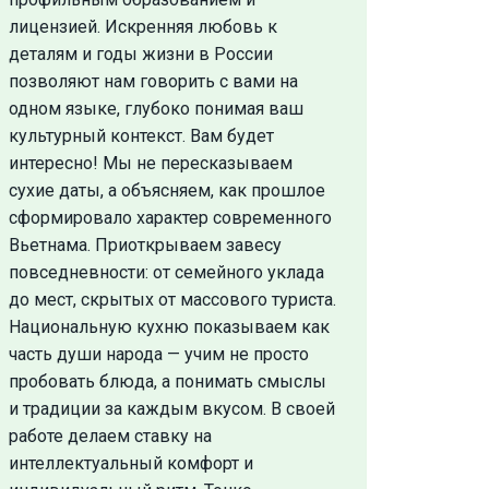
лицензией. Искренняя любовь к
деталям и годы жизни в России
позволяют нам говорить с вами на
одном языке, глубоко понимая ваш
культурный контекст. Вам будет
интересно! Мы не пересказываем
сухие даты, а объясняем, как прошлое
сформировало характер современного
Вьетнама. Приоткрываем завесу
повседневности: от семейного уклада
до мест, скрытых от массового туриста.
Национальную кухню показываем как
часть души народа — учим не просто
пробовать блюда, а понимать смыслы
и традиции за каждым вкусом. В своей
работе делаем ставку на
интеллектуальный комфорт и