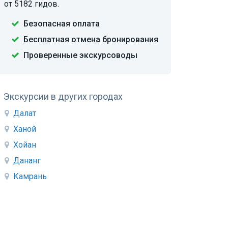
от 5182 гидов.
Безопасная оплата
Бесплатная отмена бронирования
Проверенные экскурсоводы
Экскурсии в других городах
Далат
Ханой
Хойан
Дананг
Камрань