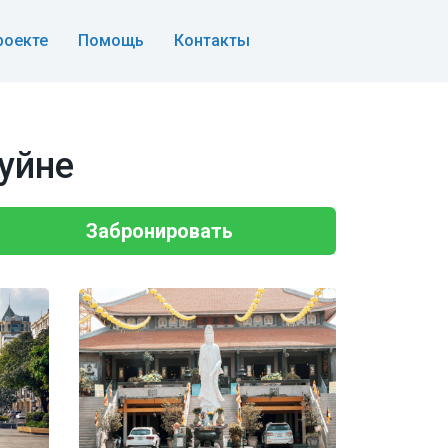
роекте
Помощь
Контакты
уйне
Забронировать