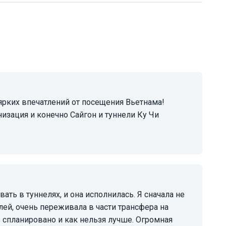
низация и конечно Сайгон и туннели Ку Чи
ей, очень переживала в части трансфера на
о спланировано и как нельзя лучше. Огромная