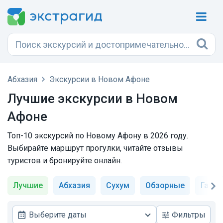
Абхазия
Экскурсии в Новом Афоне
Лучшие экскурсии в Новом
Афоне
Топ-10 экскурсий по Новому Афону в 2026 году.
Выбирайте маршрут прогулки, читайте отзывы
туристов и бронируйте онлайн.
Лучшие
Абхазия
Сухум
Обзорные
Гаст
Выберите даты
Фильтры