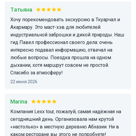
Татьяна
Хочу порекомендовать экскурсию в Ткуарчал и
Акармару. Это маст-хэв для любителей
индустриальной заброшки и дикой природы. Наш
гид Павел профессионал своего дела: очень
интересно подавал информацию, отвечал на
любые вопросы. Поездка прошла на одном
дыхании, хотя маршрут совсем не простой.
Спасибо за атмосферу!
22 июня 2026
Marina
Компания Lexx tour, пожалуй, самая надёжная на
сегодняшний день. Организовала нам крутой
«настолько» в местную деревню Абхазии. Ни в
каком ресторане вы этого не попробуете!