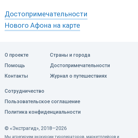
Достопримечательности
Нового Афона
на карте
О проекте
Страны и города
Помощь
Достопримечательности
Контакты
Журнал о путешествиях
Сотрудничество
Пользовательское соглашение
Политика конфиденциальности
©
«Экстрагид», 2018—2026
Мы агрегируем экскурсии туроператоров, маркетплейсов и