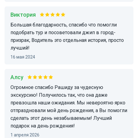
Виктория
Большая благодарность, спасибо что помогли
подобрать тур и посоветовали джип в город-
призрак, Водитель это отдельная история, просто
лучший!
16 мая 2024
Алсу
Огромное спасибо Рашиду за чудесную
экскурсию! Получилось так, что она даже
превзошла наши ожидания. Мы невероятно ярко
отпраздновали мой день рождения, а Вы помогли
сделать этот день незабываемым! Лучший
подарок на день рождения!
1 апреля 2026