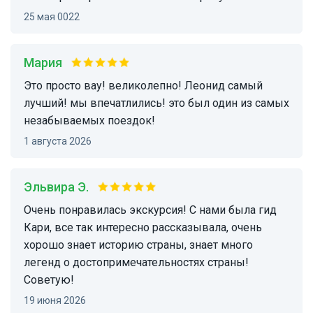
25 мая 0022
Мария
это просто вау! великолепно! Леонид самый
лучший! мы впечатлились! это был один из самых
незабываемых поездок!
1 августа 2026
Эльвира Э.
Очень понравилась экскурсия! С нами была гид
Кари, все так интересно рассказывала, очень
хорошо знает историю страны, знает много
легенд о достопримечательностях страны!
Советую!
19 июня 2026