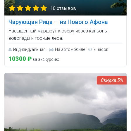
10 отзывов
Чарующая Рица — из Нового Афона
Насыщенный маршрут к озеру через каньоны,
водопады и горные леса.
Индивидуальная
На автомобиле
7 часов
10300 ₽
за экскурсию
5%