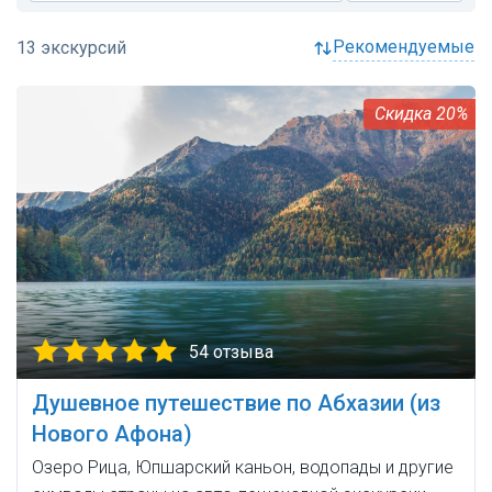
рекомендуемые
20%
54 отзыва
Душевное путешествие по Абхазии (из
Нового Афона)
Озеро Рица, Юпшарский каньон, водопады и другие