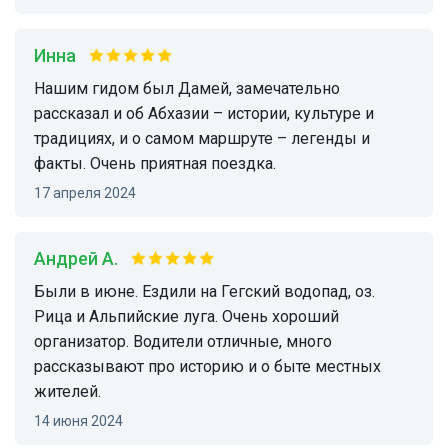
Инна
Нашим гидом был Дамей, замечательно
рассказал и об Абхазии – истории, культуре и
традициях, и о самом маршруте – легенды и
факты. Очень приятная поездка.
17 апреля 2024
Андрей А.
Были в июне. Ездили на Гегский водопад, оз.
Рица и Альпийские луга. Очень хороший
организатор. Водители отличные, много
рассказывают про историю и о быте местных
жителей.
14 июня 2024