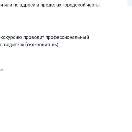
ля или по адресу в пределах городской черты
 Экскурсию проводит профессиональный
водителя (гид-водитель).
е.