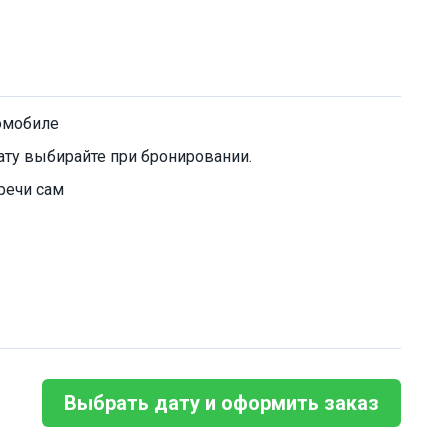
омобиле
ту выбирайте при бронировании.
речи сам
Выбрать дату и оформить заказ