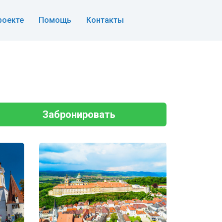
роекте
Помощь
Контакты
Забронировать