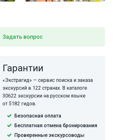
Задать вопрос
Гарантии
«Экстрагид» — сервис поиска и заказа
экскурсий в 122 странах. В каталоге
30622 экскурсии на русском языке
от 5182 гидов.
Безопасная оплата
Бесплатная отмена бронирования
Проверенные экскурсоводы