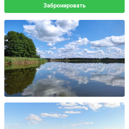
Забронировать