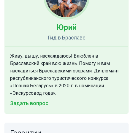
Юрий
Гид
в Браславе
Живу, дышу, наслаждаюсь! Влюблен в
Браславский край всю жизнь. Помогу и вам
насладиться Браславскими озерами. Дипломант
республиканского туристического конкурса
«Познай Беларусь» в 2020 г. в номинации
«Экскурсовод года».
Задать вопрос