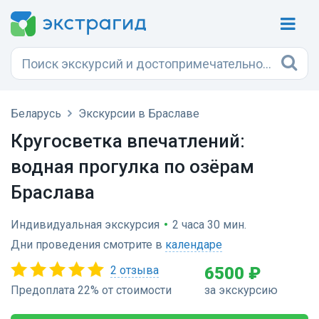
Беларусь
Экскурсии в Браславе
Кругосветка впечатлений:
водная прогулка по озёрам
Браслава
Индивидуальная экскурсия
•
2 часа 30 мин.
Дни проведения смотрите в
календаре
2 отзыва
6500 ₽
Предоплата 22% от стоимости
за экскурсию