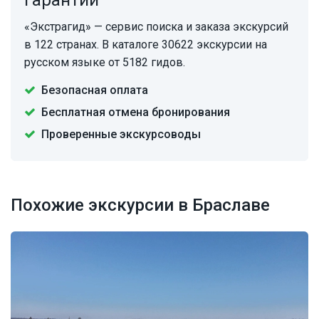
Гарантии
«Экстрагид» — сервис поиска и заказа экскурсий
в 122 странах. В каталоге 30622 экскурсии на
русском языке от 5182 гидов.
Безопасная оплата
Бесплатная отмена бронирования
Проверенные экскурсоводы
Похожие экскурсии в Браславе