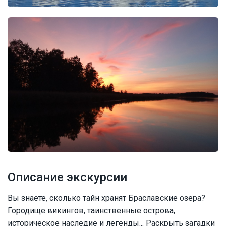
Описание экскурсии
Вы знаете, сколько тайн хранят Браславские озера?
Городище викингов, таинственные острова,
историческое наследие и легенды... Раскрыть загадки