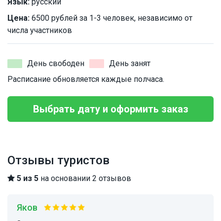
Язык:
русский
Цена:
6500 рублей за 1-3 человек, независимо от
числа участников
День свободен
День занят
Расписание обновляется каждые полчаса.
Выбрать дату и оформить заказ
Отзывы туристов
5 из 5
на основании 2 отзывов
Яков