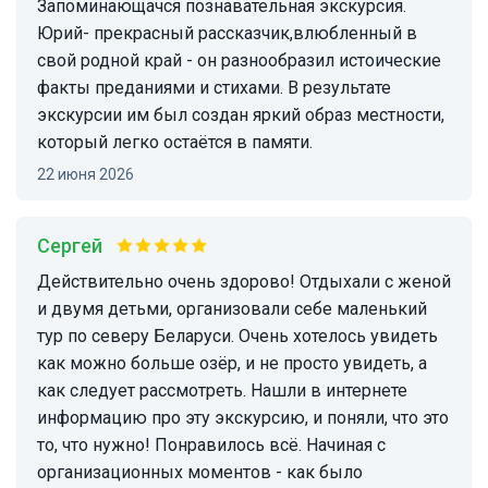
Запоминающачся познавательная экскурсия.
Юрий- прекрасный рассказчик,влюбленный в
свой родной край - он разнообразил истоические
факты преданиями и стихами. В результате
экскурсии им был создан яркий образ местности,
который легко остаётся в памяти.
22 июня 2026
Сергей
Действительно очень здорово! Отдыхали с женой
и двумя детьми, организовали себе маленький
тур по северу Беларуси. Очень хотелось увидеть
как можно больше озёр, и не просто увидеть, а
как следует рассмотреть. Нашли в интернете
информацию про эту экскурсию, и поняли, что это
то, что нужно! Понравилось всë. Начиная с
организационных моментов - как было