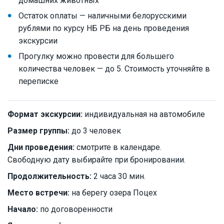
домашних животных
Остаток оплаты — наличными белорусскими
рублями по курсу НБ РБ на день проведения
экскурсии
Прогулку можно провести для большего
количества человек — до 5. Стоимость уточняйте в
переписке
Формат экскурсии:
индивидуальная на автомобиле
Размер группы:
до 3 человек
Дни проведения:
смотрите в календаре.
Свободную дату выбирайте при бронировании.
Продолжительность:
2 часа 30 мин.
Место встречи:
на берегу озера Поцех
Начало:
по договоренности