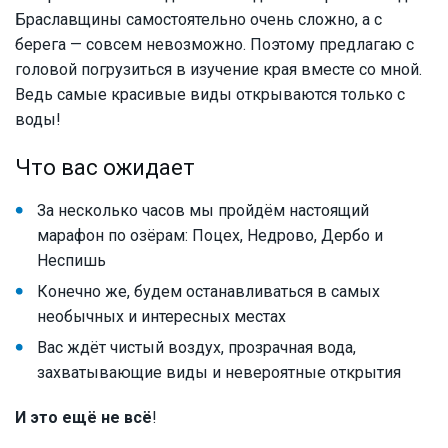
Браславщины самостоятельно очень сложно, а с
берега — совсем невозможно. Поэтому предлагаю с
головой погрузиться в изучение края вместе со мной.
Ведь самые красивые виды открываются только с
воды!
Что вас ожидает
За несколько часов мы пройдём настоящий
марафон по озёрам: Поцех, Недрово, Дербо и
Неспишь
Конечно же, будем останавливаться в самых
необычных и интересных местах
Вас ждёт чистый воздух, прозрачная вода,
захватывающие виды и невероятные открытия
И это ещё не всё
!