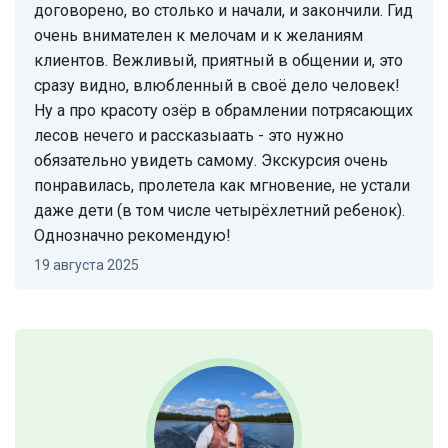
договорено, во столько и начали, и закончили. Гид
очень внимателен к мелочам и к желаниям
клиентов. Вежливый, приятный в общении и, это
сразу видно, влюбленный в своё дело человек!
Ну а про красоту озёр в обрамлении потрясающих
лесов нечего и рассказыаать - это нужно
обязательно увидеть самому. Экскурсия очень
понравилась, пролетела как мгновение, не устали
даже дети (в том числе четырёхлетний ребенок).
Однозначно рекомендую!
19 августа 2025