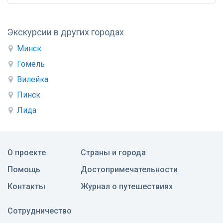
Экскурсии в других городах
Минск
Гомель
Вилейка
Пинск
Лида
О проекте
Страны и города
Помощь
Достопримечательности
Контакты
Журнал о путешествиях
Сотрудничество