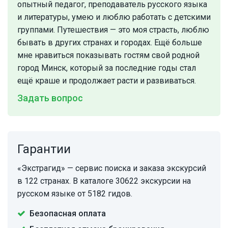
опытный педагог, преподаватель русского языка
и литературы, умею и люблю работать с детскими
группами. Путешествия — это моя страсть, люблю
бывать в других странах и городах. Ещё больше
мне нравиться показывать гостям свой родной
город Минск, который за последние годы стал
ещё краше и продолжает расти и развиваться.
Задать вопрос
Гарантии
«Экстрагид» — сервис поиска и заказа экскурсий
в 122 странах. В каталоге 30622 экскурсии на
русском языке от 5182 гидов.
Безопасная оплата