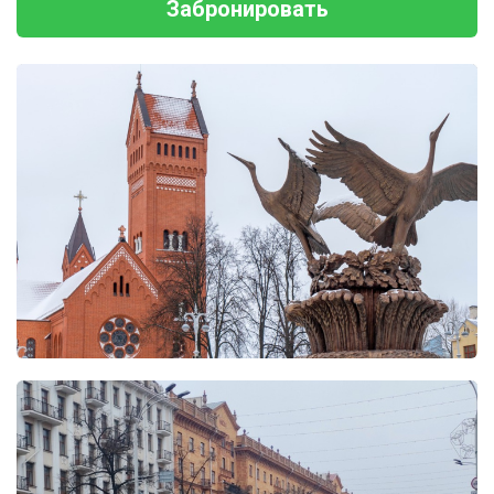
Забронировать