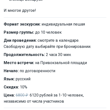
И многое другое!
Формат экскурсии:
индивидуальная пешая
Размер группы:
до 10 человек
Дни проведения:
смотрите в календаре.
Свободную дату выбирайте при бронировании.
Продолжительность:
2 часа 30 мин.
Место встречи:
на Привокзальной площади
Начало:
по договоренности
Язык:
русский
Скидка:
10%
Цена:
6800 ₽
6120 рублей за 1-10 человек,
независимо от числа участников