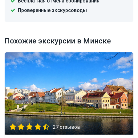
Бесплатная отмена бронирования
Проверенные экскурсоводы
Похожие экскурсии в Минске
27 отзывов