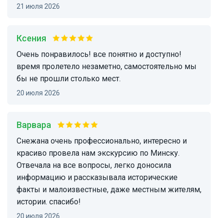
21 июля 2026
Ксения
очень понравилось! все понятно и доступно!
время пролетело незаметно, самостоятельно мы
бы не прошли столько мест.
20 июля 2026
Варвара
Снежана очень профессионально, интересно и
красиво провела нам экскурсию по Минску.
Отвечала на все вопросы, легко доносила
информацию и рассказывала исторические
факты и малоизвестные, даже местным жителям,
истории. спасибо!
20 июля 2026