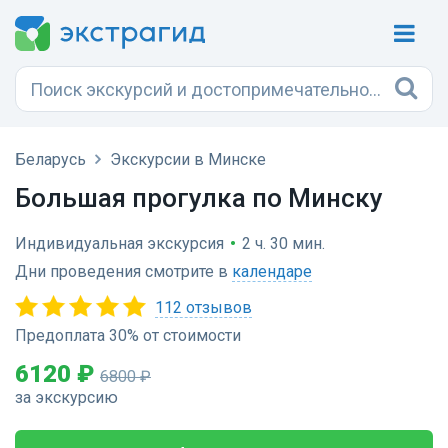
Беларусь
Экскурсии в Минске
Большая прогулка по Минску
Индивидуальная экскурсия
•
2 ч. 30 мин.
Дни проведения смотрите в
календаре
112 отзывов
Предоплата 30% от стоимости
6120 ₽
6800 ₽
за экскурсию