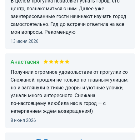
В целом прогулка позволяет узнать город, его
центр, познакомиться с ним. Далее уже
заинтересованные гости начинают изучать город
самостоятельно. Гид до встречи ответила на все
мои вопросы. Рекомендую
13 июня 2026
Анастасия
Получили огромное удовольствие от прогулки со
Снежаной: прошли не только по главным улицам,
но и заглянули в тихие дворы и уютные улочки,
узнали много интересного. Снежана
по‑настоящему влюбила нас в город — с
нетерпением ждём возвращения!)
8 июня 2026