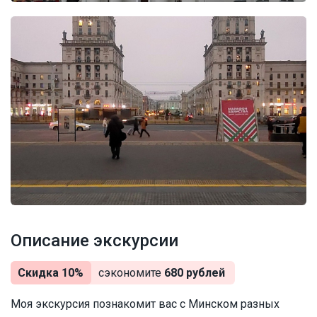
Описание экскурсии
Скидка 10%
сэкономите
680 рублей
Моя экскурсия познакомит вас с Минском разных