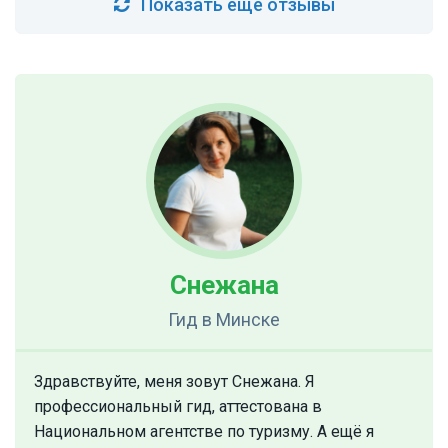
Показать ещё отзывы
Снежана
Гид
в Минске
Здравствуйте, меня зовут Снежана. Я
профессиональный гид, аттестована в
Национальном агентстве по туризму. А ещё я