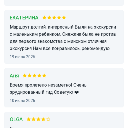
ЕКАТЕРИНА
Маршрут долгий, интересный Были на экскурсии
с маленьким ребенком, Снежана была не против
для первого знакомства с минском отличная
экскурсия Нам все понравилось, рекомендую
19 июля 2026
Аня
Время пролетело незаметно! Очень
эрудированный гид Советую ❤️
10 июля 2026
OLGA