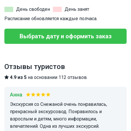
День свободен
День занят
Расписание обновляется каждые полчаса.
Выбрать дату и оформить заказ
Отзывы туристов
4.9 из 5
на основании 112 отзывов
Анна
Экскурсия со Снежаной очень понравилась,
прекрасный экскурсовод. Понравилось и
взрослым и детям, много информации,
впечатлений. Одна из лучших экскурсий.