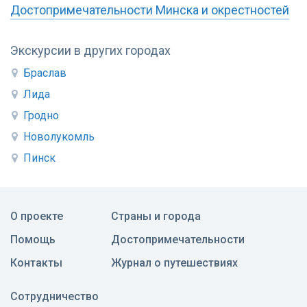
Достопримечательности Минска и окрестностей
Экскурсии в других городах
Браслав
Лида
Гродно
Новолукомль
Пинск
О проекте
Страны и города
Помощь
Достопримечательности
Контакты
Журнал о путешествиях
Сотрудничество