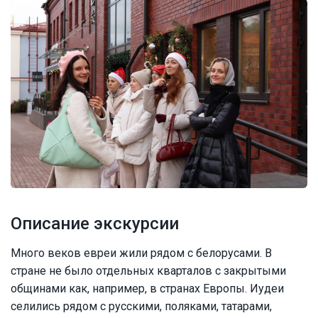
Описание экскурсии
Много веков евреи жили рядом с белорусами. В
стране не было отдельных кварталов с закрытыми
общинами как, например, в странах Европы. Иудеи
селились рядом с русскими, поляками, татарами,