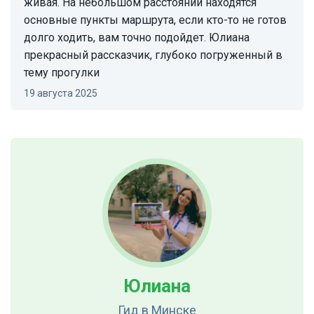
живая. На небольшом расстоянии находятся
основные пункты маршрута, если кто-то не готов
долго ходить, вам точно подойдет. Юлиана
прекрасный рассказчик, глубоко погруженный в
тему прогулки
19 августа 2025
Юлиана
Гид
в Минске