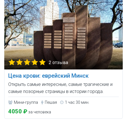
2 отзыва
Цена крови: еврейский Минск
Открыть самые интересные, самые трагические и
самые позорные страницы в истории города.
Мини-группа
Пешая
1 час 30 мин.
4050 ₽
за человека