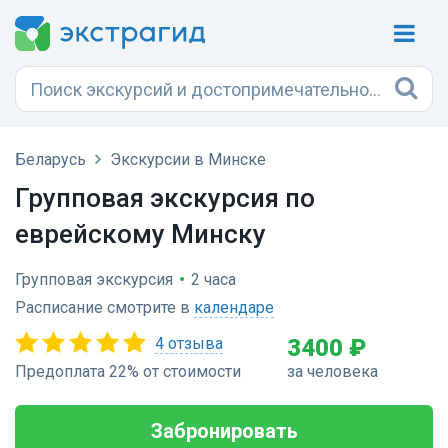
Беларусь
Экскурсии в Минске
Групповая экскурсия по
еврейскому Минску
Групповая экскурсия
•
2 часа
Расписание смотрите в
календаре
4 отзыва
3400 ₽
Предоплата 22% от стоимости
за человека
Забронировать