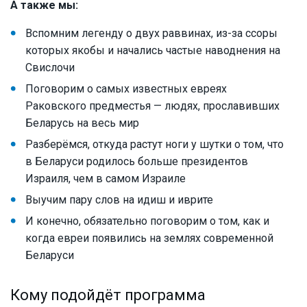
А также мы:
Вспомним легенду о двух раввинах, из-за ссоры
которых якобы и начались частые наводнения на
Свислочи
Поговорим о самых известных евреях
Раковского предместья — людях, прославивших
Беларусь на весь мир
Разберёмся, откуда растут ноги у шутки о том, что
в Беларуси родилось больше президентов
Израиля, чем в самом Израиле
Выучим пару слов на идиш и иврите
И конечно, обязательно поговорим о том, как и
когда евреи появились на землях современной
Беларуси
Кому подойдёт программа