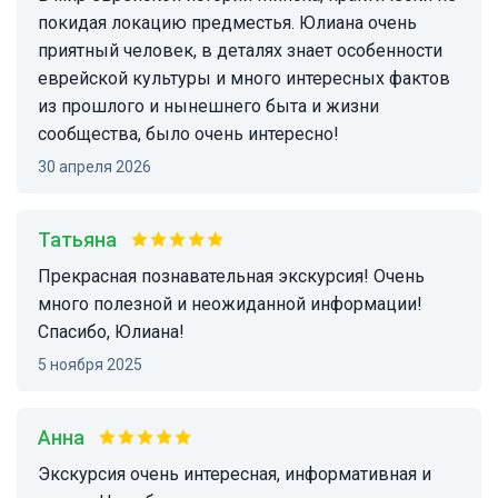
покидая локацию предместья. Юлиана очень
приятный человек, в деталях знает особенности
еврейской культуры и много интересных фактов
из прошлого и нынешнего быта и жизни
сообщества, было очень интересно!
30 апреля 2026
Татьяна
Прекрасная познавательная экскурсия! Очень
много полезной и неожиданной информации!
Спасибо, Юлиана!
5 ноября 2025
Анна
Экскурсия очень интересная, информативная и