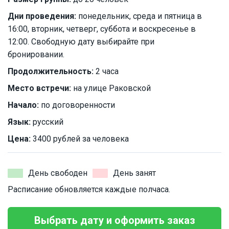
Дни проведения:
понедельник, среда и пятница в
16:00, вторник, четверг, суббота и воскресенье в
12:00. Свободную дату выбирайте при
бронировании.
Продолжительность:
2 часа
Место встречи:
на улице Раковской
Начало:
по договоренности
Язык:
русский
Цена:
3400 рублей за человека
День свободен
День занят
Расписание обновляется каждые полчаса.
Выбрать дату и оформить заказ