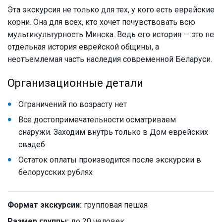
Эта экскурсия не только для тех, у кого есть еврейские
корни. Она для всех, кто хочет почувствовать всю
мультикультурность Минска. Ведь его история — это не
отдельная история еврейской общины, а
неотъемлемая часть наследия современной Беларуси.
Организационные детали
Ограничений по возрасту нет
Все достопримечательности осматриваем
снаружи. Заходим внутрь только в Дом еврейских
свадеб
Остаток оплаты производится после экскурсии в
белорусских рублях
Формат экскурсии:
групповая пешая
Размер группы:
до 20 человек