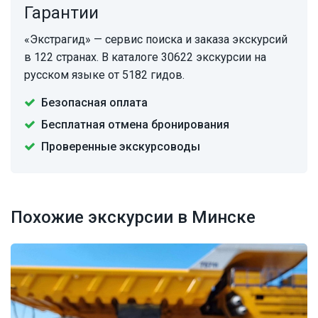
Гарантии
«Экстрагид» — сервис поиска и заказа экскурсий
в 122 странах. В каталоге 30622 экскурсии на
русском языке от 5182 гидов.
Безопасная оплата
Бесплатная отмена бронирования
Проверенные экскурсоводы
Похожие экскурсии в Минске