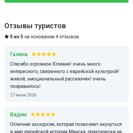
Отзывы туристов
5 из 5
на основании 4 отзывов
Галина
Спасибо огромное Юлиане! очень много
интересного, связанного с еврейской культурой!
живой, эмоциональный рассказчик! очень
понравилось!
27 июня 2026
Вадим
Отличная экскурсия, которая позволяет окунуться
в мир еврейской истории Минска, практически не