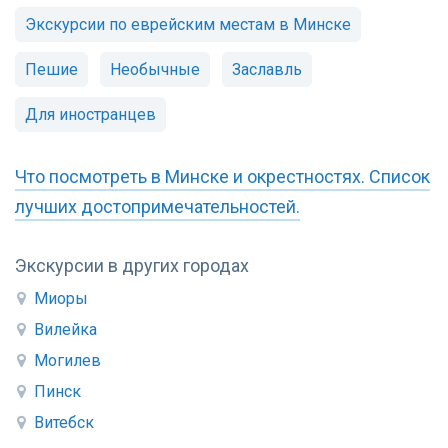
Экскурсии по еврейским местам в Минске
Пешие
Необычные
Заславль
Для иностранцев
Что посмотреть в Минске и окрестностях. Список
лучших достопримечательностей.
Экскурсии в других городах
Миоры
Вилейка
Могилев
Пинск
Витебск