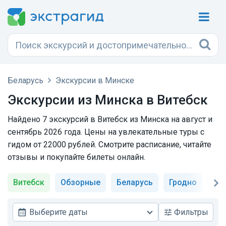
Беларусь
Экскурсии в Минске
Экскурсии из Минска в Витебск
Найдено 7 экскурсий в Витебск из Минска на август и
сентябрь 2026 года. Цены на увлекательные туры с
гидом от 22000 рублей. Смотрите расписание, читайте
отзывы и покупайте билеты онлайн.
Витебск
Обзорные
Беларусь
Гродно
Ха
Выберите даты
Фильтры