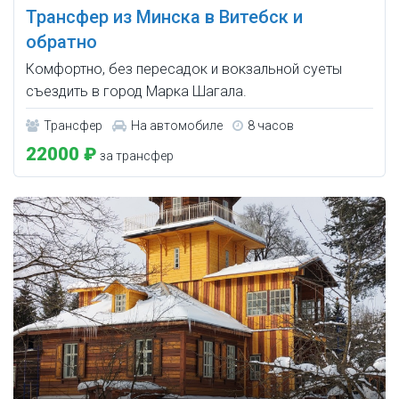
Трансфер из Минска в Витебск и
обратно
Комфортно, без пересадок и вокзальной суеты
съездить в город Марка Шагала.
Трансфер
На автомобиле
8 часов
22000 ₽
за трансфер