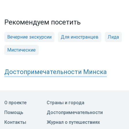
Рекомендуем посетить
Вечерние экскурсии
Для иностранцев
Лида
Мистические
Достопримечательности
Минска
О проекте
Страны и города
Помощь
Достопримечательности
Контакты
Журнал о путешествиях