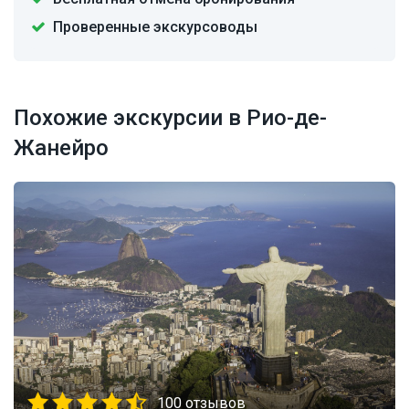
Проверенные экскурсоводы
Похожие экскурсии в Рио-де-
Жанейро
100 отзывов