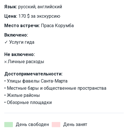
Язык:
русский, английский
Цена:
170 $ за экскурсию
Место встречи:
Праса Корумба
Включено:
✓ Услуги гида
Не включено:
𐄂 Личные расходы
Достопримечательности:
• Улицы фавелы Санта-Марта
• Местные бары и общественные пространства
• Жилые районы
• Обзорные площадки
День свободен
День занят