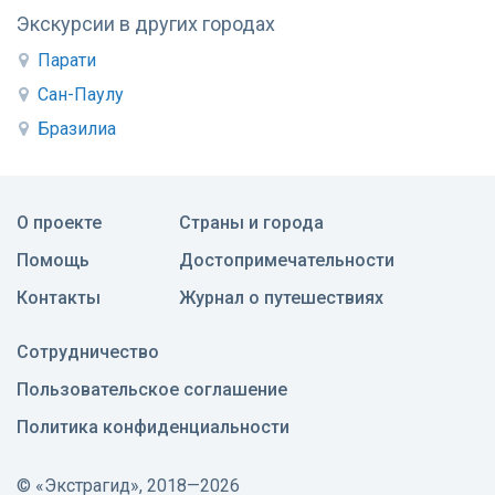
Экскурсии в других городах
Парати
Сан-Паулу
Бразилиа
О проекте
Страны и города
Помощь
Достопримечательности
Контакты
Журнал о путешествиях
Сотрудничество
Пользовательское соглашение
Политика конфиденциальности
©
«Экстрагид», 2018—2026