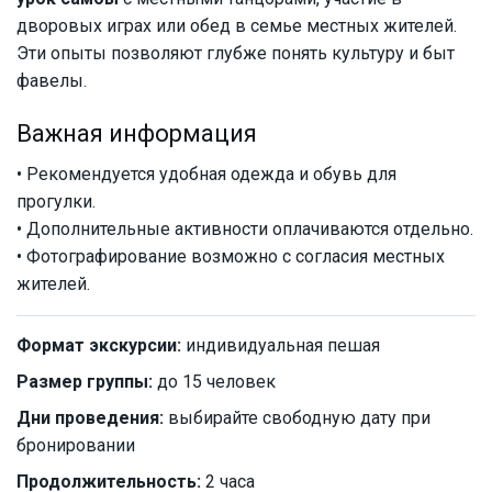
дворовых играх или обед в семье местных жителей.
Эти опыты позволяют глубже понять культуру и быт
фавелы.
Важная информация
• Рекомендуется удобная одежда и обувь для
прогулки.
• Дополнительные активности оплачиваются отдельно.
• Фотографирование возможно с согласия местных
жителей.
Формат экскурсии:
индивидуальная пешая
Размер группы:
до 15 человек
Дни проведения:
выбирайте свободную дату при
бронировании
Продолжительность:
2 часа