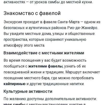
активностях — от уроков самбы до местной кухни.
Знакомство с фавелой
Экскурсия проходит в фавеле Санта-Марта — одном из
безопасных и аутентичных районов Рио-де-Жанейро.
Вы увидите местные дома, улицы и общественные
пространства, которые сохраняют уникальную
атмосферу этого места.
Взаимодействие с местными жителями
Во время посещения у вас будет возможность
пообщаться с
жителями фавелы
, узнать об их
повседневной жизни и традициях. Маршрут включает
посещение местного бара, где можно попробовать
кайпиринью
и другие традиционные напитки.
Культурные активности
По желанию доступны дополнительные активности:
урок самбы
с местными танцорами, участие в