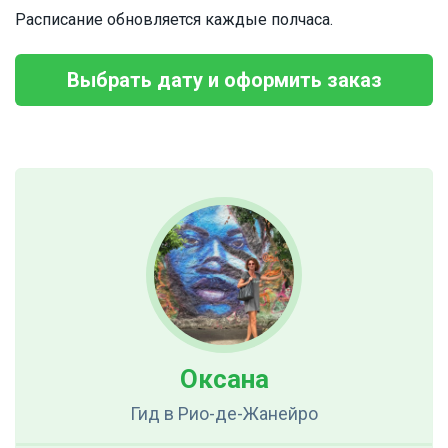
Расписание обновляется каждые полчаса.
Выбрать дату и оформить заказ
Оксана
Гид
в Рио-де-Жанейро