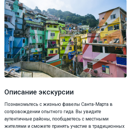
Описание экскурсии
Познакомьтесь с жизнью фавелы Санта-Марта в
сопровождении опытного гида. Вы увидите
аутентичные районы, пообщаетесь с местными
жителями и сможете принять участие в традиционных