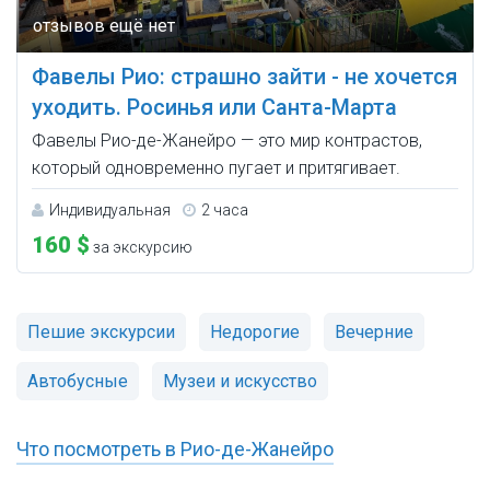
Фавелы Рио: страшно зайти - не хочется
уходить. Росинья или Санта-Марта
Фавелы Рио-де-Жанейро — это мир контрастов,
который одновременно пугает и притягивает.
Индивидуальная
2 часа
160 $
за экскурсию
Пешие экскурсии
Недорогие
Вечерние
Автобусные
Музеи и искусство
Что посмотреть в Рио-де-Жанейро