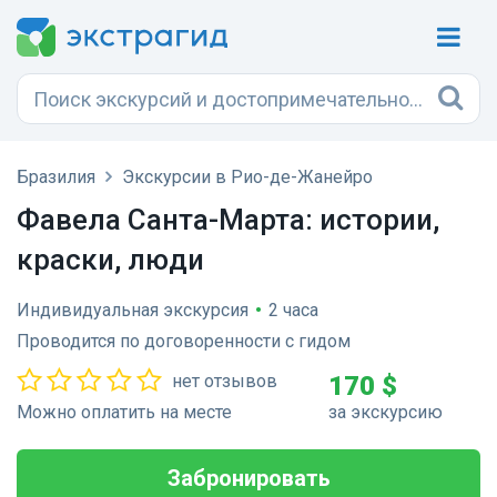
Бразилия
Экскурсии в Рио-де-Жанейро
Фавела Санта-Марта: истории,
краски, люди
Индивидуальная экскурсия
•
2 часа
Проводится по договоренности с гидом
нет отзывов
170 $
Можно оплатить на месте
за экскурсию
Забронировать