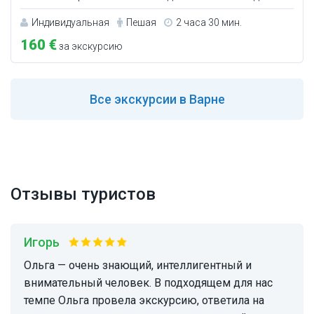
Индивидуальная
Пешая
2 часа 30 мин.
160 €
за экскурсию
Все
экскурсии в Варне
Отзывы туристов
Игорь
Ольга — очень знающий, интеллигентный и
внимательный человек. В подходящем для нас
темпе Ольга провела экскурсию, ответила на