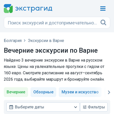
Болгария
Экскурсии в Варне
Вечерние экскурсии по Варне
Найдено 3 вечерние экскурсии в Варне на русском
языке. Цены на увлекательные прогулки с гидом от
160 евро. Смотрите расписание на август–сентябрь
2026 года, выбирайте маршрут и бронируйте онлайн.
Вечерние
Обзорные
Музеи и искусство
Не
Выберите даты
Фильтры