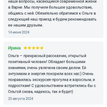
наши вопросы, касающиеся современной жизни
в Варне. Мы получили большое удовольствие,
общаясь с ней. Обязательно обратимся к Ольге в
следующий наш приезд и будем рекомендовать
ее нашим друзьям.
14 июня 2024
Ирина
Ольга — прекрасный рассказчик, открытый
позитивный человек! Обладает большими
знаниями, очень увлечена своим делом. Её
энтузиазм и энергия покорили всех нас:) Очень
понравилась экскурсия-прогулка и взрослым, и
подросткам! С удовольствием встретились бы с
Ольгой снова, надеюсь, так и будет)
20 августа 2024