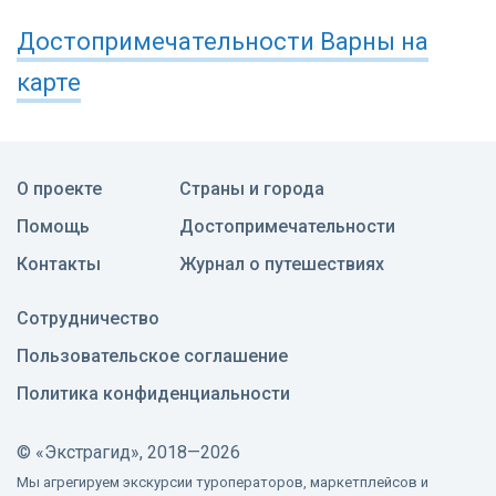
Достопримечательности
Варны
на
карте
О проекте
Страны и города
Помощь
Достопримечательности
Контакты
Журнал о путешествиях
Сотрудничество
Пользовательское соглашение
Политика конфиденциальности
©
«Экстрагид», 2018—2026
Мы агрегируем экскурсии туроператоров, маркетплейсов и