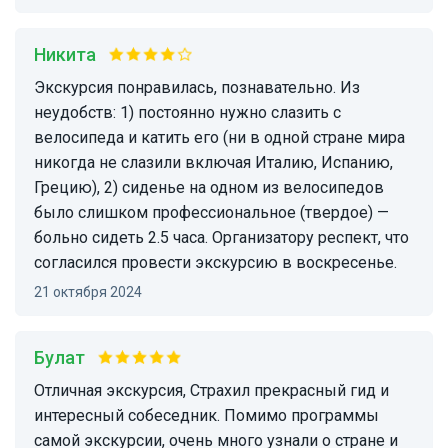
Никита
Экскурсия понравилась, познавательно. Из
неудобств: 1) постоянно нужно слазить с
велосипеда и катить его (ни в одной стране мира
никогда не слазили включая Италию, Испанию,
Грецию), 2) сиденье на одном из велосипедов
было слишком профессиональное (твердое) —
больно сидеть 2.5 часа. Организатору респект, что
согласился провести экскурсию в воскресенье.
21 октября 2024
Булат
Отличная экскурсия, Страхил прекрасный гид и
интересный собеседник. Помимо программы
самой экскурсии, очень много узнали о стране и