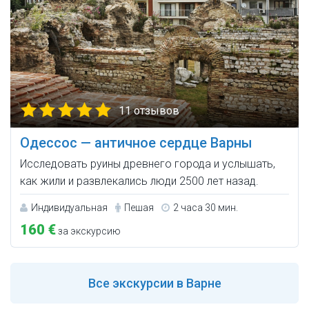
11 отзывов
Одессос — античное сердце Варны
Исследовать руины древнего города и услышать,
как жили и развлекались люди 2500 лет назад.
Индивидуальная
Пешая
2 часа 30 мин.
160 €
за экскурсию
Все
экскурсии в Варне