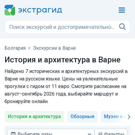
Болгария
Экскурсии в Варне
История и архитектура в Варне
Найдено 7 исторических и архитектурных экскурсий в
Варне на русском языке. Цены на увлекательные
прогулки с гидом от 11 евро. Смотрите расписание на
август–сентябрь 2026 года, выбирайте маршрут и
бронируйте онлайн.
История и архитектура
Обзорные
Музеи и иск
Выберите даты
Фильтры