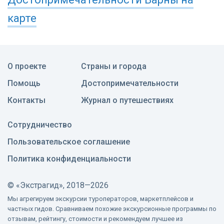
карте
О проекте
Страны и города
Помощь
Достопримечательности
Контакты
Журнал о путешествиях
Сотрудничество
Пользовательское соглашение
Политика конфиденциальности
©
«Экстрагид», 2018—2026
Мы агрегируем экскурсии туроператоров, маркетплейсов и
частных гидов. Сравниваем похожие экскурсионные программы по
отзывам, рейтингу, стоимости и рекомендуем лучшее из