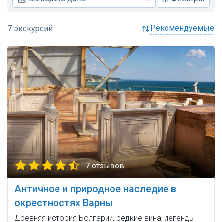
рекомендуемые
7 отзывов
Античное и природное наследие в
окрестностях Варны
Древняя история Болгарии, редкие вина, легенды