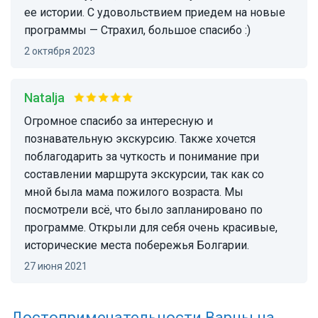
ее истории. С удовольствием приедем на новые
программы — Страхил, большое спасибо :)
2 октября 2023
Natalja
Огромное спасибо за интересную и
познавательную экскурсию. Также хочется
поблагодарить за чуткость и понимание при
составлении маршрута экскурсии, так как со
мной была мама пожилого возраста. Мы
посмотрели всё, что было запланировано по
программе. Открыли для себя очень красивые,
исторические места побережья Болгарии.
27 июня 2021
Достопримечательности
Варны
на