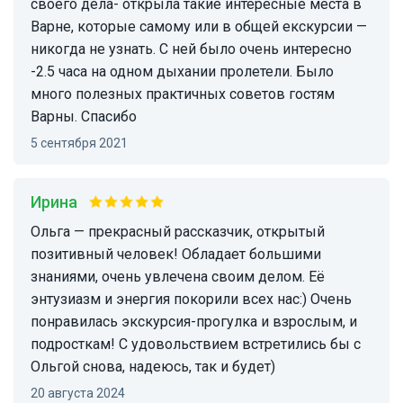
своего дела- открыла такие интересные места в
Варне, которые самому или в общей екскурсии —
никогда не узнать. С ней было очень интересно
-2.5 часа на одном дыхании пролетели. Было
много полезных практичных советов гостям
Варны. Спасибо
5 сентября 2021
Ирина
Ольга — прекрасный рассказчик, открытый
позитивный человек! Обладает большими
знаниями, очень увлечена своим делом. Её
энтузиазм и энергия покорили всех нас:) Очень
понравилась экскурсия-прогулка и взрослым, и
подросткам! С удовольствием встретились бы с
Ольгой снова, надеюсь, так и будет)
20 августа 2024