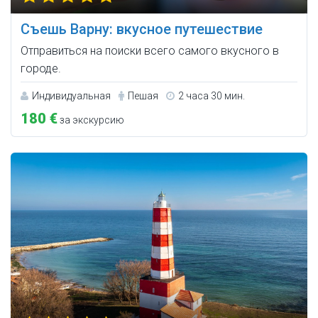
Съешь Варну: вкусное путешествие
Отправиться на поиски всего самого вкусного в
городе.
Индивидуальная
Пешая
2 часа 30 мин.
180 €
за экскурсию