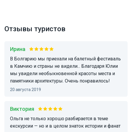
Отзывы туристов
Ирина
В Болгарию мы приехали на балетный фестиваль
в Камчию и страны не видели... Благодаря Юлии
мы увидели необыкновенной красоты места и
памятники архитектуры. Очень понравилось!
20 августа 2019
Виктория
Ольга не только хорошо разбирается в теме
екскурсии — но и в целом знаток истории и фанат