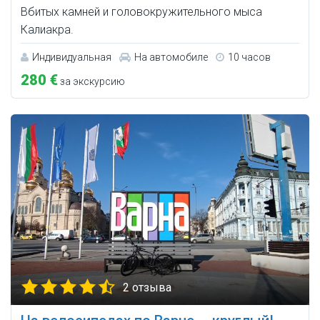
Вбитых камней и головокружительного мыса
Калиакра.
Индивидуальная
На автомобиле
10 часов
280 €
за экскурсию
2 отзыва