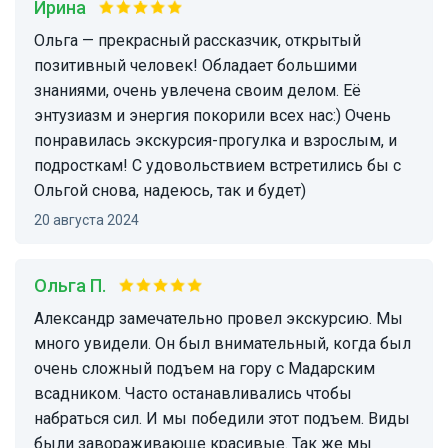
Ирина
Ольга — прекрасный рассказчик, открытый
позитивный человек! Обладает большими
знаниями, очень увлечена своим делом. Её
энтузиазм и энергия покорили всех нас:) Очень
понравилась экскурсия-прогулка и взрослым, и
подросткам! С удовольствием встретились бы с
Ольгой снова, надеюсь, так и будет)
20 августа 2024
Ольга П.
Александр замечательно провел экскурсию. Мы
много увидели. Он был внимательный, когда был
очень сложный подъем на гору с Мадарским
всадником. Часто останавливались чтобы
набраться сил. И мы победили этот подъем. Виды
были завораживающе красивые. Так же мы