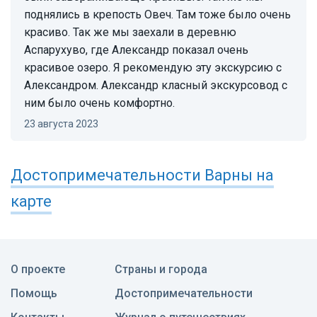
поднялись в крепость Овеч. Там тоже было очень
красиво. Так же мы заехали в деревню
Аспарухуво, где Александр показал очень
красивое озеро. Я рекомендую эту экскурсию с
Александром. Александр класный экскурсовод с
ним было очень комфортно.
23 августа 2023
Достопримечательности
Варны
на
карте
О проекте
Страны и города
Помощь
Достопримечательности