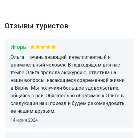
Отзывы туристов
Игорь
Ольга — очень знающий, интеллигентный и
внимательный человек. В подходящем для нас
темпе Ольга провела экскурсию, ответила на
наши вопросы, касающиеся современной жизни
в Варне. Мы получили большое удовольствие,
общаясь с ней. Обязательно обратимся к Ольге в
следующий наш приезд и будем рекомендовать
ее нашим друзьям.
14 июня 2024