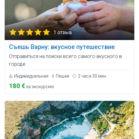
1 отзыв
Съешь Варну: вкусное путешествие
Отправиться на поиски всего самого вкусного в
городе.
Индивидуальная
Пешая
2 часа 30 мин.
180 €
за экскурсию