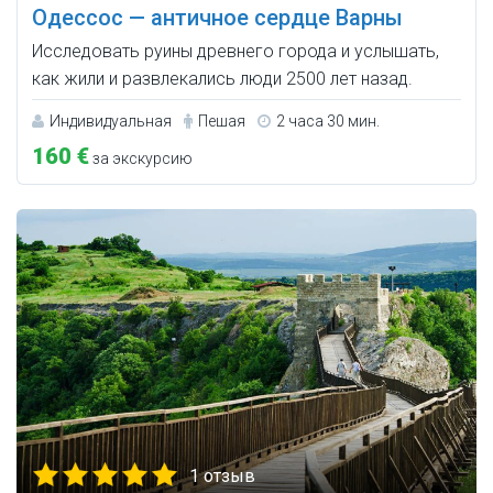
Одессос — античное сердце Варны
Исследовать руины древнего города и услышать,
как жили и развлекались люди 2500 лет назад.
Индивидуальная
Пешая
2 часа 30 мин.
160 €
за экскурсию
1 отзыв