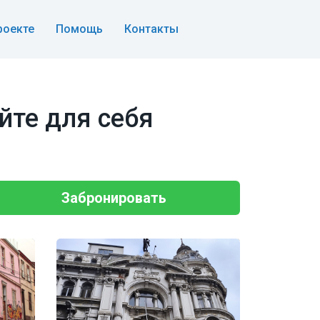
роекте
Помощь
Контакты
йте для себя
Забронировать