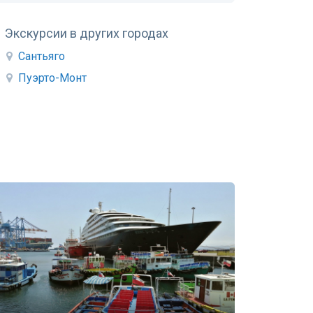
Экскурсии в других городах
Сантьяго
Пуэрто-Монт