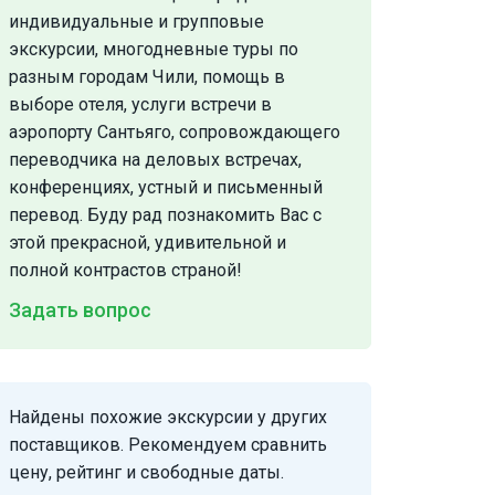
индивидуальные и групповые
экскурсии, многодневные туры по
разным городам Чили, помощь в
выборе отеля, услуги встречи в
аэропорту Сантьяго, сопровождающего
переводчика на деловых встречах,
конференциях, устный и письменный
перевод. Буду рад познакомить Вас с
этой прекрасной, удивительной и
полной контрастов страной!
Задать вопрос
Найдены похожие экскурсии у других
поставщиков. Рекомендуем сравнить
цену, рейтинг и свободные даты.