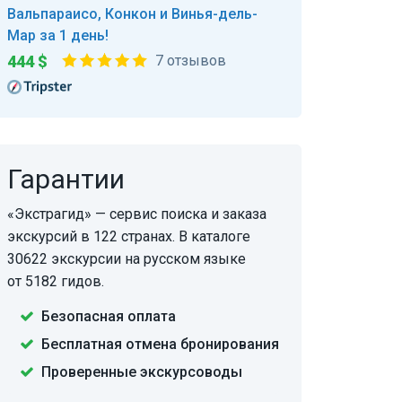
Вальпараисо, Конкон и Винья-дель-
Мар за 1 день!
444 $
7 отзывов
Гарантии
«Экстрагид» — сервис поиска и заказа
экскурсий в 122 странах. В каталоге
30622 экскурсии на русском языке
от 5182 гидов.
Безопасная оплата
Бесплатная отмена бронирования
Проверенные экскурсоводы