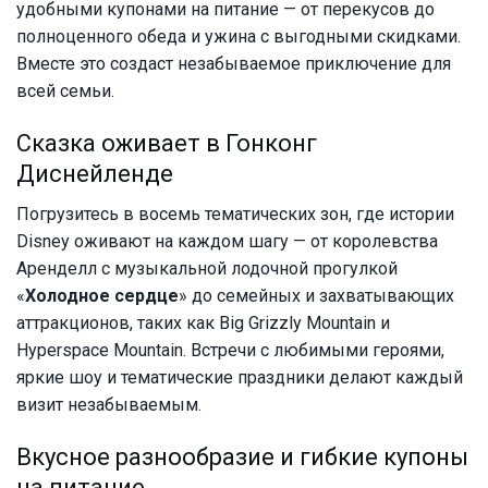
удобными купонами на питание — от перекусов до
полноценного обеда и ужина с выгодными скидками.
Вместе это создаст незабываемое приключение для
всей семьи.
Сказка оживает в Гонконг
Диснейленде
Погрузитесь в восемь тематических зон, где истории
Disney оживают на каждом шагу — от королевства
Аренделл с музыкальной лодочной прогулкой
«
Холодное сердце
» до семейных и захватывающих
аттракционов, таких как Big Grizzly Mountain и
Hyperspace Mountain. Встречи с любимыми героями,
яркие шоу и тематические праздники делают каждый
визит незабываемым.
Вкусное разнообразие и гибкие купоны
на питание