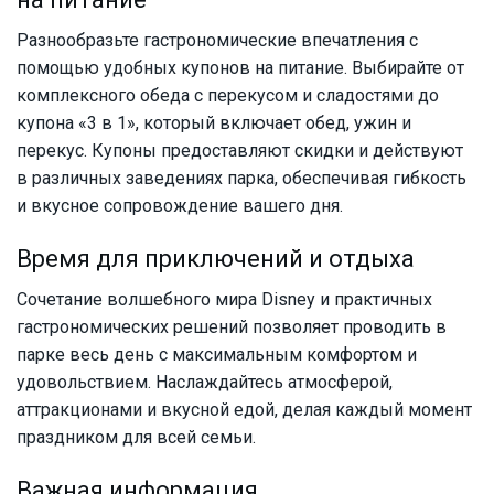
Разнообразьте гастрономические впечатления с
помощью удобных купонов на питание. Выбирайте от
комплексного обеда с перекусом и сладостями до
купона «3 в 1», который включает обед, ужин и
перекус. Купоны предоставляют скидки и действуют
в различных заведениях парка, обеспечивая гибкость
и вкусное сопровождение вашего дня.
Время для приключений и отдыха
Сочетание волшебного мира Disney и практичных
гастрономических решений позволяет проводить в
парке весь день с максимальным комфортом и
удовольствием. Наслаждайтесь атмосферой,
аттракционами и вкусной едой, делая каждый момент
праздником для всей семьи.
Важная информация