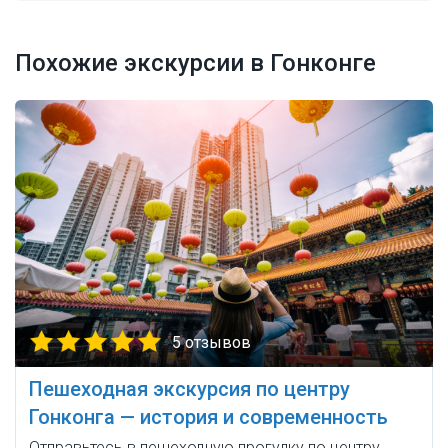
Похожие экскурсии в Гонконге
5 отзывов
Пешеходная экскурсия по центру
Гонконга — история и современность
Отправьтесь в пешеходную прогулку по центру