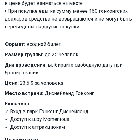
в цене будет взиматься на месте.
• При покупке еды на сумму менее 160 гонконгских
долларов средства не возвращаются и не могут быть
переведены на другие покупки.
Формат:
входной билет
Размер группы:
до 25 человек
Дни проведения:
выбирайте свободную дату при
бронировании
Цена:
23,5 $ за человека
Место встречи:
Диснейленд Гонконг
Включено:
✓ Вход в парк Гонконг Диснейленд
✓ Доступ к шоу Momentous
✓ Доступ к аттракционам