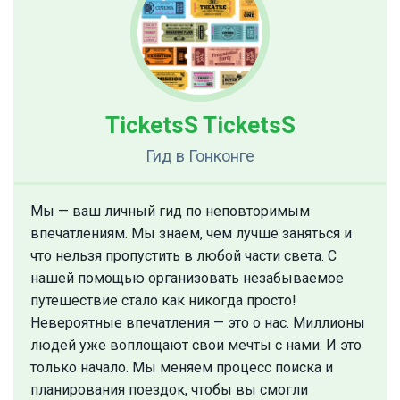
TicketsS TicketsS
Гид
в Гонконге
Мы — ваш личный гид по неповторимым
впечатлениям. Мы знаем, чем лучше заняться и
что нельзя пропустить в любой части света. С
нашей помощью организовать незабываемое
путешествие стало как никогда просто!
Невероятные впечатления — это о нас. Миллионы
людей уже воплощают свои мечты с нами. И это
только начало. Мы меняем процесс поиска и
планирования поездок, чтобы вы смогли