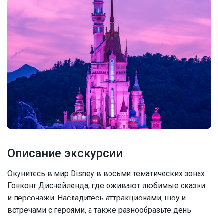
Описание экскурсии
Окунитесь в мир Disney в восьми тематических зонах
Гонконг Диснейленда, где оживают любимые сказки
и персонажи. Насладитесь аттракционами, шоу и
встречами с героями, а также разнообразьте день