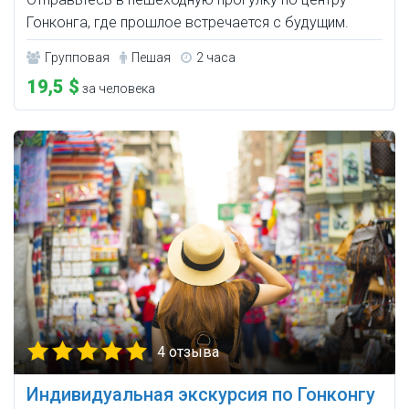
Гонконга, где прошлое встречается с будущим.
Групповая
Пешая
2 часа
19,5 $
за человека
4 отзыва
Индивидуальная экскурсия по Гонконгу