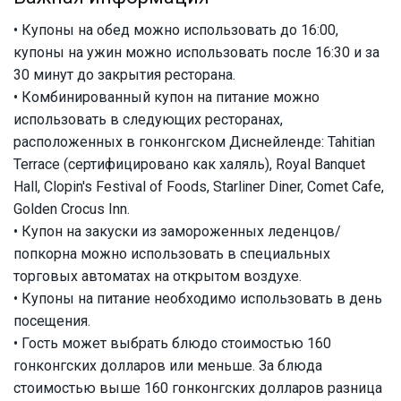
• Купоны на обед можно использовать до 16:00,
купоны на ужин можно использовать после 16:30 и за
30 минут до закрытия ресторана.
• Комбинированный купон на питание можно
использовать в следующих ресторанах,
расположенных в гонконгском Диснейленде: Tahitian
Terrace (сертифицировано как халяль), Royal Banquet
Hall, Clopin's Festival of Foods, Starliner Diner, Comet Cafe,
Golden Crocus Inn.
• Купон на закуски из замороженных леденцов/
попкорна можно использовать в специальных
торговых автоматах на открытом воздухе.
• Купоны на питание необходимо использовать в день
посещения.
• Гость может выбрать блюдо стоимостью 160
гонконгских долларов или меньше. За блюда
стоимостью выше 160 гонконгских долларов разница