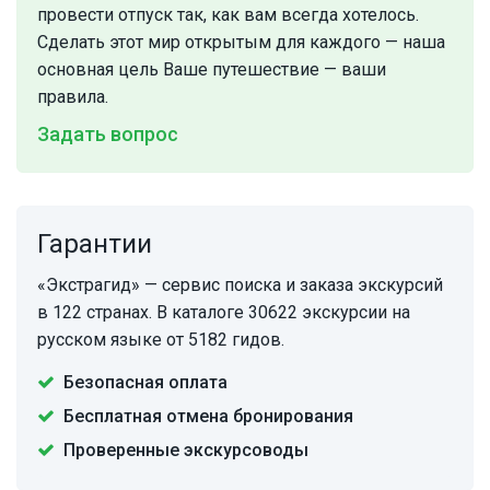
провести отпуск так, как вам всегда хотелось.
Сделать этот мир открытым для каждого — наша
основная цель Ваше путешествие — ваши
правила.
Задать вопрос
Гарантии
«Экстрагид» — сервис поиска и заказа экскурсий
в 122 странах. В каталоге 30622 экскурсии на
русском языке от 5182 гидов.
Безопасная оплата
Бесплатная отмена бронирования
Проверенные экскурсоводы