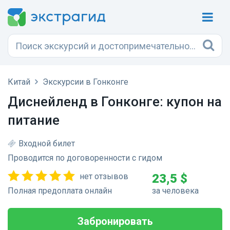
Китай
Экскурсии в Гонконге
Диснейленд в Гонконге: купон на
питание
Входной билет
Проводится по договоренности с гидом
нет отзывов
23,5 $
Полная предоплата онлайн
за человека
Забронировать