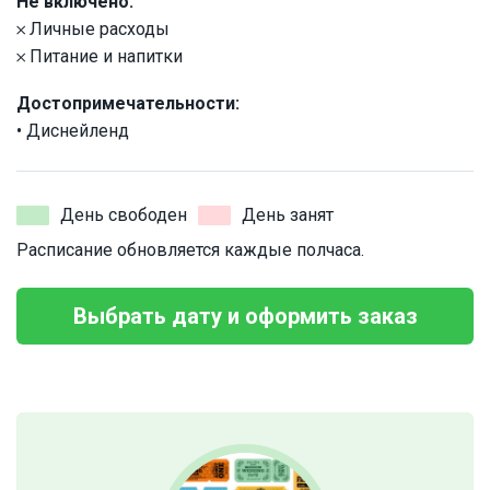
Не включено:
𐄂 Личные расходы
𐄂 Питание и напитки
Достопримечательности:
• Диснейленд
День свободен
День занят
Расписание обновляется каждые полчаса.
Выбрать дату и оформить заказ