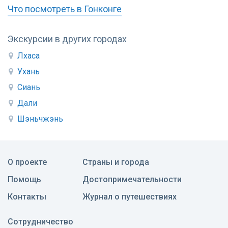
Что посмотреть в Гонконге
Экскурсии в других городах
Лхаса
Ухань
Сиань
Дали
Шэньчжэнь
О проекте
Страны и города
Помощь
Достопримечательности
Контакты
Журнал о путешествиях
Сотрудничество