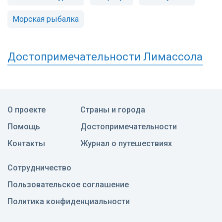
Морская рыбалка
Достопримечательности
Лимассола
О проекте
Страны и города
Помощь
Достопримечательности
Контакты
Журнал о путешествиях
Сотрудничество
Пользовательское соглашение
Политика конфиденциальности