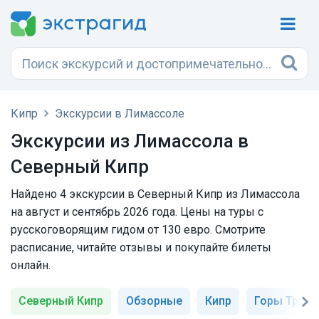
Кипр
Экскурсии в Лимассоле
Экскурсии из Лимассола в
Северный Кипр
Найдено 4 экскурсии в Северный Кипр из Лимассола
на август и сентябрь 2026 года. Цены на туры с
русскоговорящим гидом от 130 евро. Смотрите
расписание, читайте отзывы и покупайте билеты
онлайн.
Северный Кипр
Обзорные
Кипр
Горы Троо