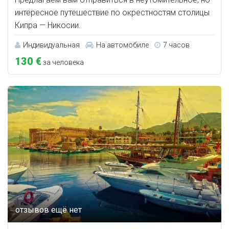
интересное путешествие по окрестностям столицы
Кипра — Никосии.
Индивидуальная
На автомобиле
7 часов
130 €
за человека