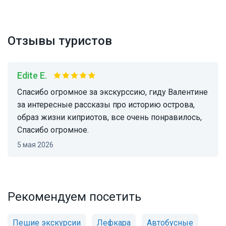
Отзывы туристов
Edite E.
Спасибо огромное за экскурссию, гиду Валентинe
за интересные рассказы про историю острова,
образ жизни киприотов, все очень понравилось,
Спасибо огромное.
5 мая 2026
Рекомендуем посетить
Пешие экскурсии
Лефкара
Автобусные