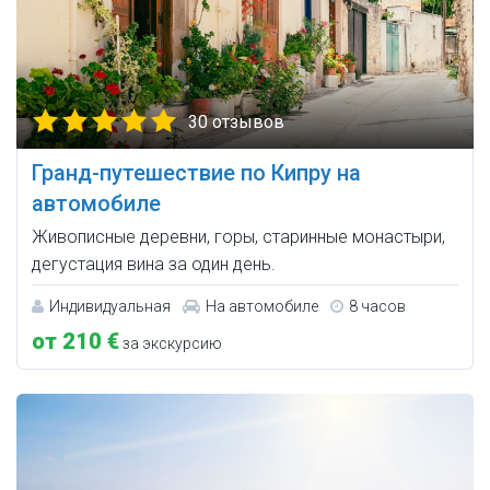
30 отзывов
Гранд-путешествие по Кипру на
автомобиле
Живописные деревни, горы, старинные монастыри,
дегустация вина за один день.
Индивидуальная
На автомобиле
8 часов
от 210 €
за экскурсию