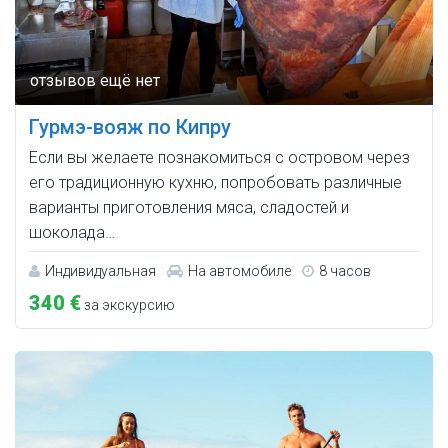
Гурмэ-вояж по Кипру
Если вы желаете познакомиться с островом через
его традиционную кухню, попробовать различные
варианты приготовления мяса, сладостей и
шоколада…
Индивидуальная
На автомобиле
8 часов
340 €
за экскурсию