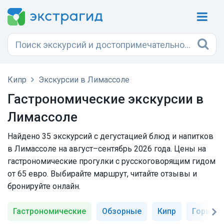
Кипр
Экскурсии в Лимассоле
Гастрономические экскурсии в
Лимассоле
Найдено 35 экскурсий с дегустацией блюд и напитков
в Лимассоле на август–сентябрь 2026 года. Цены на
гастрономические прогулки с русскоговорящим гидом
от 65 евро. Выбирайте маршрут, читайте отзывы и
бронируйте онлайн.
Гастрономические
Обзорные
Кипр
Горы Т