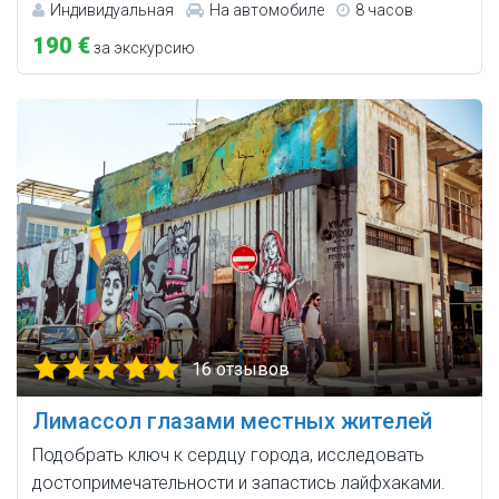
Индивидуальная
На автомобиле
8 часов
190 €
за экскурсию
16 отзывов
Лимассол глазами местных жителей
Подобрать ключ к сердцу города, исследовать
достопримечательности и запастись лайфхаками.