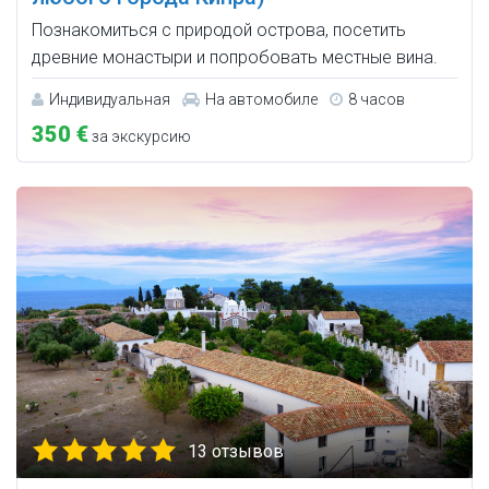
Познакомиться с природой острова, посетить
древние монастыри и попробовать местные вина.
Индивидуальная
На автомобиле
8 часов
350 €
за экскурсию
13 отзывов