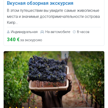
Вкусная обзорная экскурсия
В этом путешествии вы увидите самые живописные
места и значимые достопримечательности острова
Кипр…
Индивидуальная
На автомобиле
8 часов
340 €
за экскурсию