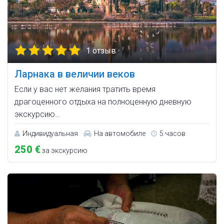
1 отзыв
Ларнака в величии веков
Если у вас нет желания тратить время
драгоценного отдыха на полноценную дневную
экскурсию…
Индивидуальная
На автомобиле
5 часов
250 €
за экскурсию