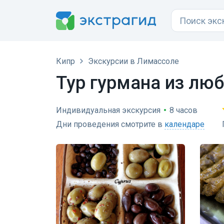
Кипр
Экскурсии в Лимассоле
Тур гурмана из люб
Индивидуальная экскурсия
•
8 часов
Дни проведения смотрите в
календаре