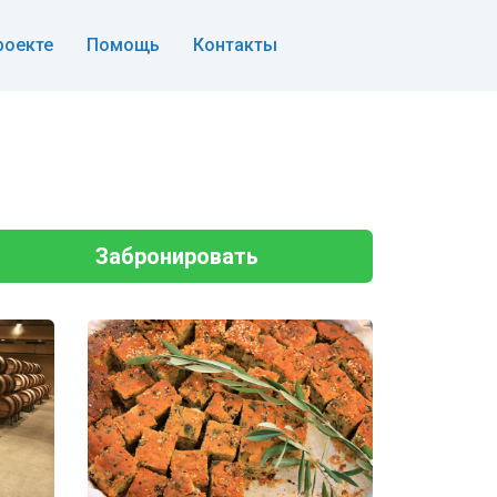
роекте
Помощь
Контакты
Забронировать