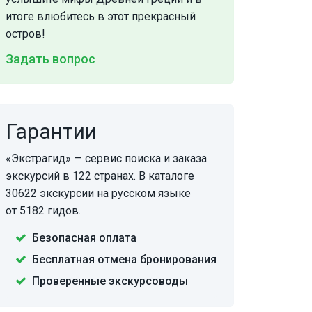
итоге влюбитесь в этот прекрасный
остров!
Задать вопрос
Гарантии
«Экстрагид» — сервис поиска и заказа
экскурсий в 122 странах. В каталоге
30622 экскурсии на русском языке
от 5182 гидов.
Безопасная оплата
Бесплатная отмена бронирования
Проверенные экскурсоводы