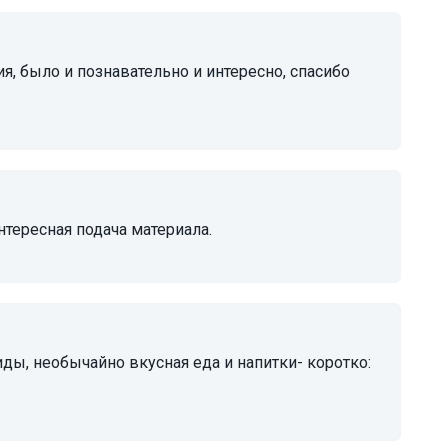
нтересная подача материала.