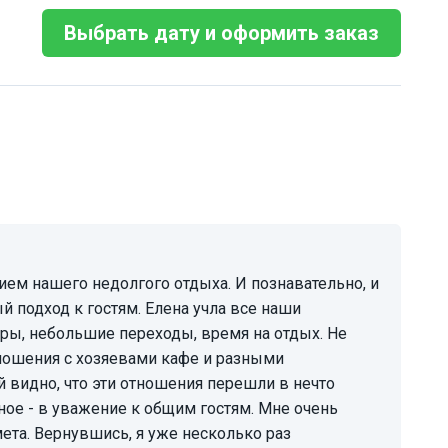
Выбрать дату и оформить заказ
й подход к гостям. Елена учла все наши
оры, небольшие переходы, время на отдых. Не
тношения с хозяевами кафе и разными
й видно, что эти отношения перешли в нечто
вное - в уважение к общим гостям. Мне очень
ета. Вернувшись, я уже несколько раз