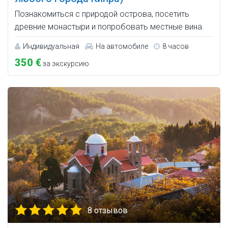
Познакомиться с природой острова, посетить
древние монастыри и попробовать местные вина.
Индивидуальная
На автомобиле
8 часов
350 €
за экскурсию
8 отзывов