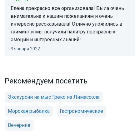
Елена прекрасно все организовала! Была очень
внимательна к нашим пожеланиям и очень
интересно рассказывала! Отлично уложились в
тайминг и мы получили палитру прекрасных
эмоций и интересных знаний!
3 января 2022
Рекомендуем посетить
Экскурсии на мыс Греко из Лимассола
Морская рыбалка
Гастрономические
Вечерние