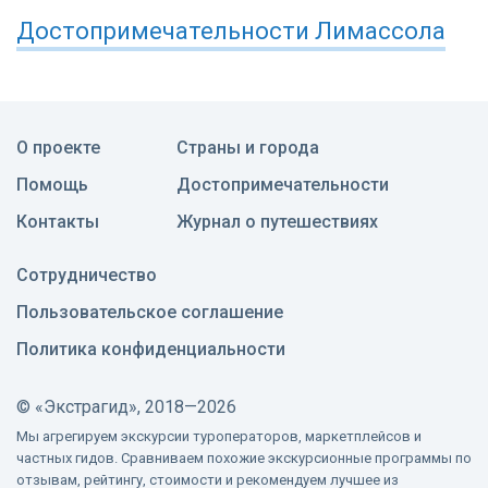
Достопримечательности
Лимассола
О проекте
Страны и города
Помощь
Достопримечательности
Контакты
Журнал о путешествиях
Сотрудничество
Пользовательское соглашение
Политика конфиденциальности
©
«Экстрагид», 2018—2026
Мы агрегируем экскурсии туроператоров, маркетплейсов и
частных гидов. Сравниваем похожие экскурсионные программы по
отзывам, рейтингу, стоимости и рекомендуем лучшее из