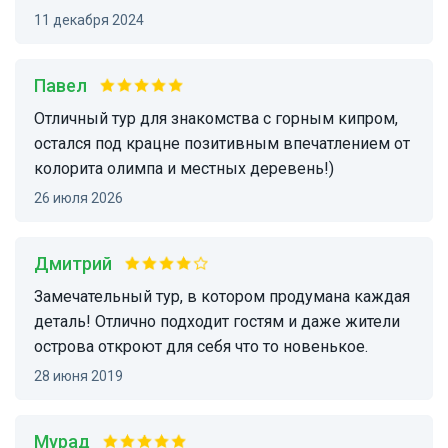
11 декабря 2024
Павел
Отличный тур для знакомства с горным кипром,
остался под крацне позитивным впечатлением от
колорита олимпа и местных деревень!)
26 июля 2026
Дмитрий
Замечательный тур, в котором продумана каждая
деталь! Отлично подходит гостям и даже жители
острова откроют для себя что то новенькое.
28 июня 2019
Мурад