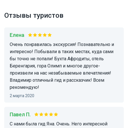
Отзывы туристов
Елена
Очень понравилась экскурсия! Познавательно и
интересно! Побывали в таких местах, куда сами
бы точно не попали! Бухта Афродиты, отель
Беренгария, гора Олимп и многое другое-
произвели на нас незабываемые впечатления!
Владимир отличный гид и рассказчик! Всем
рекомендую!
2 марта 2020
Павел П.
С нами была гид Яна. Очень. Него интересной