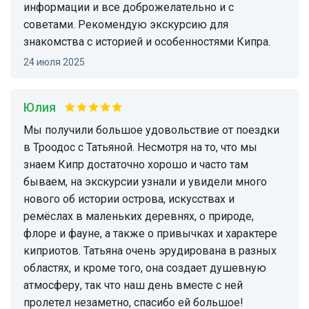
информации и все доброжелательно и с
советами. Рекомендую экскурсию для
знакомства с историей и особенностями Кипра.
24 июля 2025
Юлия
Мы получили большое удовольствие от поездки
в Троодос с Татьяной. Несмотря на то, что мы
знаем Кипр достаточно хорошо и часто там
бываем, на экскурсии узнали и увидели много
нового об истории острова, искусствах и
ремёслах в маленьких деревнях, о природе,
флоре и фауне, а также о привычках и характере
киприотов. Татьяна очень эрудирована в разных
областях, и кроме того, она создает душевную
атмосферу, так что наш день вместе с ней
пролетел незаметно, спасибо ей большое!