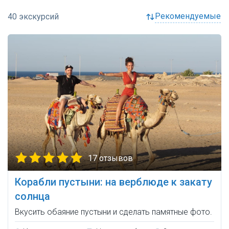
рекомендуемые
17 отзывов
Корабли пустыни: на верблюде к закату
солнца
Вкусить обаяние пустыни и сделать памятные фото.