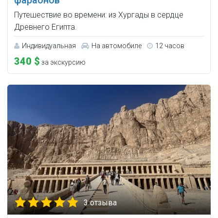
фараонов
Путешествие во времени: из Хургады в сердце
Древнего Египта.
Индивидуальная
На автомобиле
12 часов
340 $
за экскурсию
3 отзыва