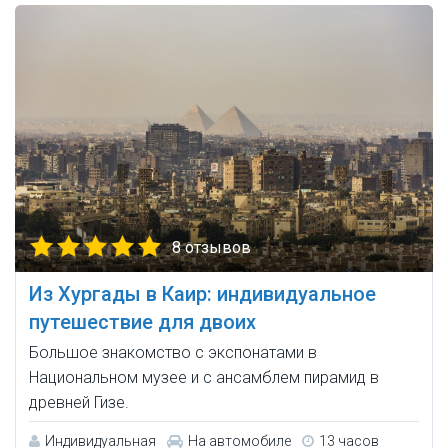
8 отзывов
Из Хургады в Каир: индивидуальное
путешествие для двоих
Большое знакомство с экспонатами в
Национальном музее и с ансамблем пирамид в
древней Гизе.
Индивидуальная
На автомобиле
13 часов