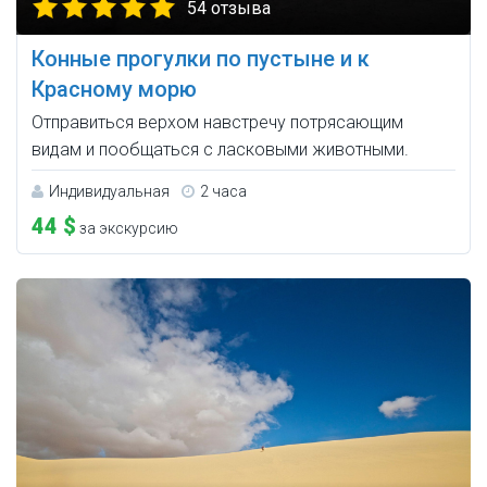
54 отзыва
Конные прогулки по пустыне и к
Красному морю
Отправиться верхом навстречу потрясающим
видам и пообщаться с ласковыми животными.
Индивидуальная
2 часа
44 $
за экскурсию