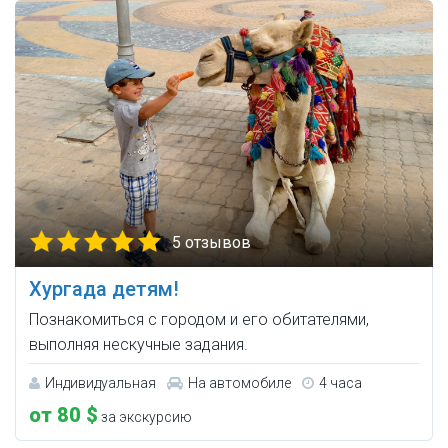
5 отзывов
Хургада детям!
Познакомиться с городом и его обитателями,
выполняя нескучные задания.
Индивидуальная
На автомобиле
4 часа
от 80 $
за экскурсию