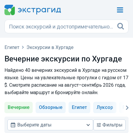
Египет
Экскурсии в Хургаде
Вечерние экскурсии по Хургаде
Найдено 40 вечерних экскурсий в Хургаде на русском
языке. Цены на увлекательные прогулки с гидом от 17
$. Смотрите расписание на август–сентябрь 2026 года,
выбирайте маршрут и бронируйте онлайн.
Вечерние
Обзорные
Египет
Луксор
Пир
Выберите даты
Фильтры