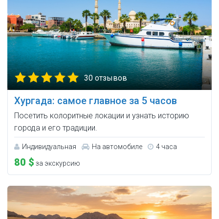
30 отзывов
Хургада: самое главное за 5 часов
Посетить колоритные локации и узнать историю
города и его традиции.
Индивидуальная
На автомобиле
4 часа
80 $
за экскурсию