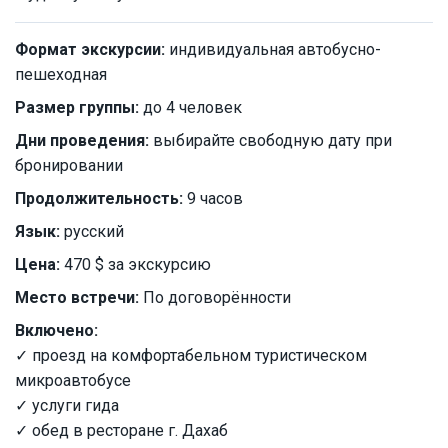
Формат экскурсии:
индивидуальная автобусно-
пешеходная
Размер группы:
до 4 человек
Дни проведения:
выбирайте свободную дату при
бронировании
Продолжительность:
9 часов
Язык:
русский
Цена:
470 $ за экскурсию
Место встречи:
По договорённости
Включено:
✓ проезд на комфортабельном туристическом
микроавтобусе
✓ услуги гида
✓ обед в ресторане г. Дахаб