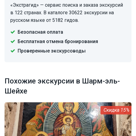
«Экстрагид» — сервис поиска и заказа экскурсий
в 122 странах. В каталоге 30622 экскурсии на
русском языке от 5182 гидов.
Безопасная оплата
Бесплатная отмена бронирования
Проверенные экскурсоводы
Похожие экскурсии в Шарм-эль-
Шейхе
15%