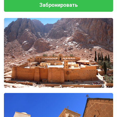
Забронировать