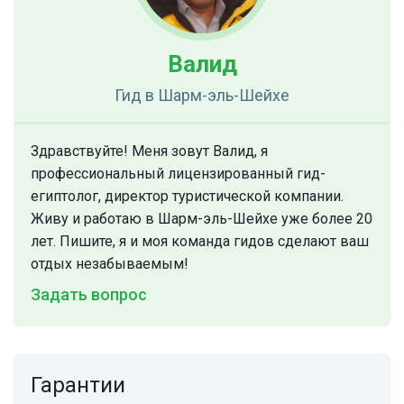
Валид
Гид
в Шарм-эль-Шейхе
Здравствуйте! Меня зовут Валид, я
профессиональный лицензированный гид-
египтолог, директор туристической компании.
Живу и работаю в Шарм-эль-Шейхе уже более 20
лет. Пишите, я и моя команда гидов сделают ваш
отдых незабываемым!
Задать вопрос
Гарантии