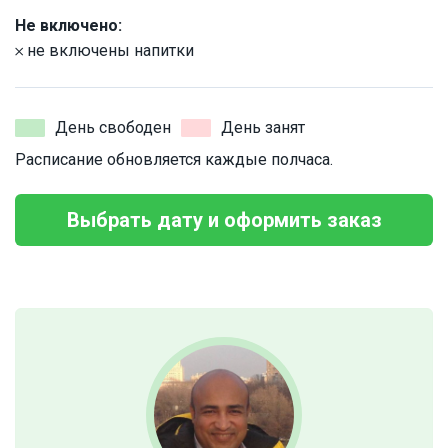
Не включено:
𐄂 не включены напитки
День свободен
День занят
Расписание обновляется каждые полчаса.
Выбрать дату и оформить заказ