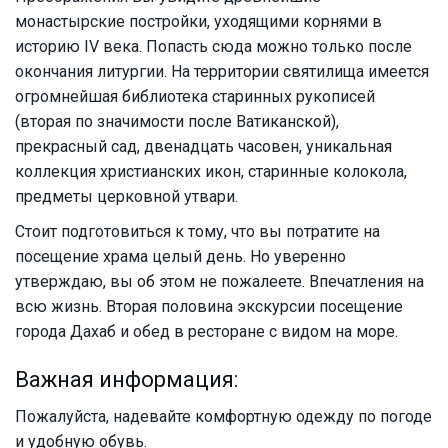
монастырские постройки, уходящими корнями в
историю IV века. Попасть сюда можно только после
окончания литургии. На территории святилища имеется
огромнейшая библиотека старинных рукописей
(вторая по значимости после Ватиканской),
прекрасный сад, двенадцать часовен, уникальная
коллекция христианских икон, старинные колокола,
предметы церковной утвари.
Стоит подготовиться к тому, что вы потратите на
посещение храма целый день. Но уверенно
утверждаю, вы об этом не пожалеете. Впечатления на
всю жизнь. Вторая половина экскурсии посещение
города Дахаб и обед в ресторане с видом на море.
Важная информация:
Пожалуйста, надевайте комфортную одежду по погоде
и удобную обувь.