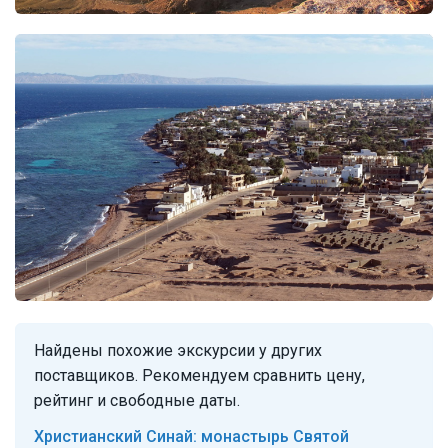
Найдены похожие экскурсии у других
поставщиков. Рекомендуем сравнить цену,
рейтинг и свободные даты.
Христианский Синай: монастырь Святой