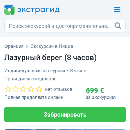
Франция
Экскурсии в Ницце
Лазурный берег (8 часов)
Индивидуальная экскурсия
•
8 часов
Проводится ежедневно
нет отзывов
699 €
Полная предоплата онлайн
за экскурсию
Забронировать