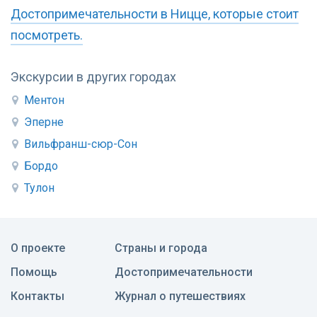
Достопримечательности в Ницце, которые стоит
посмотреть.
Экскурсии в других городах
Ментон
Эперне
Вильфранш-сюр-Сон
Бордо
Тулон
О проекте
Страны и города
Помощь
Достопримечательности
Контакты
Журнал о путешествиях