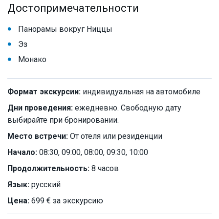
Достопримечательности
Панорамы вокруг Ниццы
Эз
Монако
Формат экскурсии:
индивидуальная на автомобиле
Дни проведения:
ежедневно. Свободную дату
выбирайте при бронировании.
Место встречи:
От отеля или резиденции
Начало:
08:30, 09:00, 08:00, 09:30, 10:00
Продолжительность:
8 часов
Язык:
русский
Цена:
699 € за экскурсию