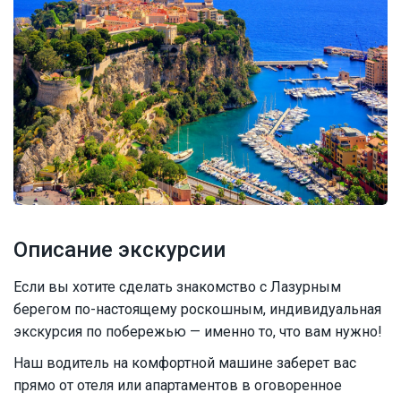
Описание экскурсии
Если вы хотите сделать знакомство с Лазурным
берегом по-настоящему роскошным, индивидуальная
экскурсия по побережью — именно то, что вам нужно!
Наш водитель на комфортной машине заберет вас
прямо от отеля или апартаментов в оговоренное