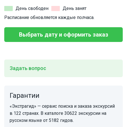
День свободен
День занят
Расписание обновляется каждые полчаса.
Выбрать дату и оформить заказ
Задать вопрос
Гарантии
«Экстрагид» — сервис поиска и заказа экскурсий
в 122 странах. В каталоге 30622 экскурсии на
русском языке от 5182 гидов.