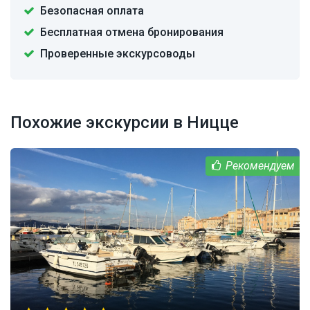
Безопасная оплата
Бесплатная отмена бронирования
Проверенные экскурсоводы
Похожие экскурсии в Ницце