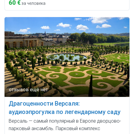
60 €
за человека
Драгоценности Версаля:
аудиоэпрогулка по легендарному саду
Версаль — самый популярный в Европе дворцово-
парковый ансамбль. Парковый комплекс