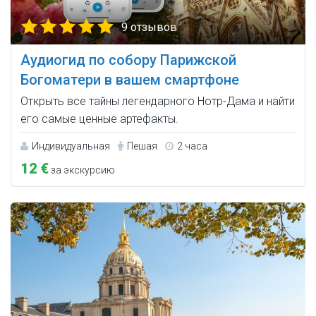
9 отзывов
Аудиогид по собору Парижской
Богоматери в вашем смартфоне
Открыть все тайны легендарного Нотр-Дама и найти
его самые ценные артефакты.
Индивидуальная
Пешая
2 часа
12 €
за экскурсию