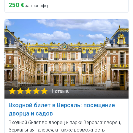
250 €
за трансфер
1 отзыв
Входной билет в Версаль: посещение
дворца и садов
Входной билет во дворец и парки Версаля: дворец,
Зеркальная галерея, а также возможность