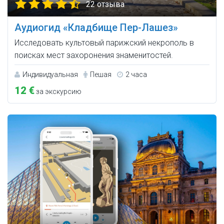
22 отзыва
Аудиогид «Кладбище Пер-Лашез»
Исследовать культовый парижский некрополь в
поисках мест захоронения знаменитостей.
Индивидуальная
Пешая
2 часа
12 €
за экскурсию