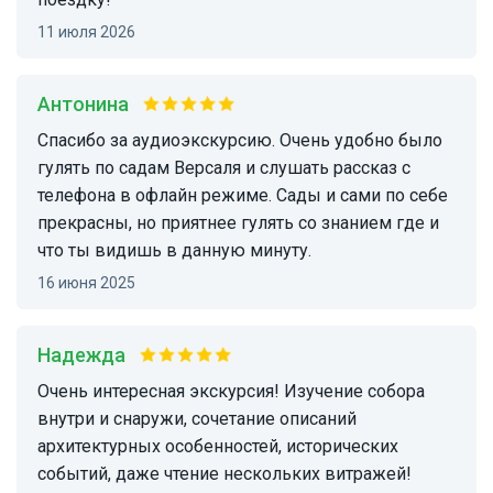
11 июля 2026
Антонина
Спасибо за аудиоэкскурсию. Очень удобно было
гулять по садам Версаля и слушать рассказ с
телефона в офлайн режиме. Сады и сами по себе
прекрасны, но приятнее гулять со знанием где и
что ты видишь в данную минуту.
16 июня 2025
Надежда
Очень интересная экскурсия! Изучение собора
внутри и снаружи, сочетание описаний
архитектурных особенностей, исторических
событий, даже чтение нескольких витражей!