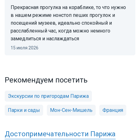
прекрасная прогулка на кораблике, то что нужно
в нашем режиме нонстоп пеших прогулок и
посещений музеев, идеально спокойный и
расслабленный час, когда можно немного
замедлиться и наслаждаться
15 июля 2026
Рекомендуем посетить
Экскурсии по пригородам Парижа
Парки и сады
Мон-Сен-Мишель
Франция
Достопримечательности
Парижа