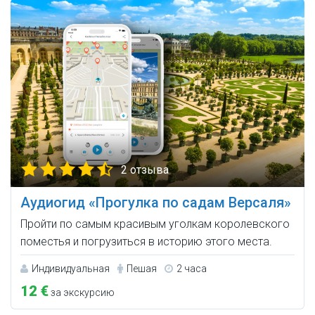
2 отзыва
Аудиогид «Прогулка по садам Версаля»
Пройти по самым красивым уголкам королевского
поместья и погрузиться в историю этого места.
Индивидуальная
Пешая
2 часа
12 €
за экскурсию