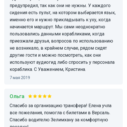
предупредил, так как они не нужны. У каждого
сидения есть пульт, на котором выбирается язык,
именно его и нужно прикладывать к уху, когда
начинается маршрут. Мы сами неоднократно
пользовались данными корабликами, когда
приезжали друзья, вопросов по использованию
не возникало, в крайнем случае, рядом сидят
другие гости и можно посмотреть, как они
используют аудиогид либо спросить у персонала
кораблика. С Уважением, Кристина.
7 мая 2019
Ольга
Спасибо за организацию трансфера! Елена учла
все пожелания, помогла с билетами в Версаль.
Спасибо водителю Зелимхану за комфортную
поездку!