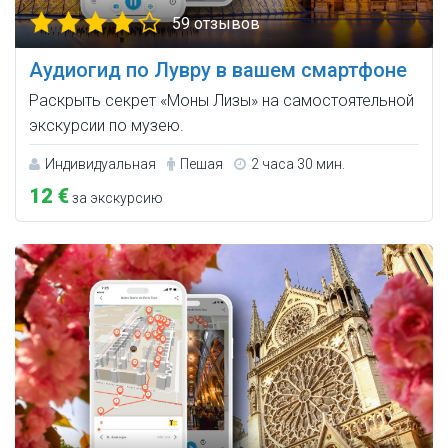
59 отзывов
Аудиогид по Лувру в вашем смартфоне
Раскрыть секрет «Моны Лизы» на самостоятельной
экскурсии по музею.
Индивидуальная
Пешая
2 часа 30 мин.
12 €
за экскурсию