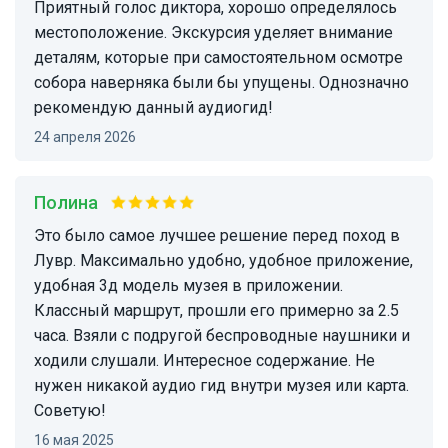
Приятный голос диктора, хорошо определялось
местоположение. Экскурсия уделяет внимание
деталям, которые при самостоятельном осмотре
собора наверняка были бы упущены. Однозначно
рекомендую данный аудиогид!
24 апреля 2026
Полина
Это было самое лучшее решение перед поход в
Лувр. Максимально удобно, удобное приложение,
удобная 3д модель музея в приложении.
Классный маршрут, прошли его примерно за 2.5
часа. Взяли с подругой беспроводные наушники и
ходили слушали. Интересное содержание. Не
нужен никакой аудио гид внутри музея или карта.
Советую!
16 мая 2025