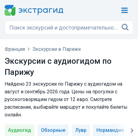
Франция
Экскурсии в Париже
Экскурсии с аудиогидом по
Парижу
Найдено 23 экскурсии по Парижу с аудиогидом на
август и сентябрь 2026 года. Цены на прогулки с
русскоговорящим гидом от 12 евро. Смотрите
расписание, выбирайте маршрут и покупайте билеты
онлайн.
Аудиогид
Обзорные
Лувр
Нормандия
В