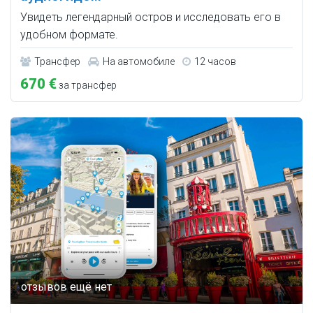
Увидеть легендарный остров и исследовать его в
удобном формате.
Трансфер
На автомобиле
12 часов
670 €
за трансфер