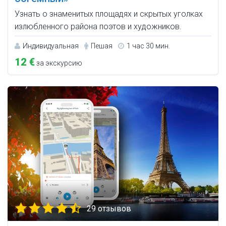
Узнать о знаменитых площадях и скрытых уголках
излюбленного района поэтов и художников.
Индивидуальная
Пешая
1 час 30 мин.
12 €
за экскурсию
29 отзывов