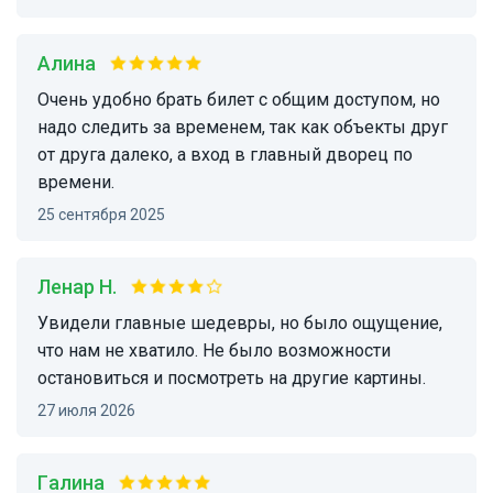
Алина
Очень удобно брать билет с общим доступом, но
надо следить за временем, так как объекты друг
от друга далеко, а вход в главный дворец по
времени.
25 сентября 2025
Ленар Н.
Увидели главные шедевры, но было ощущение,
что нам не хватило. Не было возможности
остановиться и посмотреть на другие картины.
27 июля 2026
Галина