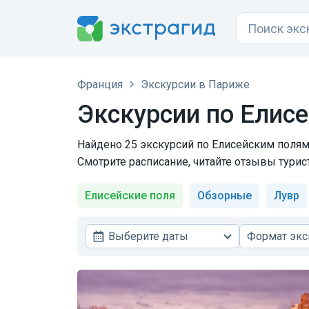
Франция
Экскурсии в Париже
Экскурсии по Елис
Найдено 25 экскурсий по Елисейским полям 
Смотрите расписание, читайте отзывы турис
Елисейские поля
Обзорные
Лувр
Выберите даты
Формат экс