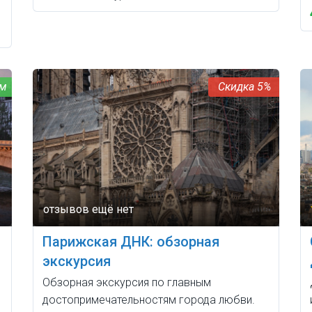
5%
Парижская ДНК: обзорная
экскурсия
Обзорная экскурсия по главным
достопримечательностям города любви.