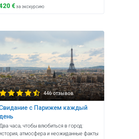
420 €
за экскурсию
446 отзывов
Свидание с Парижем каждый
день
Два часа, чтобы влюбиться в город:
история, атмосфера и неожиданные факты