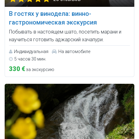
В гостях у винодела: винно-
гастрономическая экскурсия
Побывать в настоящем шато, посетить марани и
научиться готовить аджарский хачапури.
Индивидуальная
На автомобиле
5 часов 30 мин.
330 €
за экскурсию