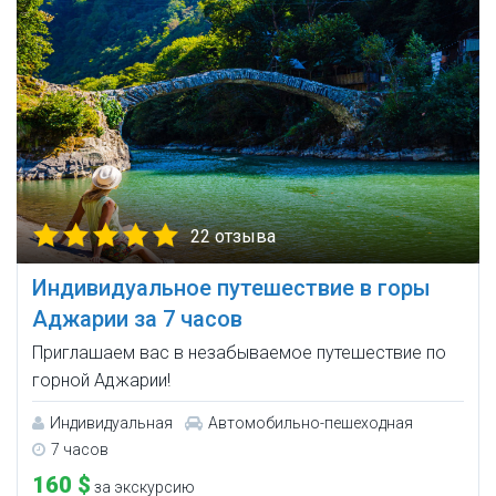
22 отзыва
Индивидуальное путешествие в горы
Аджарии за 7 часов
Приглашаем вас в незабываемое путешествие по
горной Аджарии!
Индивидуальная
Автомобильно-пешеходная
7 часов
160 $
за экскурсию