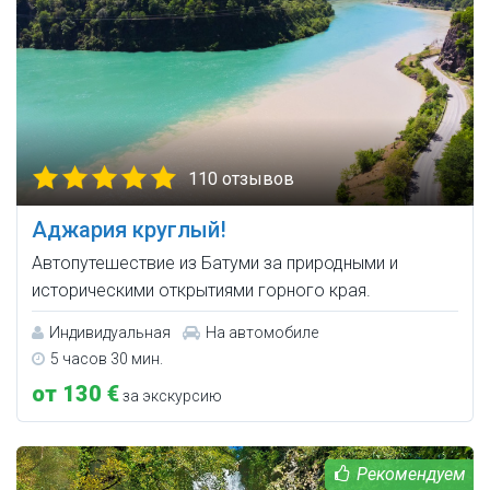
110 отзывов
Аджария круглый!
Автопутешествие из Батуми за природными и
историческими открытиями горного края.
Индивидуальная
На автомобиле
5 часов 30 мин.
от 130 €
за экскурсию