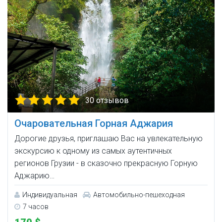
30 отзывов
Очаровательная Горная Аджария
Дорогие друзья, приглашаю Вас на увлекательную
экскурсию к одному из самых аутентичных
регионов Грузии - в сказочно прекрасную Горную
Аджарию…
Индивидуальная
Автомобильно-пешеходная
7 часов