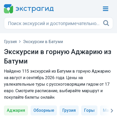
Грузия
Экскурсии в Батуми
Экскурсии в горную Аджарию из
Батуми
Найдено 115 экскурсий из Батуми в горную Аджарию
на август и сентябрь 2026 года. Цены на
увлекательные туры с русскоговорящим гидом от 17
евро. Смотрите расписание, выбирайте маршрут и
покупайте билеты онлайн.
Аджария
Обзорные
Грузия
Горы
Мартви