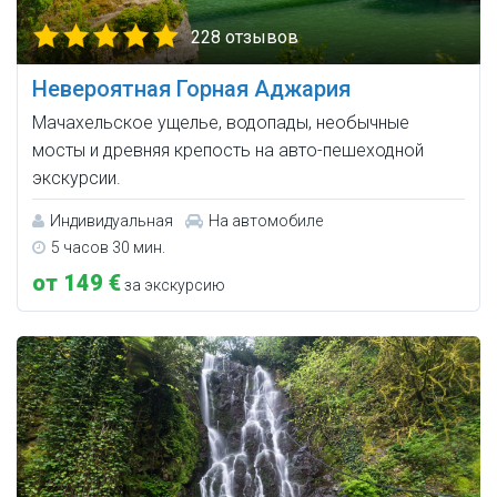
228 отзывов
Невероятная Горная Аджария
Мачахельское ущелье, водопады, необычные
мосты и древняя крепость на авто-пешеходной
экскурсии.
Индивидуальная
На автомобиле
5 часов 30 мин.
от 149 €
за экскурсию