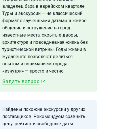
владелец бара в еврейском квартале.
Туры и экскурсии — не классический
формат с заученными датами, а живое
общение и погружение в город:
известные места, скрытые дворы,
архитектура и повседневная жизнь без
туристической витрины. Годы жизни в
Будапеште позволяют делиться
опытом и пониманием города
«изнутри» — просто и честно.
Задать вопрос
Найдены похожие экскурсии у других
поставщиков. Рекомендуем сравнить
цену, рейтинг и свободные даты.