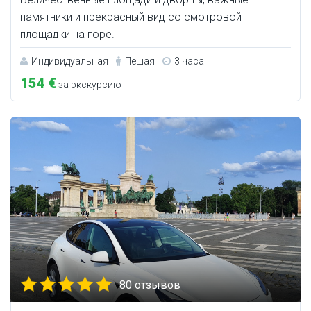
памятники и прекрасный вид со смотровой
площадки на горе.
Индивидуальная
Пешая
3 часа
154 €
за экскурсию
80 отзывов