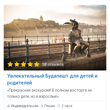
58 отзывов
Увлекательный Будапешт для детей и
родителей
«Прекрасная экскурсия! В полном восторге не
только дети, но и взрослые».
Индивидуальная
Пешая
2 часа