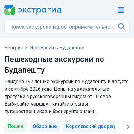
Венгрия
Экскурсии в Будапеште
Пешеходные экскурсии по
Будапешту
Найдено 197 пеших экскурсий по Будапешту в августе
и сентябре 2026 года. Цены на увлекательные
прогулки с русскоговорящим гидом от 10 евро.
Выбирайте маршрут, читайте отзывы
путешественников и бронируйте онлайн.
Пешие
Обзорные
Королевский дворец
Хра