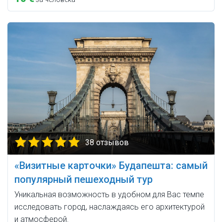
38 отзывов
«Визитные карточки» Будапешта: самый
популярный пешеходный тур
Уникальная возможность в удобном для Вас темпе
исследовать город, наслаждаясь его архитектурой
и атмосферой.