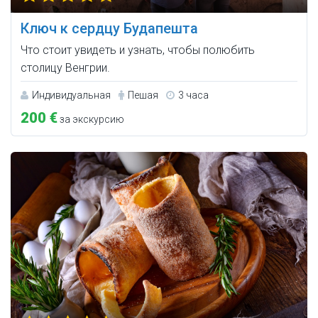
Ключ к сердцу Будапешта
Что стоит увидеть и узнать, чтобы полюбить
столицу Венгрии.
Индивидуальная
Пешая
3 часа
200 €
за экскурсию