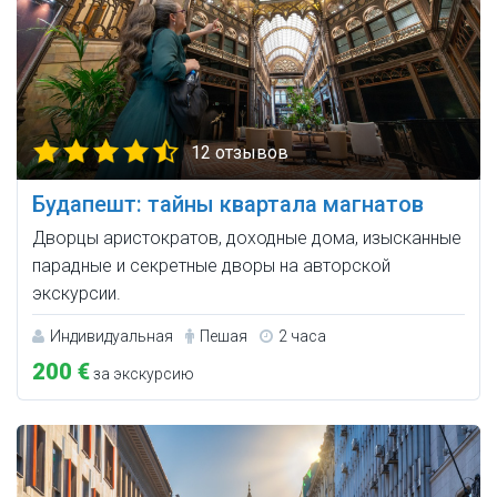
12 отзывов
Будапешт: тайны квартала магнатов
Дворцы аристократов, доходные дома, изысканные
парадные и секретные дворы на авторской
экскурсии.
Индивидуальная
Пешая
2 часа
200 €
за экскурсию