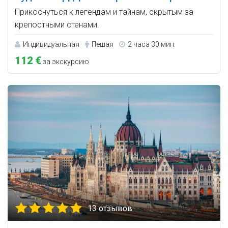
Прикоснуться к легендам и тайнам, скрытым за
крепостными стенами.
Индивидуальная
Пешая
2 часа 30 мин.
112 €
за экскурсию
13 отзывов