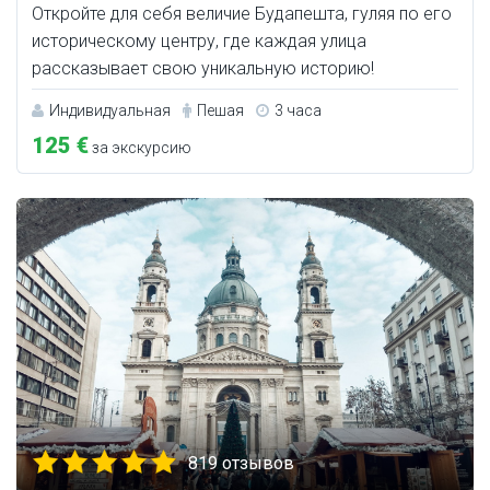
Откройте для себя величие Будапешта, гуляя по его
историческому центру, где каждая улица
рассказывает свою уникальную историю!
Индивидуальная
Пешая
3 часа
125 €
за экскурсию
819 отзывов