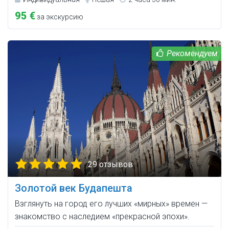
95 €
за экскурсию
29 отзывов
Золотой век Будапешта
Взглянуть на город его лучших «мирных» времен —
знакомство с наследием «прекрасной эпохи».