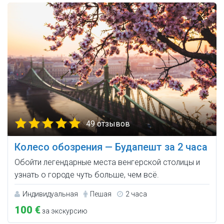
49 отзывов
Колесо обозрения — Будапешт за 2 часа
Обойти легендарные места венгерской столицы и
узнать о городе чуть больше, чем всё.
Индивидуальная
Пешая
2 часа
100 €
за экскурсию