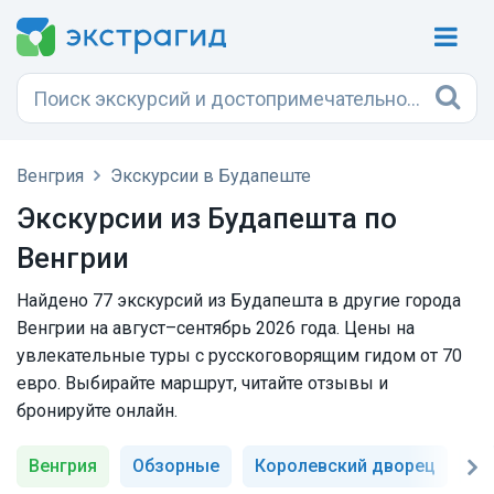
Венгрия
Экскурсии в Будапеште
Экскурсии из Будапешта по
Венгрии
Найдено 77 экскурсий из Будапешта в другие города
Венгрии на август–сентябрь 2026 года. Цены на
увлекательные туры с русскоговорящим гидом от 70
евро. Выбирайте маршрут, читайте отзывы и
бронируйте онлайн.
Венгрия
Обзорные
Королевский дворец
Хр