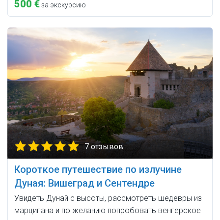
500 €
за экскурсию
7 отзывов
Короткое путешествие по излучине
Дуная: Вишеград и Сентендре
Увидеть Дунай с высоты, рассмотреть шедевры из
марципана и по желанию попробовать венгерское