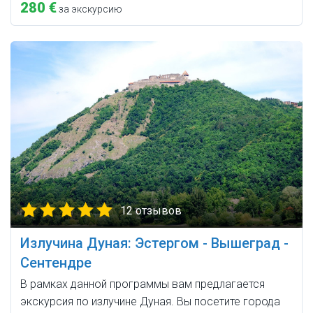
280 €
за экскурсию
12 отзывов
Излучина Дуная: Эстергом - Вышеград -
Сентендре
В рамках данной программы вам предлагается
экскурсия по излучине Дуная. Вы посетите города