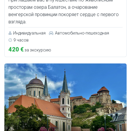
просторам озера Балатон, а очарование
венгерской провинции покоряет сердце с первого
взгляда.
Индивидуальная
Автомобильно-пешеходная
9 часов
420 €
за экскурсию