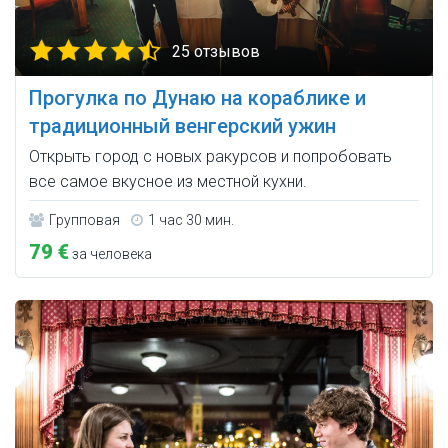
25 отзывов
Прогулка по Дунаю на кораблике и
традиционный венгерский ужин
Открыть город с новых ракурсов и попробовать
все самое вкусное из местной кухни.
Групповая
1 час 30 мин.
79 €
за человека