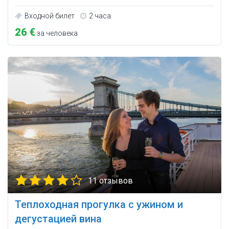
Входной билет
2 часа
26 €
за человека
11 отзывов
Теплоходная прогулка с ужином и
дегустацией вина