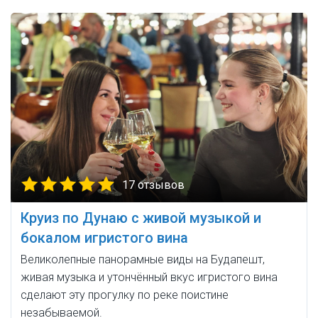
17 отзывов
Круиз по Дунаю с живой музыкой и
бокалом игристого вина
Великолепные панорамные виды на Будапешт,
живая музыка и утончённый вкус игристого вина
сделают эту прогулку по реке поистине
незабываемой.