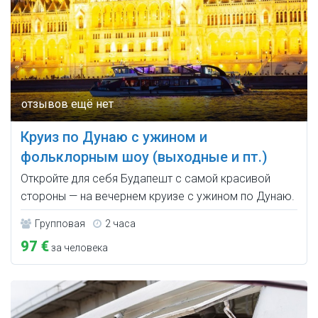
Круиз по Дунаю с ужином и
фольклорным шоу (выходные и пт.)
Откройте для себя Будапешт с самой красивой
стороны — на вечернем круизе с ужином по Дунаю.
Групповая
2 часа
97 €
за человека