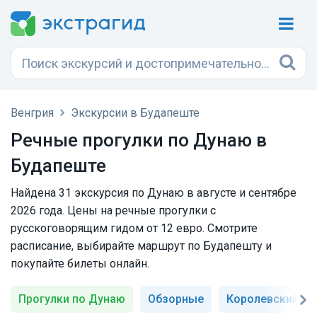
Венгрия
Экскурсии в Будапеште
Речные прогулки по Дунаю в
Будапеште
Найдена 31 экскурсия по Дунаю в августе и сентябре
2026 года. Цены на речные прогулки с
русскоговорящим гидом от 12 евро. Смотрите
расписание, выбирайте маршрут по Будапешту и
покупайте билеты онлайн.
Прогулки по Дунаю
Обзорные
Королевский дв