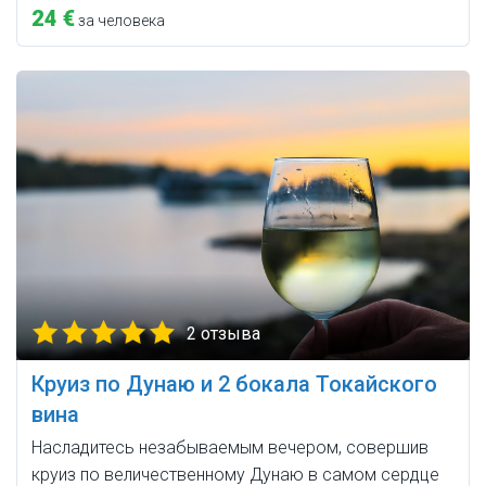
24 €
за человека
2 отзыва
Круиз по Дунаю и 2 бокала Токайского
вина
Насладитесь незабываемым вечером, совершив
круиз по величественному Дунаю в самом сердце