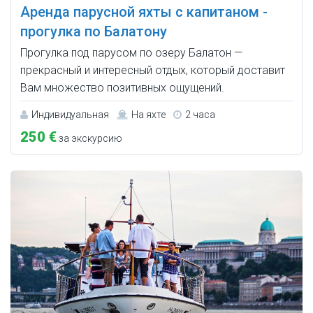
Аренда парусной яхты с капитаном -
прогулка по Балатону
Прогулка под парусом по озеру Балатон —
прекрасный и интересный отдых, который доставит
Вам множество позитивных ощущений.
Индивидуальная
На яхте
2 часа
250 €
за экскурсию