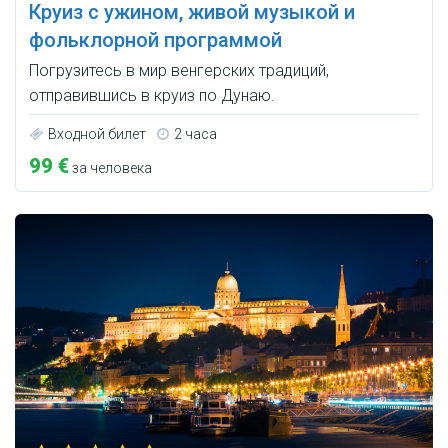
Круиз с ужином, живой музыкой и
фольклорной программой
Погрузитесь в мир венгерских традиций,
отправившись в круиз по Дунаю.
Входной билет
2 часа
99 €
за человека