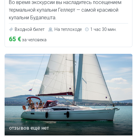
Во время экскурсии вы насладитесь посещением
термальной купальни Геллерт — самой красивой
купальни Будапешта.
Входной билет
На теплоходе
1 час 30 мин.
65 €
за человека