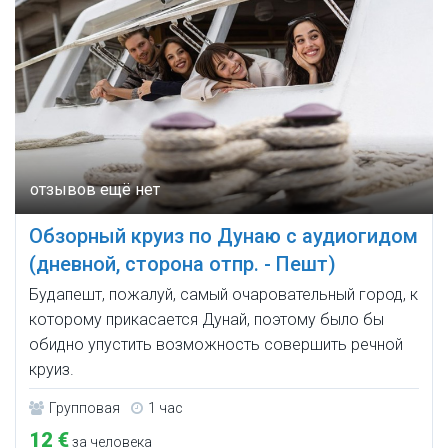
Обзорный круиз по Дунаю с аудиогидом
(дневной, сторона отпр. - Пешт)
Будапешт, пожалуй, самый очаровательный город, к
которому прикасается Дунай, поэтому было бы
обидно упустить возможность совершить речной
круиз.
Групповая
1 час
12 €
за человека