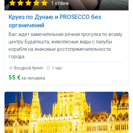
1 отзыв
Круиз по Дунаю и PROSECCO без
органичений
Вас ждет замечательная речная прогулка по всему
центру Будапешта, живописные виды с палубы
корабля на знаковые достопримечательности
города.
Входной билет
1 час
55 €
за человека