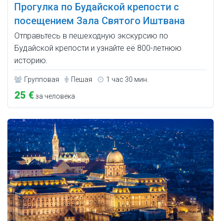
Прогулка по Будайской крепости с
посещением Зала Святого Иштвана
Отправьтесь в пешеходную экскурсию по
Будайской крепости и узнайте её 800-летнюю
историю.
Групповая
Пешая
1 час 30 мин.
25 €
за человека