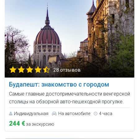
28 отзывов
Будапешт: знакомство с городом
Самые главные достопримечательности венгерской
столицы на обзорной авто-пешеходной прогулке.
Индивидуальная
На автомобиле
4 часа
244 €
за экскурсию