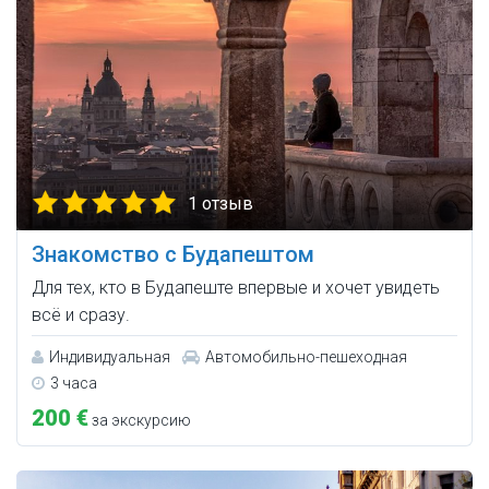
1 отзыв
Знакомство с Будапештом
Для тех, кто в Будапеште впервые и хочет увидеть
всё и сразу.
Индивидуальная
Автомобильно-пешеходная
3 часа
200 €
за экскурсию