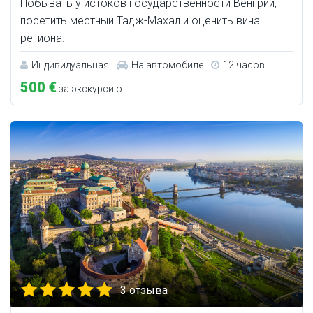
Побывать у истоков государственности Венгрии,
посетить местный Тадж-Махал и оценить вина
региона.
Индивидуальная
На автомобиле
12 часов
500 €
за экскурсию
3 отзыва