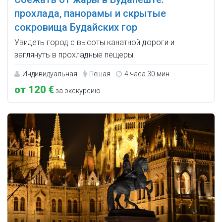
прохлада, панорамы и скрытые
сокровища Будайских гор
Увидеть город с высоты канатной дороги и
заглянуть в прохладные пещеры.
Индивидуальная
Пешая
4 часа 30 мин.
от 120 €
за экскурсию