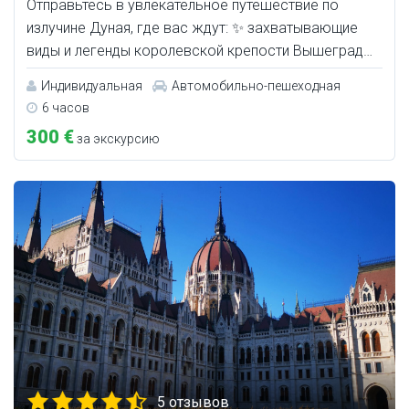
Отправьтесь в увлекательное путешествие по
излучине Дуная, где вас ждут: ✨ захватывающие
виды и легенды королевской крепости Вышеград…
Индивидуальная
Автомобильно-пешеходная
6 часов
300 €
за экскурсию
5 отзывов