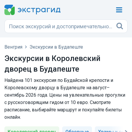
Венгрия
Экскурсии в Будапеште
Экскурсии в Королевский
дворец в Будапеште
Найдена 101 экскурсия по Будайской крепости и
Королевскому дворцу в Будапеште на август–
сентябрь 2026 года. Цены на увлекательные прогулки
с русскоговорящим гидом от 10 евро. Смотрите
расписание, выбирайте маршрут и покупайте билеты
онлайн.
Королевский дворец
Обзорные
Храмы и собо