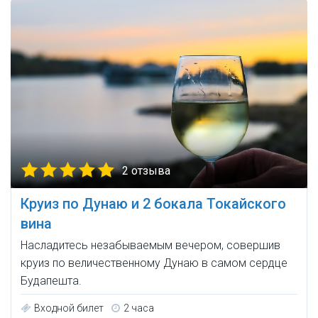
2 отзыва
Круиз по Дунаю и 2 бокала Токайского
вина
Насладитесь незабываемым вечером, совершив
круиз по величественному Дунаю в самом сердце
Будапешта.
Входной билет
2 часа