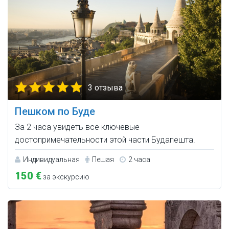
3 отзыва
Пешком по Буде
За 2 часа увидеть все ключевые
достопримечательности этой части Будапешта.
Индивидуальная
Пешая
2 часа
150 €
за экскурсию