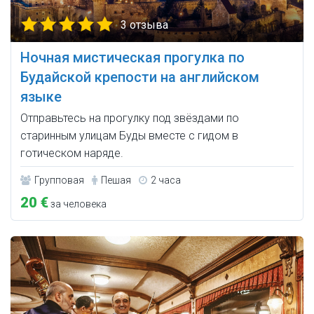
3 отзыва
Ночная мистическая прогулка по
Будайской крепости на английском
языке
Отправьтесь на прогулку под звёздами по
старинным улицам Буды вместе с гидом в
готическом наряде.
Групповая
Пешая
2 часа
20 €
за человека