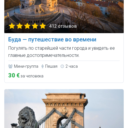
412 отзывов
Буда — путешествие во времени
Погулять по старейшей части города и увидеть ее
главные достопримечательности.
Мини-группа
Пешая
2 часа
30 €
за человека