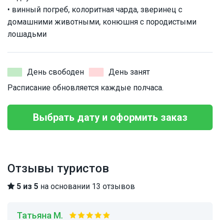
• винный погреб, колоритная чарда, зверинец с
домашними животными, конюшня с породистыми
лошадьми
День свободен
День занят
Расписание обновляется каждые полчаса.
Выбрать дату и оформить заказ
Отзывы туристов
5 из 5
на основании 13 отзывов
Татьяна М.