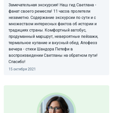
Замечательная экскурсия! Наш гид Светлана -
фанат своего ремесла! 11 часов пролетели
незаметно. Содержание экскурсии по сути и с
множеством интересных фактов об истории и
традициях страны. Комфортный автобус,
продуманный маршрут, невероятные пейзажи,
термальное купание и вкусный обед. Апофеоз
вечера - стихи Шандора Петефи в
воспроизведении Светланы на обратном пути!
Спасибо!
15 октября 2021