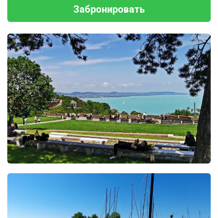
Забронировать