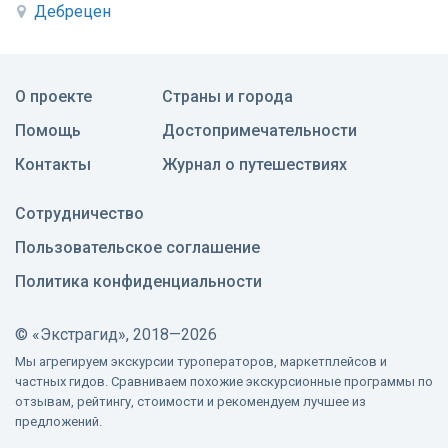
Дебрецен
О проекте
Страны и города
Помощь
Достопримечательности
Контакты
Журнал о путешествиях
Сотрудничество
Пользовательское соглашение
Политика конфиденциальности
©
«Экстрагид», 2018—2026
Мы агрегируем экскурсии туроператоров, маркетплейсов и
частных гидов. Сравниваем похожие экскурсионные программы по
отзывам, рейтингу, стоимости и рекомендуем лучшее из
предложений.