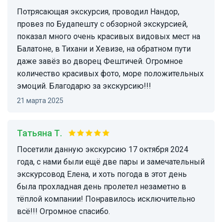
Потрясающая экскурсия, проводил Нандор,
провез по Будапешту с обзорной экскурсией,
показал много очень красивых видовых мест на
Балатоне, в Тихани и Хевизе, на обратном пути
даже завёз во дворец Фештичей. Огромное
количество красивых фото, море положительных
эмоций. Благодарю за экскурсию!!!
21 марта 2025
Татьяна Т.
Посетили данную экскурсию 17 октября 2024
года, с нами были ещё две пары и замечательный
экскурсовод Елена, и хоть погода в этот день
была прохладная день пролетел незаметно в
тёплой компании! Понравилось исключительно
всё!!! Огромное спасибо.