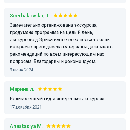
Scerbakovska, T.
Замечательно органижована экскурсия,
продумана программа на целый день,
экскурсовод Эрика выше всех похвал, очень
интересно преподнесла материал и дала много
рекомендаций по всем интересующим нас
вопросам. Благодарим и рекомендуем.
9 июня 2024
Марина л.
Великолепный гид и интересная экскурсия
17 декабря 2021
Anastasiya M.