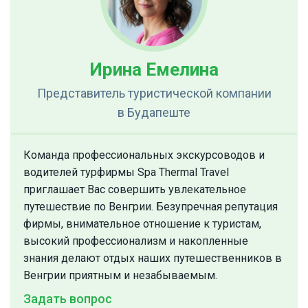
Ирина Емелина
Представитель туристической компании
в Будапеште
Команда профессиональных экскурсоводов и
водителей турфирмы Spa Thermal Travel
приглашает Вас совершить увлекательное
путешествие по Венгрии. Безупречная репутация
фирмы, внимательное отношение к туристам,
высокий профессионализм и накопленные
знания делают отдых наших путешественников в
Венгрии приятным и незабываемым.
Задать вопрос