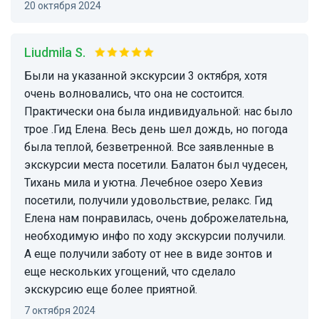
20 октября 2024
Liudmila S.
Были на указанной экскурсии 3 октября, хотя
очень волновались, что она не состоится.
Практически она была индивидуальной: нас было
трое .Гид Елена. Весь день шел дождь, но погода
была теплой, безветренной. Все заявленные в
экскурсии места посетили. Балатон был чудесен,
Тихань мила и уютна. Лечебное озеро Хевиз
посетили, получили удовольствие, релакс. Гид
Елена нам понравилась, очень доброжелательна,
необходимую инфо по ходу экскурсии получили.
А еще получили заботу от нее в виде зонтов и
еще нескольких угощений, что сделало
экскурсию еще более приятной.
7 октября 2024