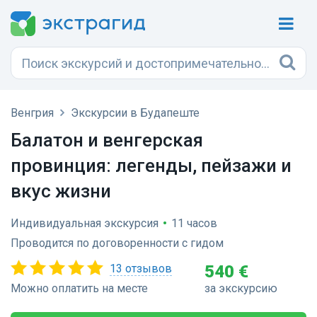
Венгрия
Экскурсии в Будапеште
Балатон и венгерская
провинция: легенды, пейзажи и
вкус жизни
Индивидуальная экскурсия
•
11 часов
Проводится по договоренности с гидом
13 отзывов
540 €
Можно оплатить на месте
за экскурсию