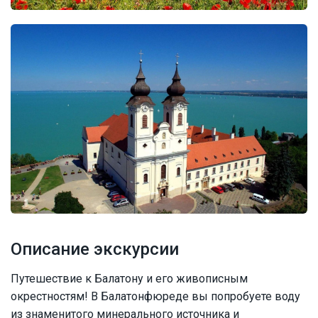
Описание экскурсии
Путешествие к Балатону и его живописным
окрестностям! В Балатонфюреде вы попробуете воду
из знаменитого минерального источника и