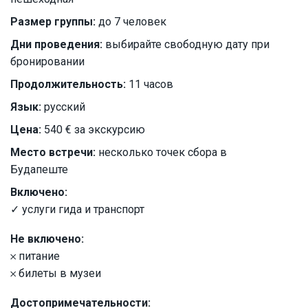
Размер группы:
до 7 человек
Дни проведения:
выбирайте свободную дату при
бронировании
Продолжительность:
11 часов
Язык:
русский
Цена:
540 € за экскурсию
Место встречи:
несколько точек сбора в
Будапеште
Включено:
✓ услуги гида и транспорт
Не включено:
𐄂 питание
𐄂 билеты в музеи
Достопримечательности: