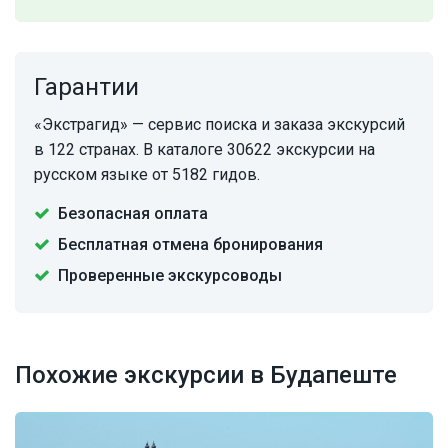
Гарантии
«Экстрагид» — сервис поиска и заказа экскурсий
в 122 странах. В каталоге 30622 экскурсии на
русском языке от 5182 гидов.
Безопасная оплата
Бесплатная отмена бронирования
Проверенные экскурсоводы
Похожие экскурсии в Будапеште