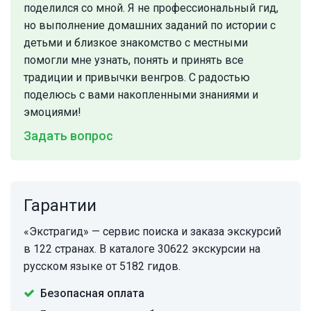
поделился со мной. Я не профессиональный гид,
но выполнение домашних заданий по истории с
детьми и близкое знакомство с местными
помогли мне узнать, понять и принять все
традиции и привычки венгров. С радостью
поделюсь с вами накопленными знаниями и
эмоциями!
Задать вопрос
Гарантии
«Экстрагид» — сервис поиска и заказа экскурсий
в 122 странах. В каталоге 30622 экскурсии на
русском языке от 5182 гидов.
Безопасная оплата