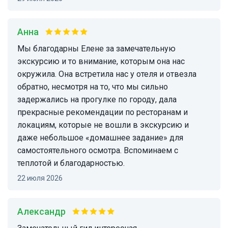
Анна
Мы благодарны Елене за замечательную
экскурсию и то внимание, которым она нас
окружила. Она встретила нас у отеля и отвезла
обратно, несмотря на то, что мы сильно
задержались на прогулке по городу, дала
прекрасные рекомендации по ресторанам и
локациям, которые не вошли в экскурсию и
даже небольшое «домашнее задание» для
самостоятельного осмотра. Вспоминаем с
теплотой и благодарностью.
22 июля 2026
Александр