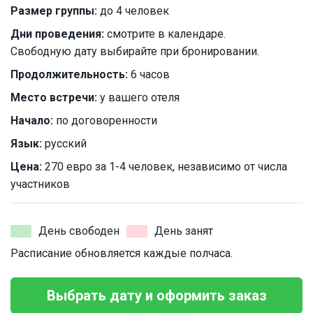
Размер группы:
до 4 человек
Дни проведения:
смотрите в календаре.
Свободную дату выбирайте при бронировании.
Продолжительность:
6 часов
Место встречи:
у вашего отеля
Начало:
по договоренности
Язык:
русский
Цена:
270 евро за 1-4 человек, независимо от числа
участников
День свободен
День занят
Расписание обновляется каждые полчаса.
Выбрать дату и оформить заказ