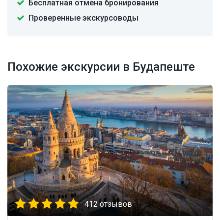
Бесплатная отмена бронирования
Проверенные экскурсоводы
Похожие экскурсии в Будапеште
412 отзывов