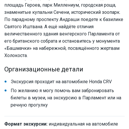
площадь Героев, парк Миллениум, городская роща,
знаменитые купальни Сечени, исторический зоопарк.
По парадному проспекту Андраши поедете к базилике
Святого Иштвана. А ещё найдёте отличия
величественного здания венгерского Парламента от
его британского собрата и остановитесь у монумента
«Башмачки» на набережной, посвящённого жертвам
Холокоста.
Организационные детали
Экскурсия проходит на автомобиле Honda CRV
По желанию я могу помочь вам забронировать
билеты в музеи, на экскурсию в Парламент или на
речную прогулку
Формат экскурсии:
индивидуальная на автомобиле