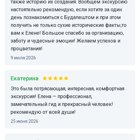
также историю их создания. Вообщем экскурсию
настоятельно рекомендую, если хотите за один
день познакомиться с Будапештом и при этом
получить не только сухие исторические факты,то
вам к Елене! Большое спасибо за организацию,
заботу и чудесные эмоции! Желаем успехов и
процветания!
9 июля 2026
Екатерина
это была потрясающая, интересная, комфортная
экскурсия! Елена — профессионал,
замечательный гид и прекрасный человек!
рекомендую от всей души!
25 июня 2026