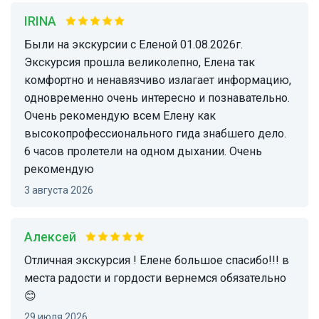
IRINA
Были на экскурсии с Еленой 01.08.2026г.
Экскурсия прошла великолепно, Елена так
комфортно и ненавязчиво излагает информацию,
одновременно очень интересно и познавательно.
Очень рекомендую всем Елену как
высокопрофессионального гида знабшего дело.
6 часов пролетели на одном дыхании. Очень
рекомендую
3 августа 2026
Алексей
отличная экскурсия ! Елене большое спасибо!!! в
места радости и гордости вернемся обязательно
😊
29 июля 2026