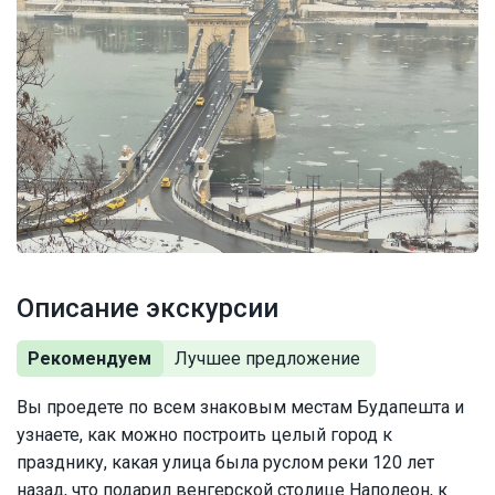
Описание экскурсии
Рекомендуем
Вы проедете по всем знаковым местам Будапешта и
узнаете, как можно построить целый город к
празднику, какая улица была руслом реки 120 лет
назад, что подарил венгерской столице Наполеон, к