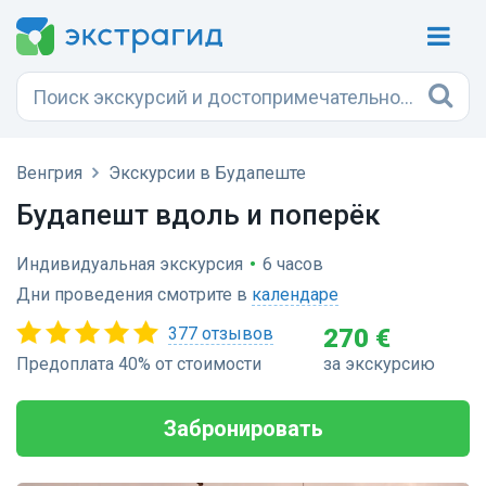
Венгрия
Экскурсии в Будапеште
Будапешт вдоль и поперёк
Индивидуальная экскурсия
•
6 часов
Дни проведения смотрите в
календаре
377 отзывов
270 €
Предоплата 40% от стоимости
за экскурсию
Забронировать