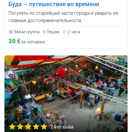
Буда — путешествие во времени
Погулять по старейшей части города и увидеть ее
главные достопримечательности.
Мини-группа
Пешая
2 часа
30 €
за человека
24 отзыва