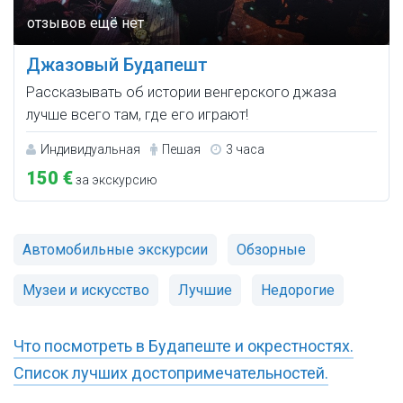
Джазовый Будапешт
Рассказывать об истории венгерского джаза
лучше всего там, где его играют!
Индивидуальная
Пешая
3 часа
150 €
за экскурсию
Автомобильные экскурсии
Обзорные
Музеи и искусство
Лучшие
Недорогие
Что посмотреть в Будапеште и окрестностях.
Список лучших достопримечательностей.