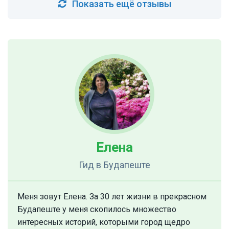
Показать ещё отзывы
Елена
Гид
в Будапеште
Меня зовут Елена. За 30 лет жизни в прекрасном
Будапеште у меня скопилось множество
интересных историй, которыми город щедро