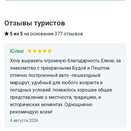
Отзывы туристов
5 из 5
на основании 377 отзывов
Юлия
хочу выразить огромную благодарность Елене, за
знакомство с прекрасными Будой и Пештом.
отлично построенный авто -пешеходный
маршрут, удобный для любого возраста и
погодных условий. появилось хорошее общее
представление о местности, традициях, и
исторических моментах. Однощначно
рекомендую всем!
4 августа 2026