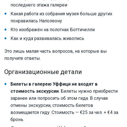
последнего этажа галереи
Какая работа из собрания музея больше других
понравилась Наполеону
Кто изображён на полотнах Боттичелли
Как и куда развивалась живопись
Это лишь малая часть вопросов, на которые вы
получите ответы.
Организационные детали
Билеты в галерею Уффици не входят в
стоимость экскурсии
. Билеты нужно приобрести
заранее или попросить об этом гида. В случае
отмены экскурсии, стоимость билетов
возмещается гиду. Стоимость — €25 за чел. + €4 за
бронь.