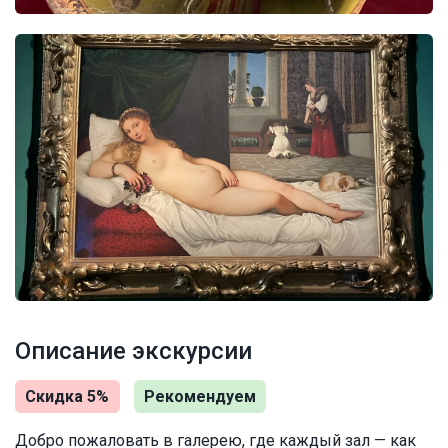
Описание экскурсии
Скидка 5%
Рекомендуем
Добро пожаловать в галерею, где каждый зал — как