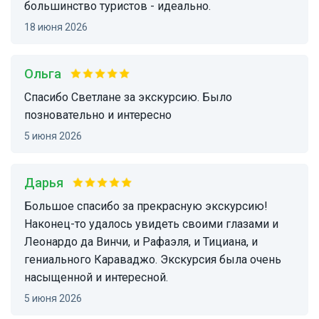
большинство туристов - идеально.
18 июня 2026
Ольга
Спасибо Светлане за экскурсию. Было
позновательно и интересно
5 июня 2026
Дарья
Большое спасибо за прекрасную экскурсию!
Наконец-то удалось увидеть своими глазами и
Леонардо да Винчи, и Рафаэля, и Тициана, и
гениального Караваджо. Экскурсия была очень
насыщенной и интересной.
5 июня 2026