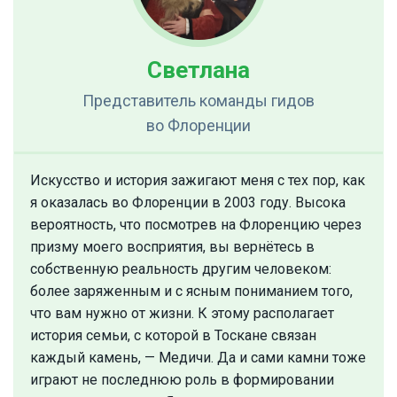
Светлана
Представитель команды гидов
во Флоренции
Искусство и история зажигают меня с тех пор, как
я оказалась во Флоренции в 2003 году. Высока
вероятность, что посмотрев на Флоренцию через
призму моего восприятия, вы вернётесь в
собственную реальность другим человеком:
более заряженным и с ясным пониманием того,
что вам нужно от жизни. К этому располагает
история семьи, с которой в Тоскане связан
каждый камень, — Медичи. Да и сами камни тоже
играют не последнюю роль в формировании