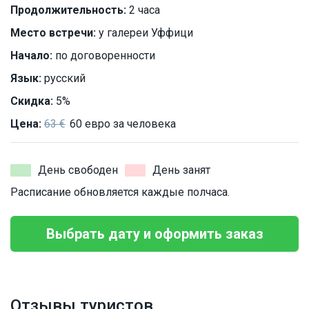
Продолжительность:
2 часа
Место встречи:
у галереи Уффици
Начало:
по договоренности
Язык:
русский
Скидка:
5%
Цена:
63 €
60 евро за человека
День свободен
День занят
Расписание обновляется каждые полчаса.
Выбрать дату и оформить заказ
Отзывы туристов