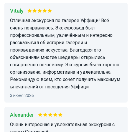
Vitaly
Отличная экскурсия по галерее Уффици! Всё
очень понравилось. Экскурсовод был
профессиональным, увлечённым и интересно
рассказывал об истории галереи и
произведениях искусства. Благодаря его
объяснениям многие шедевры открылись
совершенно по-новому. Экскурсия была хорошо
организована, информативна и увлекательна.
Рекомендую всем, кто хочет получить максимум
впечатлений от посещения Уффици.
3 июня 2026
Alexander
Очень интересная и увлекательная экскурсия с
гидом Светланой.