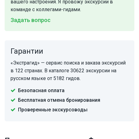
вашего настроения. Я провожу экскурсии в
команде с коллегами-гидами.
Задать вопрос
Гарантии
«Экстрагид» — сервис поиска и заказа экскурсий
в 122 странах. В каталоге 30622 экскурсии на
русском языке от 5182 гидов.
Безопасная оплата
Бесплатная отмена бронирования
Проверенные экскурсоводы