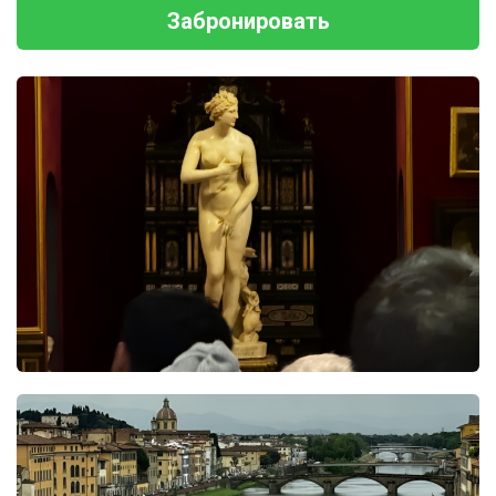
Забронировать