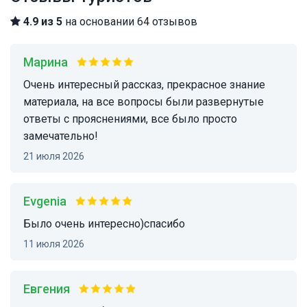
4.9 из 5
на основании 64 отзывов
Марина
Очень интересный рассказ, прекрасное знание
материала, на все вопросы были развернутые
ответы с прояснениями, все было просто
замечательно!
21 июля 2026
Evgenia
Было очень интересно)спасибо
11 июля 2026
Евгения