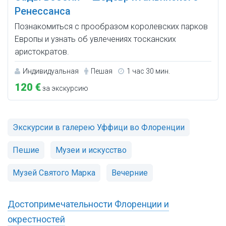
Ренессанса
Познакомиться с прообразом королевских парков
Европы и узнать об увлечениях тосканских
аристократов.
Индивидуальная
Пешая
1 час 30 мин.
120 €
за экскурсию
Экскурсии в галерею Уффици во Флоренции
Пешие
Музеи и искусство
Музей Святого Марка
Вечерние
Достопримечательности Флоренции и
окрестностей