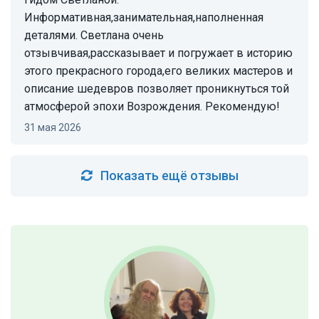
Информативная,занимательная,наполненная
деталями. Светлана очень
отзывчивая,рассказывает и погружает в историю
этого прекрасного города,его великих мастеров и
описание шедевров позволяет проникнуться той
атмосферой эпохи Возрождения. Рекомендую!
31 мая 2026
Показать ещё отзывы