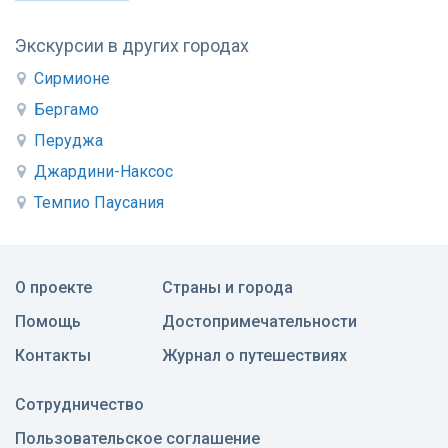
Экскурсии в других городах
Сирмионе
Бергамо
Перуджа
Джардини-Наксос
Темпио Паусания
О проекте
Страны и города
Помощь
Достопримечательности
Контакты
Журнал о путешествиях
Сотрудничество
Пользовательское соглашение