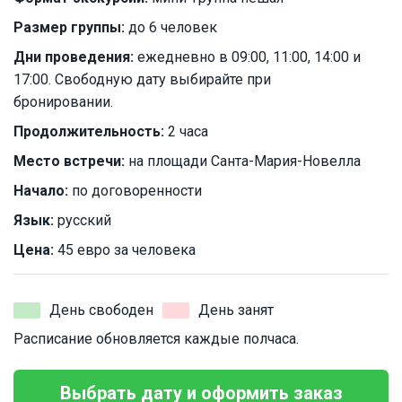
Размер группы:
до 6 человек
Дни проведения:
ежедневно в 09:00, 11:00, 14:00 и
17:00. Свободную дату выбирайте при
бронировании.
Продолжительность:
2 часа
Место встречи:
на площади Санта-Мария-Новелла
Начало:
по договоренности
Язык:
русский
Цена:
45 евро за человека
День свободен
День занят
Расписание обновляется каждые полчаса.
Выбрать дату и оформить заказ