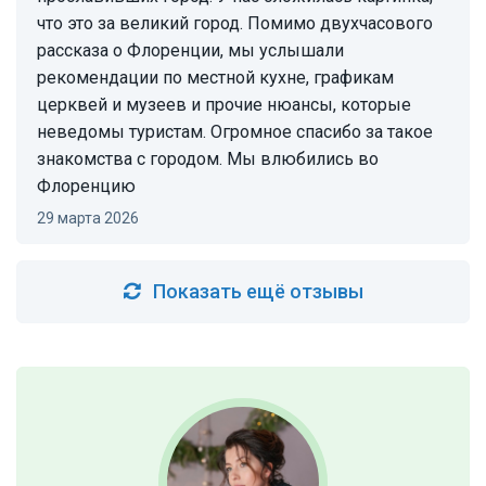
что это за великий город. Помимо двухчасового
рассказа о Флоренции, мы услышали
рекомендации по местной кухне, графикам
церквей и музеев и прочие нюансы, которые
неведомы туристам. Огромное спасибо за такое
знакомства с городом. Мы влюбились во
Флоренцию
29 марта 2026
Показать ещё отзывы