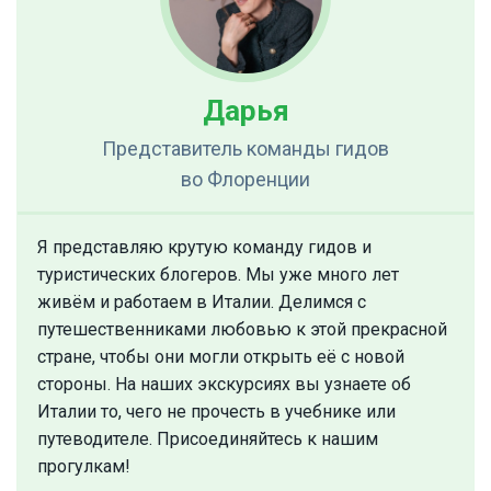
Дарья
Представитель команды гидов
во Флоренции
Я представляю крутую команду гидов и
туристических блогеров. Мы уже много лет
живём и работаем в Италии. Делимся с
путешественниками любовью к этой прекрасной
стране, чтобы они могли открыть её с новой
стороны. На наших экскурсиях вы узнаете об
Италии то, чего не прочесть в учебнике или
путеводителе. Присоединяйтесь к нашим
прогулкам!