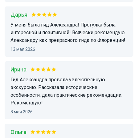
Дарья
У меня была гид Александра! Прогулка была
интересной и позитивной! Всячески рекомендую
Александру как прекрасного гида по Флоренции!
13 мая 2026
Ирина
Гид Александра провела увлекательную
экскурсию. Рассказала исторические
особенности, дала практические рекомендации.
Рекомендую!
8 мая 2026
Ольга