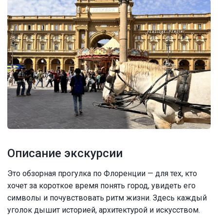
Описание экскурсии
Это обзорная прогулка по Флоренции — для тех, кто
хочет за короткое время понять город, увидеть его
символы и почувствовать ритм жизни. Здесь каждый
уголок дышит историей, архитектурой и искусством.