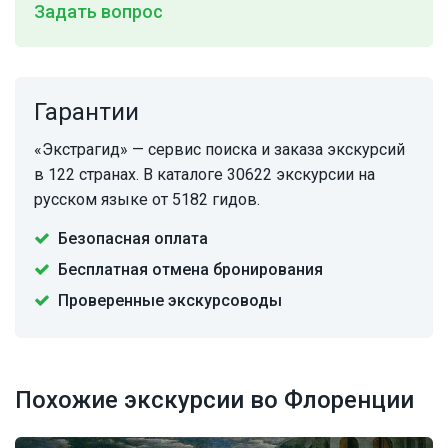
Задать вопрос
Гарантии
«Экстрагид» — сервис поиска и заказа экскурсий
в 122 странах. В каталоге 30622 экскурсии на
русском языке от 5182 гидов.
Безопасная оплата
Бесплатная отмена бронирования
Проверенные экскурсоводы
Похожие экскурсии во Флоренции