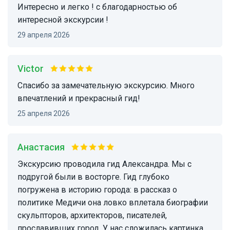
интересно и легко ! с благодарностью об
интересной экскурсии !
29 апреля 2026
victor
Спасибо за замечательную экскурсию. Много
впечатлений и прекрасный гид!
25 апреля 2026
Анастасия
Экскурсию проводила гид Александра. Мы с
подругой были в восторге. Гид глубоко
погружена в историю города: в рассказ о
политике Медичи она ловко вплетала биографии
скульпторов, архитекторов, писателей,
прославивших город. У нас сложилась картинка,