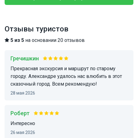
Отзывы туристов
5 из 5
на основании 20 отзывов
Гречишкин
Прекрасная экскурсия и маршрут по старому
городу. Александре удалось нас влюбить в этот
сказочный город. Всем рекомендую!
28 мая 2026
Роберт
интересно
26 мая 2026