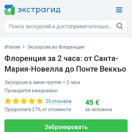
Италия
Экскурсии во Флоренции
Флоренция за 2 часа: от Санта-
Мария-Новелла до Понте Веккьо
Экскурсия в мини-группе
•
2 часа
Проводится ежедневно
20 отзывов
45 €
Предоплата 27% от стоимости
за человека
Забронировать