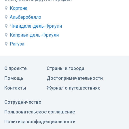
Кортона
Альберобелло
Чивидале-дель-Фриули
Каприва-дель-Фриули
Рагуза
О проекте
Страны и города
Помощь
Достопримечательности
Контакты
Журнал о путешествиях
Сотрудничество
Пользовательское соглашение
Политика конфиденциальности