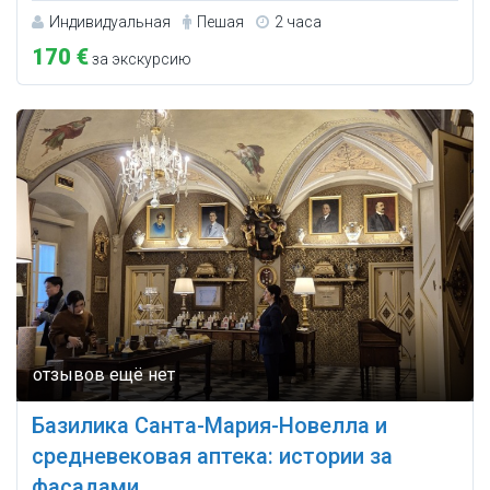
Индивидуальная
Пешая
2 часа
170 €
за экскурсию
Базилика Санта-Мария-Новелла и
средневековая аптека: истории за
фасадами