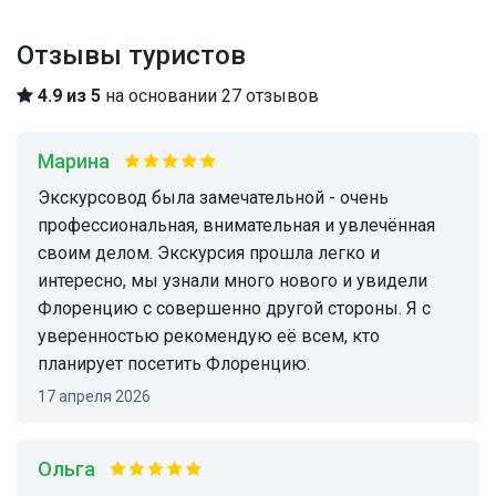
Отзывы туристов
4.9 из 5
на основании 27 отзывов
Марина
Экскурсовод была замечательной - очень
профессиональная, внимательная и увлечённая
своим делом. Экскурсия прошла легко и
интересно, мы узнали много нового и увидели
Флоренцию с совершенно другой стороны. Я с
уверенностью рекомендую её всем, кто
планирует посетить Флоренцию.
17 апреля 2026
Ольга