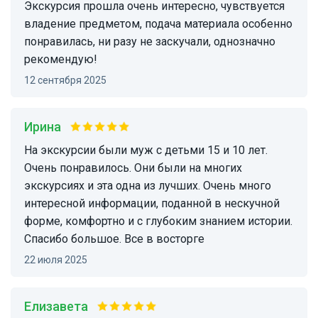
Экскурсия прошла очень интересно, чувствуется
владение предметом, подача материала особенно
понравилась, ни разу не заскучали, однозначно
рекомендую!
12 сентября 2025
Ирина
На экскурсии были муж с детьми 15 и 10 лет.
Очень понравилось. Они были на многих
экскурсиях и эта одна из лучших. Очень много
интересной информации, поданной в нескучной
форме, комфортно и с глубоким знанием истории.
Спасибо большое. Все в восторге
22 июля 2025
Елизавета