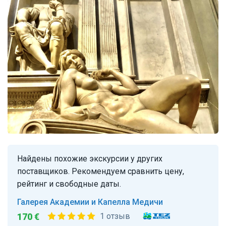
Найдены похожие экскурсии у других
поставщиков. Рекомендуем сравнить цену,
рейтинг и свободные даты.
Галерея Академии и Капелла Медичи
170 €
1 отзыв