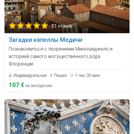
21 отзыв
Загадки капеллы Медичи
Познакомиться с творениями Микеланджело и
историей самого могущественного рода
Флоренции.
Индивидуальная
Пешая
1 час 30 мин.
107 €
за экскурсию