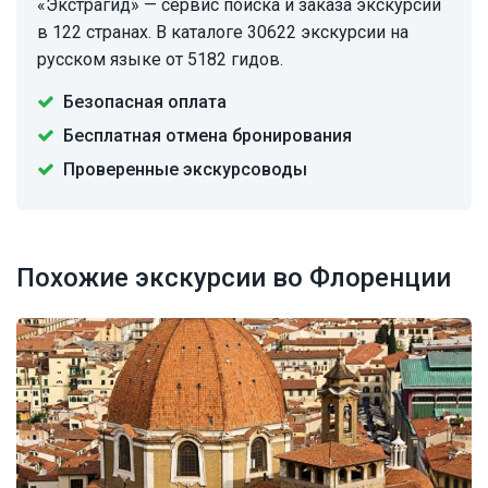
«Экстрагид» — сервис поиска и заказа экскурсий
в 122 странах. В каталоге 30622 экскурсии на
русском языке от 5182 гидов.
Безопасная оплата
Бесплатная отмена бронирования
Проверенные экскурсоводы
Похожие экскурсии во Флоренции