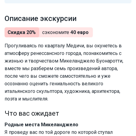
Описание экскурсии
Скидка 20%
сэкономите
40 евро
Прогуливаясь по кварталу Медичи, вы окунетесь в
атмосферу ренессансного города, познакомитесь с
жизнью и творчеством Микеланджело Буонаротти,
вместе мы разберем семь произведений автора,
после чего вы сможете самостоятельно и уже
осознанно оценить гениальность великого
итальянского скульптора, художника, архитектора,
поэта и мыслителя.
Что вас ожидает
Родные места Микеланджело
Я проведу вас по той дороге по которой ступал