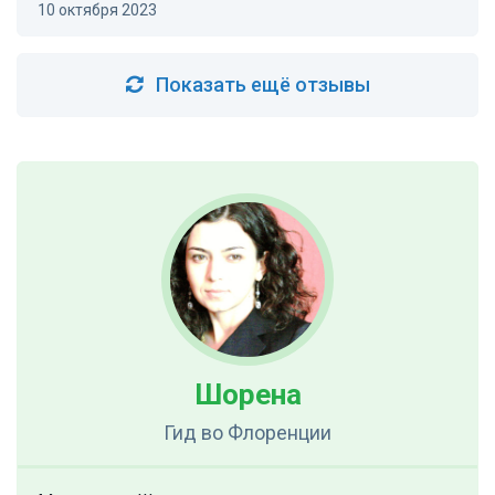
10 октября 2023
Показать ещё отзывы
Шорена
Гид
во Флоренции