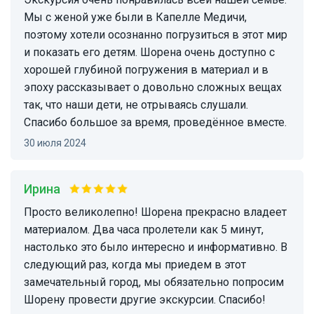
Мы с женой уже были в Капелле Медичи,
поэтому хотели осознанно погрузиться в этот мир
и показать его детям. Шорена очень доступно с
хорошей глубиной погружения в материал и в
эпоху рассказывает о довольно сложных вещах
так, что наши дети, не отрываясь слушали.
Спасибо большое за время, проведённое вместе.
30 июля 2024
Ирина
Просто великолепно! Шорена прекрасно владеет
материалом. Два часа пролетели как 5 минут,
настолько это было интересно и информативно. В
следующий раз, когда мы приедем в этот
замечательный город, мы обязательно попросим
Шорену провести другие экскурсии. Спасибо!