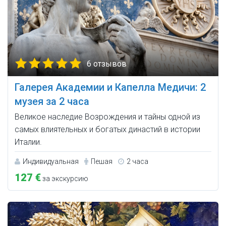
6 отзывов
Галерея Академии и Капелла Медичи: 2
музея за 2 часа
Великое наследие Возрождения и тайны одной из
самых влиятельных и богатых династий в истории
Италии.
Индивидуальная
Пешая
2 часа
127 €
за экскурсию