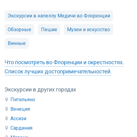
Экскурсии в капеллу Медичи во Флоренции
Обзорные
Пешие
Музеи и искусство
Винные
Что посмотреть во Флоренции и окрестностях.
Список лучших достопримечательностей.
Экскурсии в других городах
Питильяно
Венеция
Ассизи
Сардиния