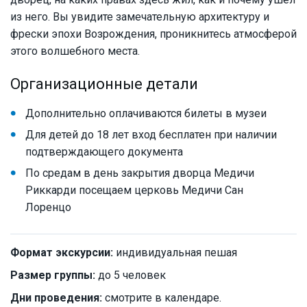
из него. Вы увидите замечательную архитектуру и
фрески эпохи Возрождения, проникнитесь атмосферой
этого волшебного места.
Организационные детали
Дополнительно оплачиваются билеты в музеи
Для детей до 18 лет вход бесплатен при наличии
подтверждающего документа
По средам в день закрытия дворца Медичи
Риккарди посещаем церковь Медичи Сан
Лоренцо
Формат экскурсии:
индивидуальная пешая
Размер группы:
до 5 человек
Дни проведения:
смотрите в календаре.