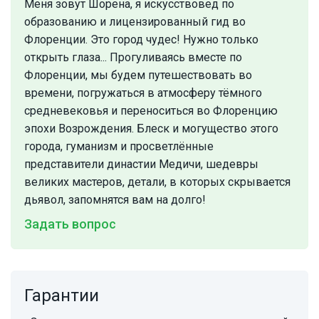
Меня зовут Шорена, я искусствовед по
образованию и лицензированный гид во
Флоренции. Это город чудес! Нужно только
открыть глаза... Прогуливаясь вместе по
Флоренции, мы будем путешествовать во
времени, погружаться в атмосферу тёмного
средневековья и переноситься во Флоренцию
эпохи Возрождения. Блеск и могущество этого
города, гуманизм и просветлённые
представители династии Медичи, шедевры
великих мастеров, детали, в которых скрывается
дьявол, запомнятся вам на долго!
Задать вопрос
Гарантии