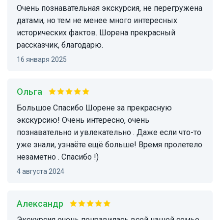
Очень познавательная экскурсия, не перегружена
датами, но тем не менее много интересных
исторических фактов. Шорена прекрасный
рассказчик, благодарю.
16 января 2025
ольга
Большое Спасибо Шорене за прекрасную
экскурсию! Очень интересно, очень
познавательно и увлекательно . Даже если что-то
уже знали, узнаёте ещё больше! Время пролетело
незаметно . Спасибо !)
4 августа 2024
Александр
Экскурсия очень понравилась всей нашей семье.