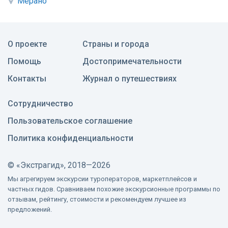
Мерано
О проекте
Страны и города
Помощь
Достопримечательности
Контакты
Журнал о путешествиях
Сотрудничество
Пользовательское соглашение
Политика конфиденциальности
©
«Экстрагид», 2018—2026
Мы агрегируем экскурсии туроператоров, маркетплейсов и
частных гидов. Сравниваем похожие экскурсионные программы по
отзывам, рейтингу, стоимости и рекомендуем лучшее из
предложений.