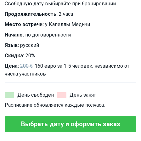
Свободную дату выбирайте при бронировании.
Продолжительность:
2 часа
Место встречи:
у Капеллы Медичи
Начало:
по договоренности
Язык:
русский
Скидка:
20%
Цена:
200 €
160 евро за 1-5 человек, независимо от
числа участников
День свободен
День занят
Расписание обновляется каждые полчаса.
Выбрать дату и оформить заказ