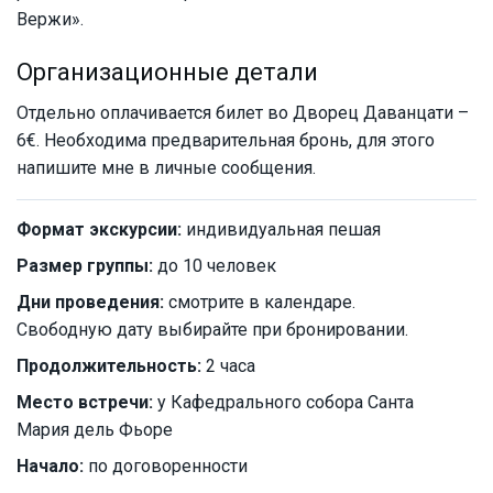
Вержи».
Организационные детали
Отдельно оплачивается билет во Дворец Даванцати –
6€. Необходима предварительная бронь, для этого
напишите мне в личные сообщения.
Формат экскурсии:
индивидуальная пешая
Размер группы:
до 10 человек
Дни проведения:
смотрите в календаре.
Свободную дату выбирайте при бронировании.
Продолжительность:
2 часа
Место встречи:
у Кафедрального собора Санта
Мария дель Фьоре
Начало:
по договоренности