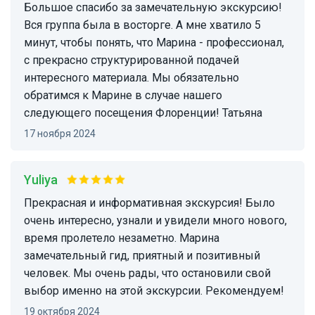
Большое спасибо за замечательную экскурсию!
Вся группа была в восторге. А мне хватило 5
минут, чтобы понять, что Марина - профессионал,
с прекрасно структурированной подачей
интересного материала. Мы обязательно
обратимся к Марине в случае нашего
следующего посещения Флоренции! Татьяна
17 ноября 2024
Yuliya
Прекрасная и информативная экскурсия! Было
очень интересно, узнали и увидели много нового,
время пролетело незаметно. Марина
замечательный гид, приятный и позитивный
человек. Мы очень рады, что остановили свой
выбор именно на этой экскурсии. Рекомендуем!
19 октября 2024