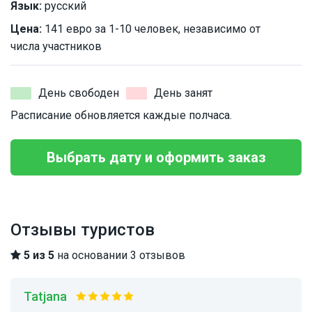
Язык:
русский
Цена:
141 евро за 1-10 человек, независимо от
числа участников
День свободен
День занят
Расписание обновляется каждые полчаса.
Выбрать дату и оформить заказ
Отзывы туристов
5 из 5
на основании 3 отзывов
Tatjana