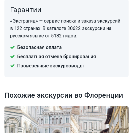
Гарантии
«Экстрагид» — сервис поиска и заказа экскурсий
в 122 странах. В каталоге 30622 экскурсии на
русском языке от 5182 гидов.
Безопасная оплата
Бесплатная отмена бронирования
Проверенные экскурсоводы
Похожие экскурсии во Флоренции