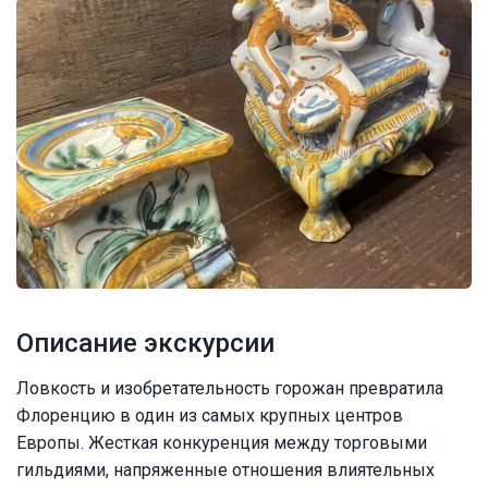
Описание экскурсии
Ловкость и изобретательность горожан превратила
Флоренцию в один из самых крупных центров
Европы. Жесткая конкуренция между торговыми
гильдиями, напряженные отношения влиятельных