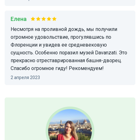
Елена
Несмотря на проливной дождь, мы получили
огромное удовольствие, прогулявшись по
Флоренции и увидев ее средневековую
сущность. Особенно поразил музей Davanzati. Это
прекрасно отреставрированная башня-дворец.
Спасибо огромное гиду! Рекомендуем!
2 апреля 2023