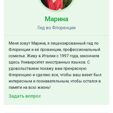
Марина
Гид
во Флоренции
Меня зовут Марина, я лицензированный гид по
Флоренции и её провинции, профессиональный
сомелье. Живу в Италии с 1997 года, закончила
здесь Университет иностранных языков. С
удовольствием покажу вам прекрасную
Флоренцию и сделаю все, чтобы ваш визит был
интересным и познавательным, чтобы остался в
памяти на всю жизнь!
Задать вопрос