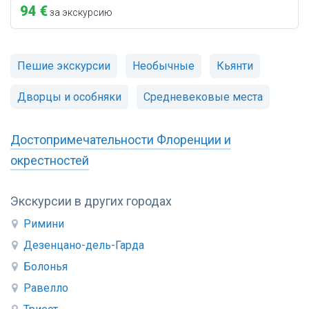
94 €
за экскурсию
Пешие экскурсии
Необычные
Кьянти
Дворцы и особняки
Средневековые места
Достопримечательности Флоренции и
окрестностей
Экскурсии в других городах
Римини
Дезенцано-дель-Гарда
Болонья
Равелло