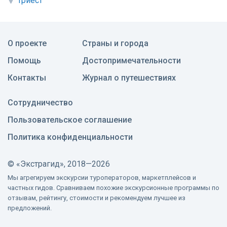
Триест
О проекте
Страны и города
Помощь
Достопримечательности
Контакты
Журнал о путешествиях
Сотрудничество
Пользовательское соглашение
Политика конфиденциальности
©
«Экстрагид», 2018—2026
Мы агрегируем экскурсии туроператоров, маркетплейсов и
частных гидов. Сравниваем похожие экскурсионные программы по
отзывам, рейтингу, стоимости и рекомендуем лучшее из
предложений.