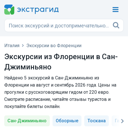
Италия
Экскурсии во Флоренции
Экскурсии из Флоренции в Сан-
Джиминьяно
Найдено 5 экскурсий в Сан-Джиминьяно из
Флоренции на август и сентябрь 2026 года. Цены на
прогулки с русскоговорящим гидом от 220 евро.
Смотрите расписание, читайте отзывы туристов и
покупайте билеты онлайн.
Сан-Джиминьяно
Обзорные
Тоскана
Галер