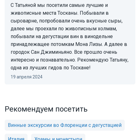
С Татьяной мы посетили самые лучшие и
живописные места Тосканы. Побывали в
сыроварне, попробовали очень вкусные сыры,
далее мы проехали по живописным холмам,
побывали на дегустации вин в винодельне
принадлежащее потомкам Мона Лизы. А далее в
городок Сан Джиминьяно. Все прошло очень
интересно и познавательно. Рекомендую Татьяну,
одна из лучших гидов по Тоскане!
19 апреля 2024
Рекомендуем посетить
Винные экскурсии во Флоренции с дегустацией
Италия
Храмы и монастыри