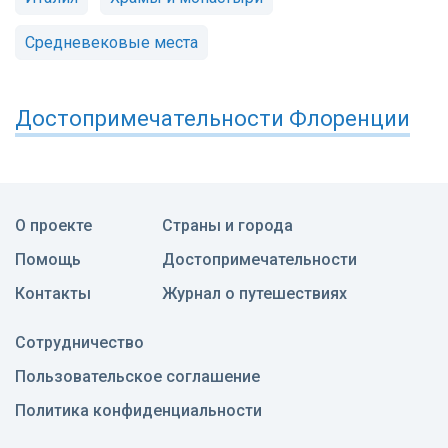
Средневековые места
Достопримечательности
Флоренции
О проекте
Страны и города
Помощь
Достопримечательности
Контакты
Журнал о путешествиях
Сотрудничество
Пользовательское соглашение
Политика конфиденциальности