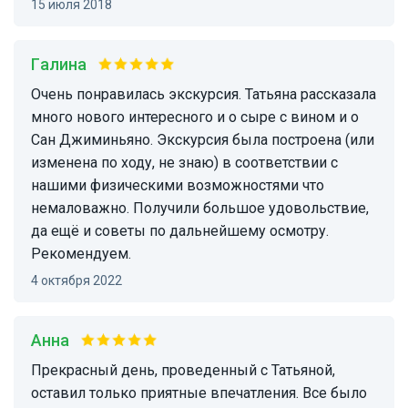
15 июля 2018
Галина
Очень понравилась экскурсия. Татьяна рассказала
много нового интересного и о сыре с вином и о
Сан Джиминьяно. Экскурсия была построена (или
изменена по ходу, не знаю) в соответствии с
нашими физическими возможностями что
немаловажно. Получили большое удовольствие,
да ещё и советы по дальнейшему осмотру.
Рекомендуем.
4 октября 2022
Анна
Прекрасный день, проведенный с Татьяной,
оставил только приятные впечатления. Все было