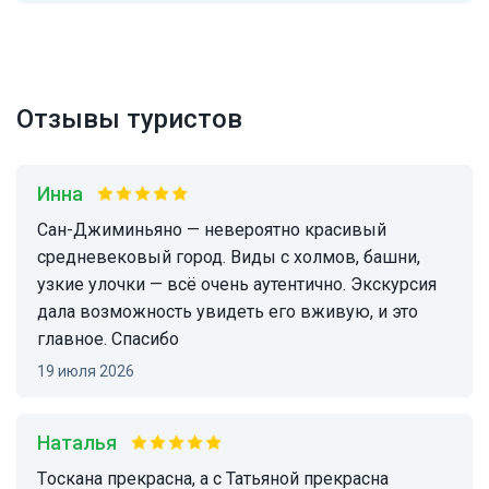
Отзывы туристов
Инна
Сан-Джиминьяно — невероятно красивый
средневековый город. Виды с холмов, башни,
узкие улочки — всё очень аутентично. Экскурсия
дала возможность увидеть его вживую, и это
главное. Спасибо
19 июля 2026
Наталья
Тоскана прекрасна, а с Татьяной прекрасна