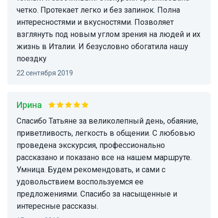
четко. Протекает легко и без запинок. Полна
интересностями и вкусностями. Позволяет
взглянуть под новым углом зрения на людей и их
жизнь в Италии. И безусловно обогатила нашу
поездку
22 сентября 2019
Ирина
Спасибо Татьяне за великолепный день, обаяние,
приветливость, легкость в общении. С любовью
проведена экскурсия, профессионально
рассказано и показано все на нашем маршруте.
Умница. Будем рекомендовать, и сами с
удовольствием воспользуемся ее
предложениями. Спасибо за насыщенные и
интересные рассказы.