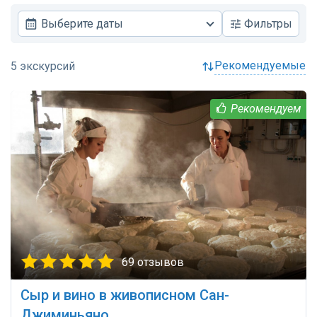
Выберите даты
Фильтры
рекомендуемые
69 отзывов
Сыр и вино в живописном Сан-
Джиминьяно