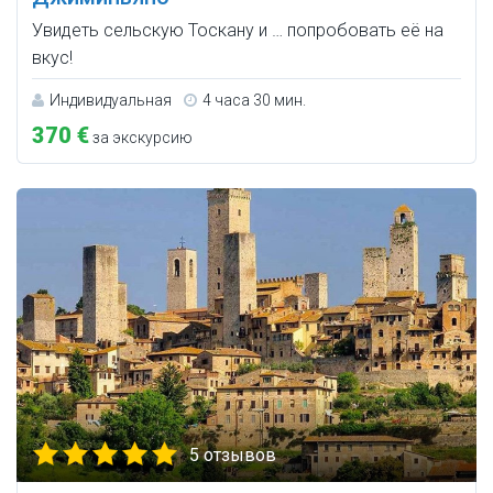
Увидеть сельскую Тоскану и … попробовать её на
вкус!
Индивидуальная
4 часа 30 мин.
370 €
за экскурсию
5 отзывов