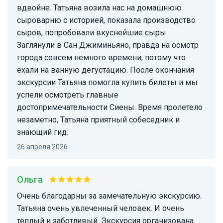
вдвойне. Татьяна возила нас на домашнюю
сыроварню с историей, показала производство
сыров, попробовали вкуснейшие сыры.
Заглянули в Сан Джиминьяно, правда на осмотр
города совсем немного времени, потому что
ехали на ванную дегустацию. После окончания
экскурсии Татьяна помогла купить билеты и мы
успели осмотреть главные
достопримечательности Сиены. Время пролетело
незаметно, Татьяна приятный собеседник и
знающий гид.
26 апреля 2026
Ольга
Очень благодарны за замечательную экскурсию.
Татьяна очень увлеченный человек. И очень
теплый и заботливый. Экскурсия организована