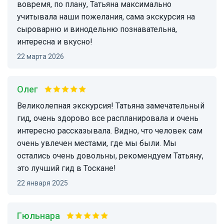
вовремя, по плану, Татьяна максимально
учитывала наши пожелания, сама экскурсия на
сыроварню и винодельню познавательна,
интересна и вкусно!
22 марта 2026
Олег
Великолепная экскурсия! Татьяна замечательный
гид, очень здорово все распланировала и очень
интересно рассказывала. Видно, что человек сам
очень увлечен местами, где мы были. Мы
остались очень довольны, рекомендуем Татьяну,
это лучший гид в Тоскане!
22 января 2025
Гюльнара