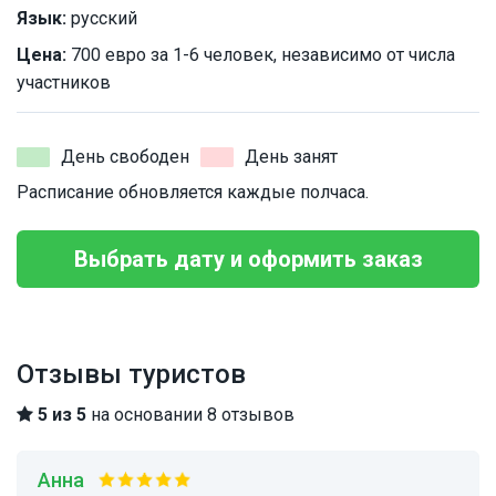
Язык:
русский
Цена:
700 евро за 1-6 человек, независимо от числа
участников
День свободен
День занят
Расписание обновляется каждые полчаса.
Выбрать дату и оформить заказ
Отзывы туристов
5 из 5
на основании 8 отзывов
Анна