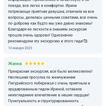
поезде, все легко и комфортно. Ирина
потрясающе приятная девушка, отвечала на все
вопросы, делилась ценными советами, все очень
по-доброму как будто мы уже давно знакомы!
Благодаря ее легкости и знаниям экскурсия
прошла очень здорово! Однозначно
рекомендуем эту экскурсию и этого гида!🥰
14 января 2025
Жанна
Прекрасная экскурсия, все было великолепно!
Неспешная прогулка по жемчужинам
Лигурийского побережья с очень приятным и
эрудированным гидом Ириной, оставила
неизгладимое впечатление в наших сердцах!
Пунктуальность и структурированность