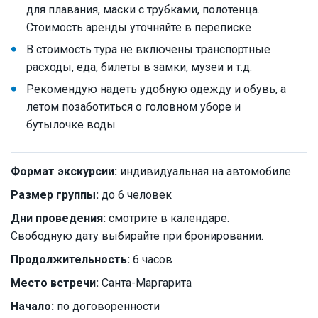
для плавания, маски с трубками, полотенца.
Стоимость аренды уточняйте в переписке
В стоимость тура не включены транспортные
расходы, еда, билеты в замки, музеи и т.д.
Рекомендую надеть удобную одежду и обувь, а
летом позаботиться о головном уборе и
бутылочке воды
Формат экскурсии:
индивидуальная на автомобиле
Размер группы:
до 6 человек
Дни проведения:
смотрите в календаре.
Свободную дату выбирайте при бронировании.
Продолжительность:
6 часов
Место встречи:
Санта-Маргарита
Начало:
по договоренности