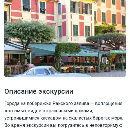
Описание экскурсии
Города на побережье Райского залива — воплощение
тех самых видов с красочными домами,
устроившимися каскадом на скалистых берегах моря.
Во время экскурсии вы погрузитесь в неповторимую