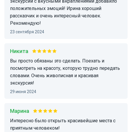
экскурсии с вкусными вкраплениями добавило
положительных эмоций! Ирина хороший
рассказчик и очень интересный человек.
Рекомендую!
23 сентября 2024
Никита
Вы просто обязаны это сделать. Поехать и
посмотреть на красоту, которую трудно передать
словами. Очень живописная и красивая
экскурсия!
29 июня 2024
Марина
Интересно было открыть красивейшие места с
приятным человеком!