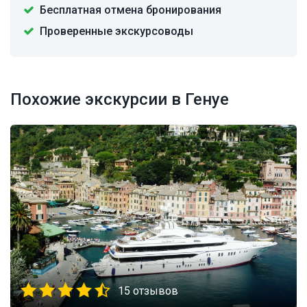
Бесплатная отмена бронирования
Проверенные экскурсоводы
Похожие экскурсии в Генуе
15 отзывов