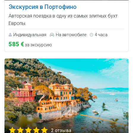
Экскурсия в Портофино
Авторская поездка в одну из самых элитных бухт
Европы.
Индивидуальная
На автомобиле
4 часа
585 €
за экскурсию
2 отзыва