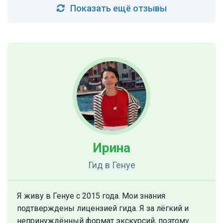
Показать ещё отзывы
Ирина
Гид
в Генуе
Я живу в Генуе с 2015 года. Мои знания
подтверждены лицензией гида. Я за лёгкий и
непринуждённый формат экскурсий, поэтому