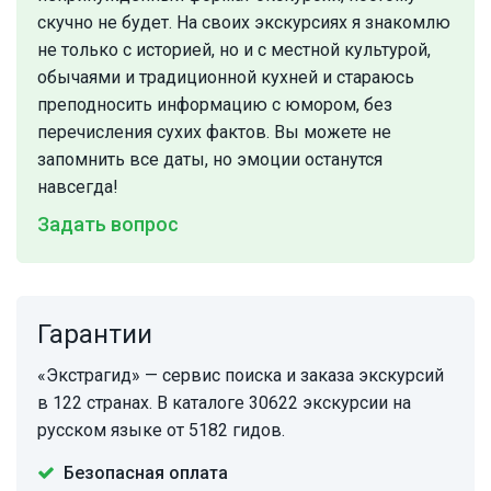
скучно не будет. На своих экскурсиях я знакомлю
не только с историей, но и с местной культурой,
обычаями и традиционной кухней и стараюсь
преподносить информацию с юмором, без
перечисления сухих фактов. Вы можете не
запомнить все даты, но эмоции останутся
навсегда!
Задать вопрос
Гарантии
«Экстрагид» — сервис поиска и заказа экскурсий
в 122 странах. В каталоге 30622 экскурсии на
русском языке от 5182 гидов.
Безопасная оплата