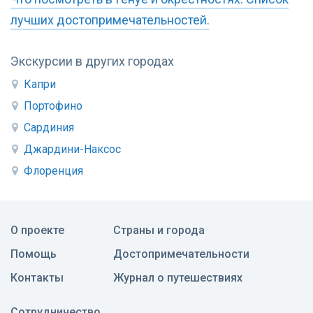
лучших достопримечательностей.
Экскурсии в других городах
Капри
Портофино
Сардиния
Джардини-Наксос
Флоренция
О проекте
Страны и города
Помощь
Достопримечательности
Контакты
Журнал о путешествиях
Сотрудничество