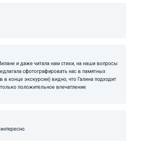
редлагала сфотографировать нас в памятных
 в конце экскурсии) видно, что Галина подходит
а только положительное впечатление
 интересно.