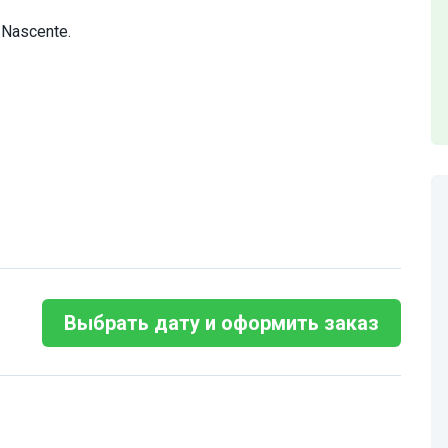
Nascente.
Выбрать дату и оформить заказ