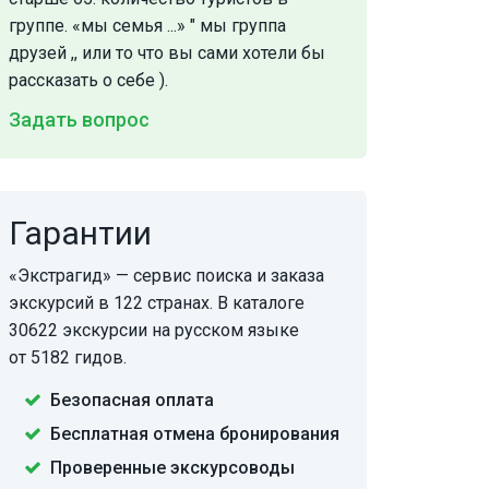
группе. «мы семья ...» " мы группа
друзей ,, или то что вы сами хотели бы
рассказать о себе ).
Задать вопрос
Гарантии
«Экстрагид» — сервис поиска и заказа
экскурсий в 122 странах. В каталоге
30622 экскурсии на русском языке
от 5182 гидов.
Безопасная оплата
Бесплатная отмена бронирования
Проверенные экскурсоводы