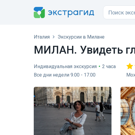
Италия
Экскурсии в Милане
МИЛАН. Увидеть гла
Индивидуальная экскурсия
•
2 часа
Все дни недели 9.00 - 17.00
Мож