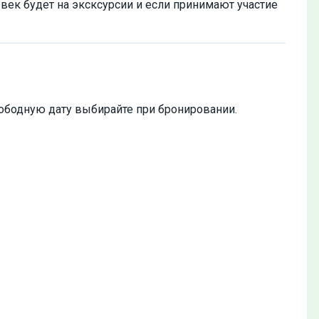
век будет на эксксурсии и если принимают участие
Свободную дату выбирайте при бронировании.