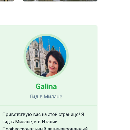
Galina
Гид
в Милане
Приветствую вас на этой странице! Я
гид в Милане, и в Италии.
Профессиональный лицензированный