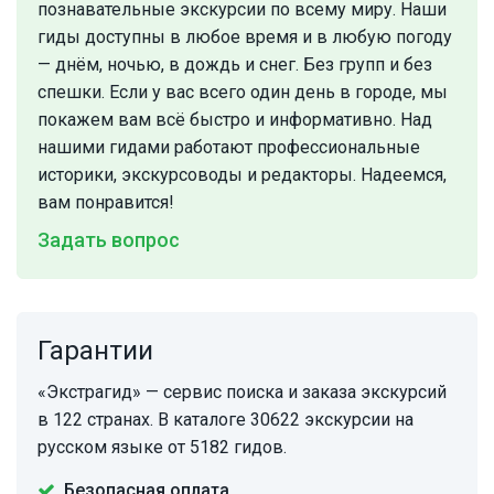
познавательные экскурсии по всему миру. Наши
гиды доступны в любое время и в любую погоду
— днём, ночью, в дождь и снег. Без групп и без
спешки. Eсли у вас всего один день в городе, мы
покажем вам всё быстро и информативно. Над
нашими гидами работают профессиональные
историки, экскурсоводы и редакторы. Надеемся,
вам понравится!
Задать вопрос
Гарантии
«Экстрагид» — сервис поиска и заказа экскурсий
в 122 странах. В каталоге 30622 экскурсии на
русском языке от 5182 гидов.
Безопасная оплата