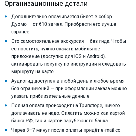
Организационные детали
Дополнительно оплачивается билет в собор
Дуомо — от €10 за чел. Приобрести его лучше
заранее
Это самостоятельная экскурсия — без гида. Чтобы
её посетить, нужно скачать мобильное
приложение (доступно для iOS и Android),
активировать покупку по инструкции и следовать
маршруту на карте
Аудиогид доступен в любой день и любое время
без ограничений — при оформлении заказа можно
указать приблизительные данные
Полная оплата происходит на Трипстере, ничего
доплачивать не надо. Оплатить можно как картой
банка РФ, так и картой зарубежного банка
Через 3–7 минут после оплаты придёт e-mail со