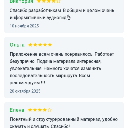
Виктория
Спасибо разработчикам. В общем и целом очень
информативный аудиогид👌
10 ноября 2025
Ольга
Приложение всем очень понравилось. Работает
безупречно. Подача материала интересная,
увлекательная. Немного хочется изменить
последовательность маршрута. Всем
рекомендуем !!!
20 октября 2025
Елена
Понятный и структурированный материал, удобно
скачать и слушать. Спасибо!