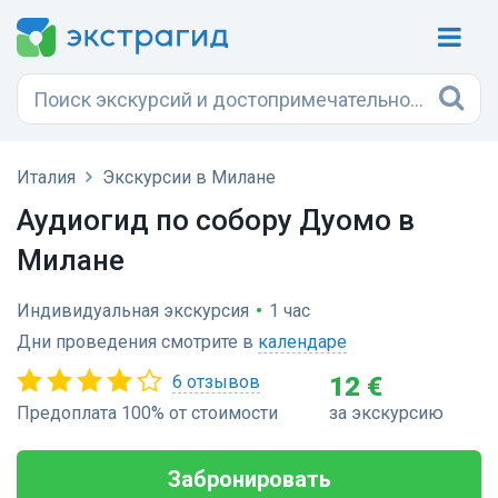
Италия
Экскурсии в Милане
Аудиогид по собору Дуомо в
Милане
Индивидуальная экскурсия
•
1 час
Дни проведения смотрите в
календаре
6 отзывов
12 €
Предоплата 100% от стоимости
за экскурсию
Забронировать