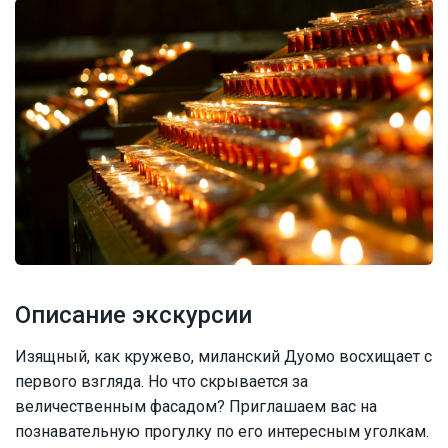
Описание экскурсии
Изящный, как кружево, миланский Дуомо восхищает с
первого взгляда. Но что скрывается за
величественным фасадом? Приглашаем вас на
познавательную прогулку по его интересным уголкам.