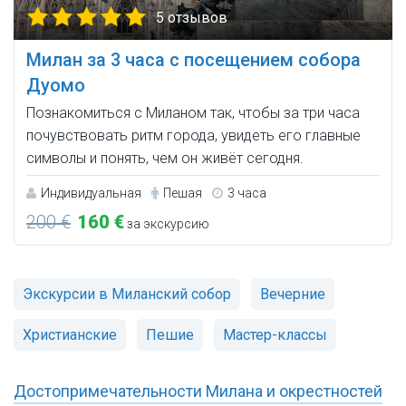
5 отзывов
Милан за 3 часа с посещением собора
Дуомо
Познакомиться с Миланом так, чтобы за три часа
почувствовать ритм города, увидеть его главные
символы и понять, чем он живёт сегодня.
Индивидуальная
Пешая
3 часа
200 €
160 €
за экскурсию
Экскурсии в Миланский собор
Вечерние
Христианские
Пешие
Мастер-классы
Достопримечательности Милана и окрестностей