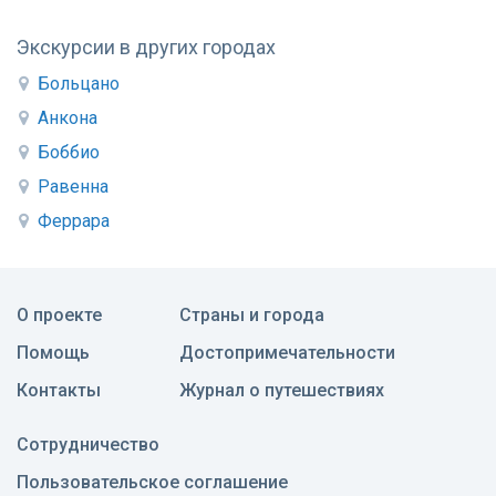
Экскурсии в других городах
Больцано
Анкона
Боббио
Равенна
Феррара
О проекте
Страны и города
Помощь
Достопримечательности
Контакты
Журнал о путешествиях
Сотрудничество
Пользовательское соглашение