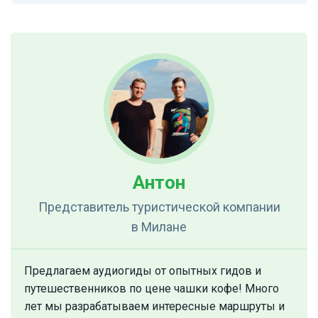
Антон
Представитель туристической компании
в Милане
Предлагаем аудиогиды от опытных гидов и
путешественников по цене чашки кофе! Много
лет мы разрабатываем интересные маршруты и