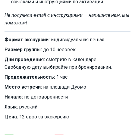
ссылками и инструкциями по активации
Не получили e-mail с инструкциями — напишите нам, мы
поможем!
Формат экскурсии:
индивидуальная пешая
Размер группы:
до 10 человек
Дни проведения:
смотрите в календаре.
Свободную дату выбирайте при бронировании.
Продолжительность:
1 час
Место встречи:
на площади Дуомо
Начало:
по договоренности
Язык:
русский
Цена:
12 евро за экскурсию