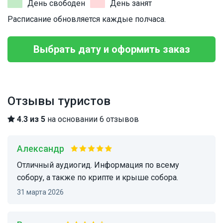
День свободен
День занят
Расписание обновляется каждые полчаса.
Выбрать дату и оформить заказ
Отзывы туристов
4.3 из 5
на основании 6 отзывов
Александр
Отличный аудиогид. Информация по всему
собору, а также по крипте и крыше собора.
31 марта 2026