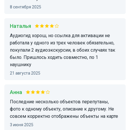
8 сентября 2025
Наталья
Аудиогид хорош, но ссылка для активации не
работала у одного из трех человек обязательно,
покупали 2 аудиоэкскурсии, в обоих случаях так
было. Пришлось ходить совместно, по 1
наушнику
21 августа 2025
Анна
Последние несколько объектов перепутаны,
фото к одному объекту, описание к другому. Не
совсем корректно отображены объекты на карте
3 июня 2025