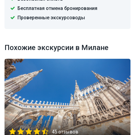
Бесплатная отмена бронирования
Проверенные экскурсоводы
Похожие экскурсии в Милане
45 отзывов