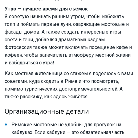
Утро — лучшее время для cъёмок
Я советую начинать ранним утром, чтобы избежать
толп и поймать первые лучи, озаряющие мостовые и
фасады домов. А также создать интересные игры
света и тени, добавляя драматизма кадрам.
Фотосессия также может включать посещение кафе и
кофеен, чтобы запечатлеть атмосферу местной жизни
и взбодриться с утра!
Как местная жительница со стажем я поделюсь с вами
советами, куда сходить в Риме и что посмотреть,
помимо туристических достопримечательностей. А
также расскажу, как здесь живётся.
Организационные детали
Римские мостовые не удобны для прогулок на
каблуках. Если каблуки — это обязательная часть