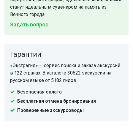
станут идеальным сувениром на память из
Вечного города.
Задать вопрос
Гарантии
«Экстрагид» — сервис поиска и заказа экскурсий
в 122 странах. В каталоге 30622 экскурсии на
русском языке от 5182 гидов.
Безопасная оплата
Бесплатная отмена бронирования
Проверенные экскурсоводы