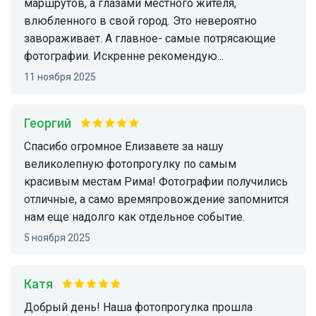
маршрутов, а глазами местного жителя,
влюбленного в свой город. Это невероятно
завораживает. А главное- самые потрясающие
фотографии. Искренне рекомендую...
11 ноября 2025
Георгий
Спасибо огромное Елизавете за нашу
великолепную фотопрогулку по самым
красивым местам Рима! Фотографии получились
отличные, а само времяпровождение запомнится
нам еще надолго как отдельное событие.
5 ноября 2025
Катя
Добрый день! Наша фотопрогулка прошла