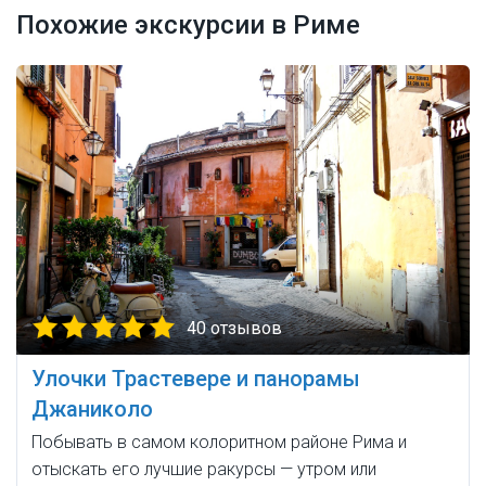
Похожие экскурсии в Риме
40 отзывов
Улочки Трастевере и панорамы
Джаниколо
Побывать в самом колоритном районе Рима и
отыскать его лучшие ракурсы — утром или