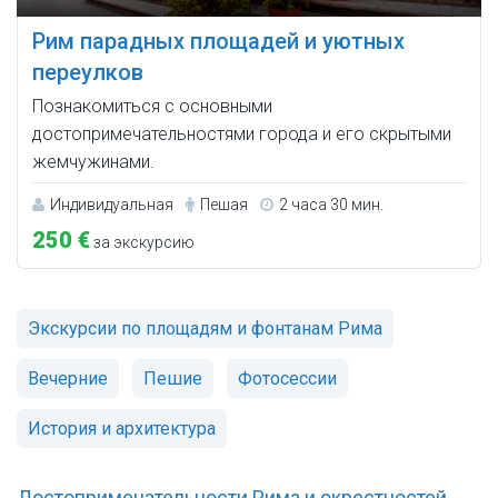
Рим парадных площадей и уютных
переулков
Познакомиться с основными
достопримечательностями города и его скрытыми
жемчужинами.
Индивидуальная
Пешая
2 часа 30 мин.
250 €
за экскурсию
Экскурсии по площадям и фонтанам Рима
Вечерние
Пешие
Фотосессии
История и архитектура
Достопримечательности Рима и окрестностей