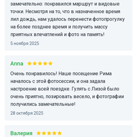
замечательно: понравился маршрут и видовые
точки. Несмотря на то, что в назначенное время
лил дождь, нам удалось перенести фотопрогулку
на более позднее время и получить массу
приятных впечатлений и фото на память!
5 ноября 2025
Anna
Очень понравилось! Наше посещение Рима
началось с этой фотосессии, и она задала
настроение всей поездке. Гулять с Лизой было
очень приятно, позировать весело, и фотографии
получились замечательные!
28 октября 2025
Валерия