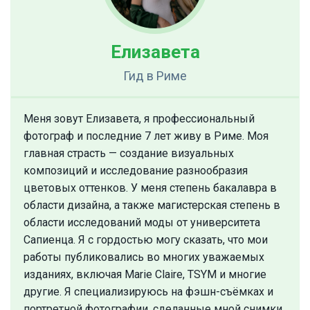
Елизавета
Гид
в Риме
Меня зовут Елизавета, я профессиональный
фотограф и последние 7 лет живу в Риме. Моя
главная страсть — создание визуальных
композиций и исследование разнообразия
цветовых оттенков. У меня степень бакалавра в
области дизайна, а также магистерская степень в
области исследований моды от университета
Сапиенца. Я с гордостью могу сказать, что мои
работы публиковались во многих уважаемых
изданиях, включая Marie Claire, TSYM и многие
другие. Я специализируюсь на фэшн-съёмках и
портретной фотографии, сделанные мной снимки