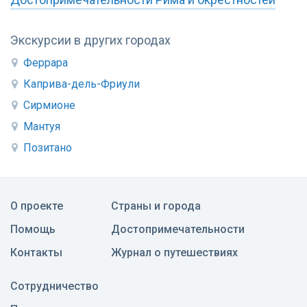
Экскурсии в других городах
Феррара
Каприва-дель-Фриули
Сирмионе
Мантуя
Позитано
О проекте
Страны и города
Помощь
Достопримечательности
Контакты
Журнал о путешествиях
Сотрудничество