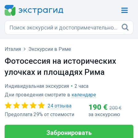
Италия
Экскурсии в Риме
Фотосессия на исторических
улочках и площадях Рима
Индивидуальная экскурсия
•
2 часа
Дни проведения смотрите в
календаре
24 отзыва
190 €
200 €
Предоплата 29% от стоимости
за экскурсию
Забронировать