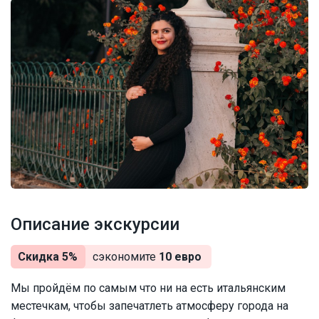
Описание экскурсии
Скидка 5%
сэкономите
10 евро
Мы пройдём по самым что ни на есть итальянским
местечкам, чтобы запечатлеть атмосферу города на