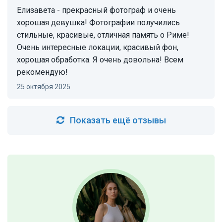
Елизавета - прекрасный фотограф и очень
хорошая девушка! Фотографии получились
стильные, красивые, отличная память о Риме!
Очень интересные локации, красивый фон,
хорошая обработка. Я очень довольна! Всем
рекомендую!
25 октября 2025
Показать ещё отзывы