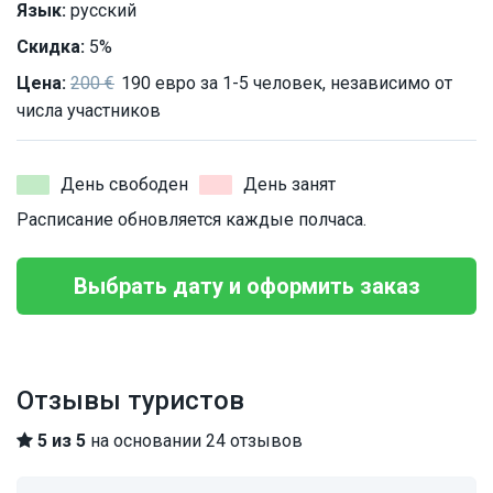
Язык:
русский
Скидка:
5%
Цена:
200 €
190 евро за 1-5 человек, независимо от
числа участников
День свободен
День занят
Расписание обновляется каждые полчаса.
Выбрать дату и оформить заказ
Отзывы туристов
5 из 5
на основании 24 отзывов